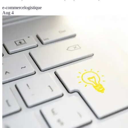
e-commerce
logistique
Aug 4