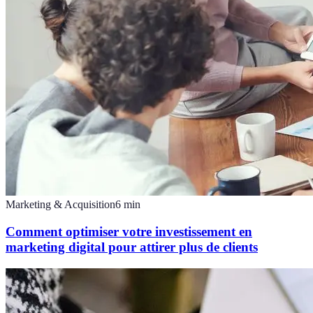
Marketing & Acquisition
6
min
Comment optimiser votre investissement en
marketing digital pour attirer plus de clients