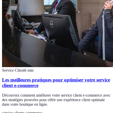
Service Client
6
min
Les meilleures pratiques pour optimiser votre service
client e-commerce
Découvrez comment améliorer votre service client e-commerce avec
des stratégies prouvées pour offrir une expérience client optimale
dans votre boutique en ligne.
service client
e-commerce