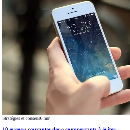
Stratégies et conseils
6
min
10 erreurs courantes des e-commerçants à éviter