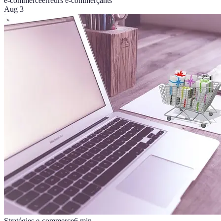
e-commerce
erreurs e-commerçants
Aug 3
Stratégies e-commerce
6
min