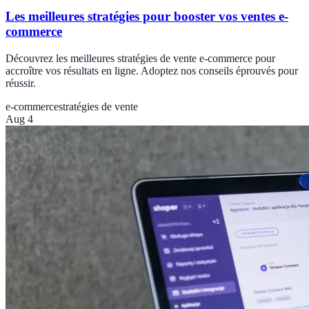
Les meilleures stratégies pour booster vos ventes e-
commerce
Découvrez les meilleures stratégies de vente e-commerce pour
accroître vos résultats en ligne. Adoptez nos conseils éprouvés pour
réussir.
e-commerce
stratégies de vente
Aug 4