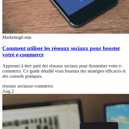
Marketing
6
min
Comment utiliser les réseaux sociaux pour booster
votre e-commerce
Apprenez à tirer parti des réseaux sociaux pour dynamiser votre e-
commerce. Ce guide détaillé vous fournira des stratégies efficaces et
des conseils pratiques.
réseaux sociaux
e-commerce
Aug 2