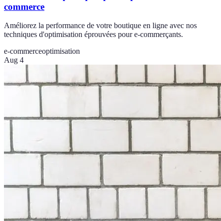
commerce
Améliorez la performance de votre boutique en ligne avec nos
techniques d'optimisation éprouvées pour e-commerçants.
e-commerce
optimisation
Aug 4