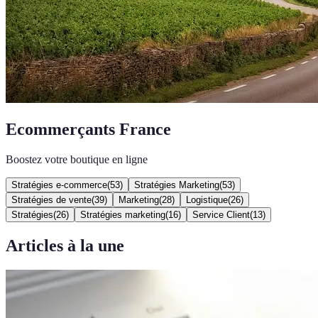
Ecommerçants France
Boostez votre boutique en ligne
Stratégies e-commerce
(
53
)
Stratégies Marketing
(
53
)
Stratégies de vente
(
39
)
Marketing
(
28
)
Logistique
(
26
)
Stratégies
(
26
)
Stratégies marketing
(
16
)
Service Client
(
13
)
Articles à la une