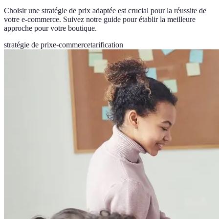
Choisir une stratégie de prix adaptée est crucial pour la réussite de
votre e-commerce. Suivez notre guide pour établir la meilleure
approche pour votre boutique.
stratégie de prix
e-commerce
tarification