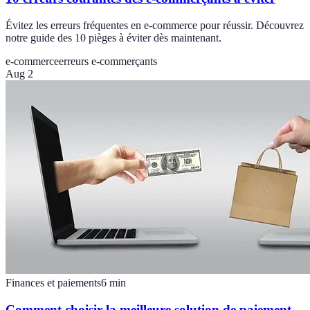
Évitez les erreurs fréquentes en e-commerce pour réussir. Découvrez
notre guide des 10 pièges à éviter dès maintenant.
e-commerce
erreurs e-commerçants
Aug 2
Finances et paiements
6
min
Comment choisir la meilleure solution de paiement