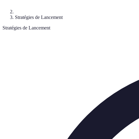
Stratégies de Lancement
Stratégies de Lancement