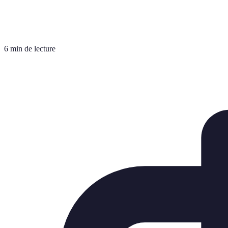
6 min de lecture