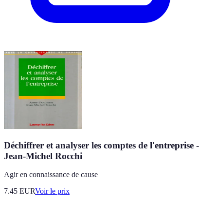
Déchiffrer et analyser les comptes de l'entreprise -
Jean-Michel Rocchi
Agir en connaissance de cause
7.45
EUR
Voir le prix