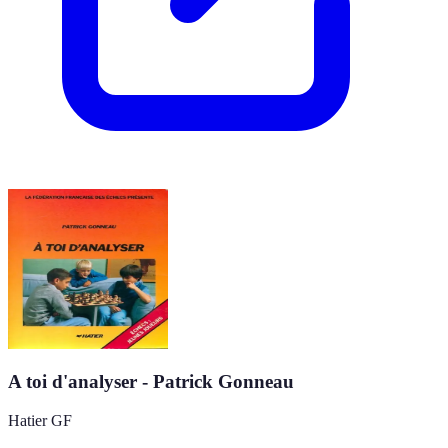
A toi d'analyser - Patrick Gonneau
Hatier GF