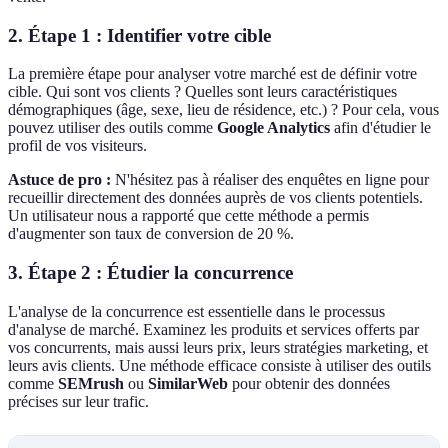
2. Étape 1 : Identifier votre cible
La première étape pour analyser votre marché est de définir votre
cible. Qui sont vos clients ? Quelles sont leurs caractéristiques
démographiques (âge, sexe, lieu de résidence, etc.) ? Pour cela, vous
pouvez utiliser des outils comme
Google Analytics
afin d'étudier le
profil de vos visiteurs.
Astuce de pro :
N'hésitez pas à réaliser des enquêtes en ligne pour
recueillir directement des données auprès de vos clients potentiels.
Un utilisateur nous a rapporté que cette méthode a permis
d'augmenter son taux de conversion de 20 %.
3. Étape 2 : Étudier la concurrence
L'analyse de la concurrence est essentielle dans le processus
d'analyse de marché. Examinez les produits et services offerts par
vos concurrents, mais aussi leurs prix, leurs stratégies marketing, et
leurs avis clients. Une méthode efficace consiste à utiliser des outils
comme
SEMrush
ou
SimilarWeb
pour obtenir des données
précises sur leur trafic.