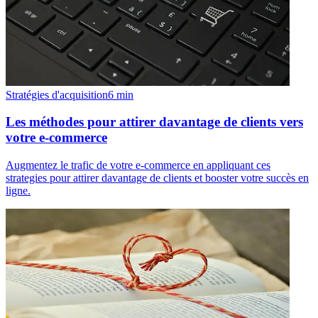
Stratégies d'acquisition
6
min
Les méthodes pour attirer davantage de clients vers
votre e-commerce
Augmentez le trafic de votre e-commerce en appliquant ces
strategies pour attirer davantage de clients et booster votre succès en
ligne.