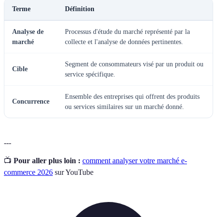
Terme
Définition
Analyse de
Processus d'étude du marché représenté par la
marché
collecte et l'analyse de données pertinentes.
Segment de consommateurs visé par un produit ou
Cible
service spécifique.
Ensemble des entreprises qui offrent des produits
Concurrence
ou services similaires sur un marché donné.
---
📺
Pour aller plus loin :
comment analyser votre marché e-
commerce 2026
sur YouTube