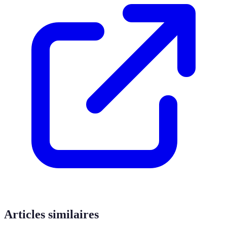
Articles similaires