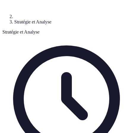
Stratégie et Analyse
Stratégie et Analyse