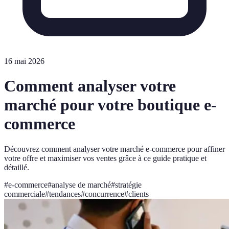
16 mai 2026
Comment analyser votre
marché pour votre boutique e-
commerce
Découvrez comment analyser votre marché e-commerce pour affiner
votre offre et maximiser vos ventes grâce à ce guide pratique et
détaillé.
#
e-commerce
#
analyse de marché
#
stratégie
commerciale
#
tendances
#
concurrence
#
clients