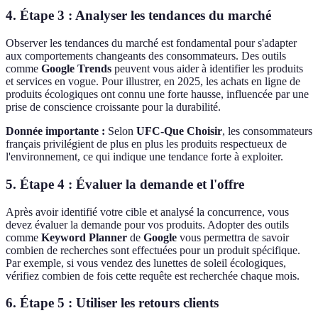
4. Étape 3 : Analyser les tendances du marché
Observer les tendances du marché est fondamental pour s'adapter
aux comportements changeants des consommateurs. Des outils
comme
Google Trends
peuvent vous aider à identifier les produits
et services en vogue. Pour illustrer, en 2025, les achats en ligne de
produits écologiques ont connu une forte hausse, influencée par une
prise de conscience croissante pour la durabilité.
Donnée importante :
Selon
UFC-Que Choisir
, les consommateurs
français privilégient de plus en plus les produits respectueux de
l'environnement, ce qui indique une tendance forte à exploiter.
5. Étape 4 : Évaluer la demande et l'offre
Après avoir identifié votre cible et analysé la concurrence, vous
devez évaluer la demande pour vos produits. Adopter des outils
comme
Keyword Planner
de
Google
vous permettra de savoir
combien de recherches sont effectuées pour un produit spécifique.
Par exemple, si vous vendez des lunettes de soleil écologiques,
vérifiez combien de fois cette requête est recherchée chaque mois.
6. Étape 5 : Utiliser les retours clients