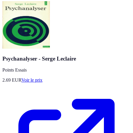
Psychanalyser - Serge Leclaire
Points Essais
2.69
EUR
Voir le prix