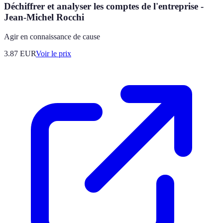
Déchiffrer et analyser les comptes de l'entreprise -
Jean-Michel Rocchi
Agir en connaissance de cause
3.87
EUR
Voir le prix