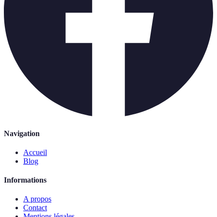
Navigation
Accueil
Blog
Informations
A propos
Contact
Mentions légales