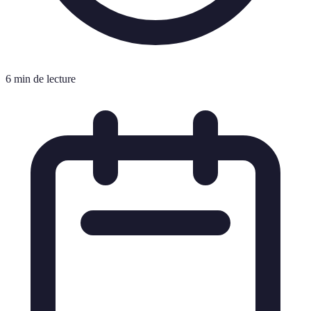
6 min de lecture