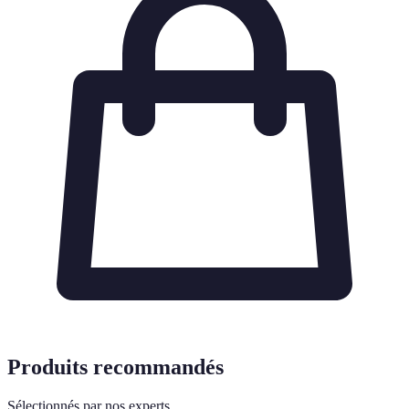
Produits recommandés
Sélectionnés par nos experts