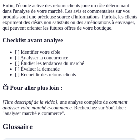
Enfin, l'écoute active des retours clients joue un rôle déterminant
dans l'analyse de votre marché. Les avis et commentaires sur vos
produits sont une précieuse source d'informations. Parfois, les clients
expriment des désirs non satisfaits ou des améliorations à envisager,
qui peuvent orienter les futures offres de votre boutique.
Checklist avant analyse
[ ] Identifier votre cible
[ ] Analyser la concurrence
[ ] Étudier les tendances du marché
[ ] Évaluer la demande
[ ] Recueillir des retours clients
📺 Pour aller plus loin :
[Titre descriptif de la vidéo]
, une analyse complète de
comment
analyser votre marché e-commerce
. Recherchez sur YouTube :
"analyser marché e-commerce".
Glossaire