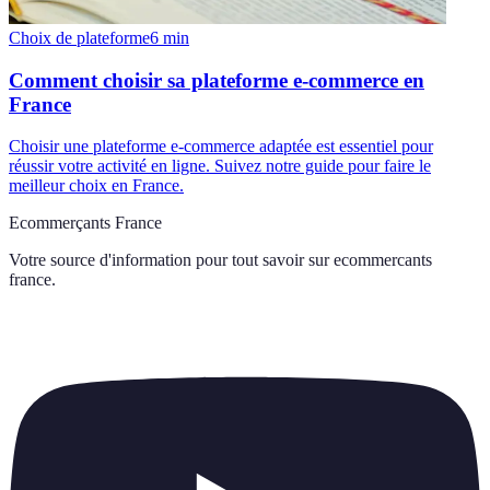
Choix de plateforme
6
min
Comment choisir sa plateforme e-commerce en
France
Choisir une plateforme e-commerce adaptée est essentiel pour
réussir votre activité en ligne. Suivez notre guide pour faire le
meilleur choix en France.
Ecommerçants France
Votre source d'information pour tout savoir sur
ecommercants
france
.