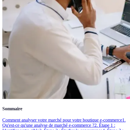
Sommaire
Comment analyser votre marché pour votre boutique e-commerce
1.
Qu'est-ce qu'une analyse de marché e-commerce ?
2. Étape 1 :