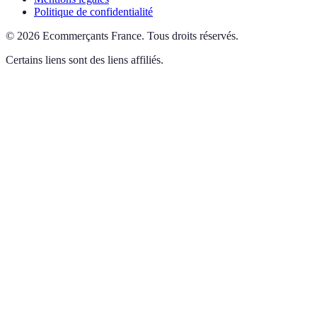
Politique de confidentialité
©
2026
Ecommerçants France
.
Tous droits réservés.
Certains liens sont des liens affiliés.