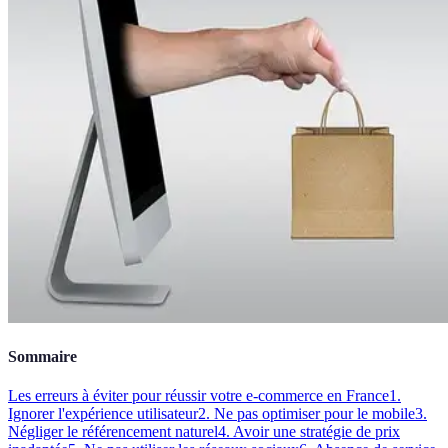
Sommaire
Les erreurs à éviter pour réussir votre e-commerce en France
1.
Ignorer l'expérience utilisateur
2. Ne pas optimiser pour le mobile
3.
Négliger le référencement naturel
4. Avoir une stratégie de prix