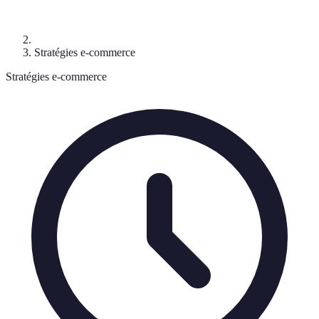
Stratégies e-commerce
Stratégies e-commerce