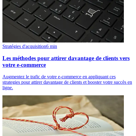
Stratégies d'acquisition
6
min
Les méthodes pour attirer davantage de clients vers
votre e-commerce
Augmentez le trafic de votre e-commerce en appliquant ces
strategies pour attirer davantage de clients et booster votre succès en
ligne.