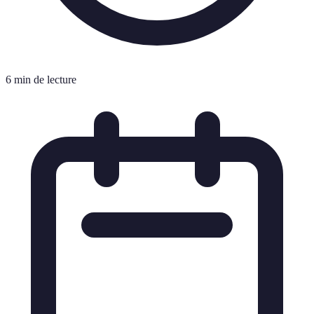
6 min de lecture