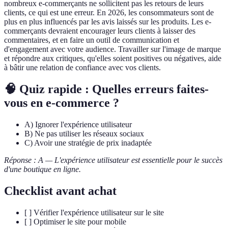
nombreux e-commerçants ne sollicitent pas les retours de leurs
clients, ce qui est une erreur. En 2026, les consommateurs sont de
plus en plus influencés par les avis laissés sur les produits. Les e-
commerçants devraient encourager leurs clients à laisser des
commentaires, et en faire un outil de communication et
d'engagement avec votre audience. Travailler sur l'image de marque
et répondre aux critiques, qu'elles soient positives ou négatives, aide
à bâtir une relation de confiance avec vos clients.
🧠 Quiz rapide : Quelles erreurs faites-
vous en e-commerce ?
A) Ignorer l'expérience utilisateur
B) Ne pas utiliser les réseaux sociaux
C) Avoir une stratégie de prix inadaptée
Réponse : A — L'expérience utilisateur est essentielle pour le succès
d'une boutique en ligne.
Checklist avant achat
[ ] Vérifier l'expérience utilisateur sur le site
[ ] Optimiser le site pour mobile