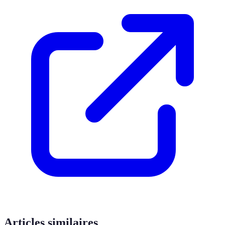
Articles similaires