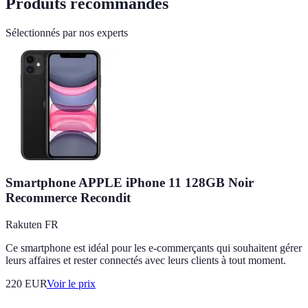
Produits recommandés
Sélectionnés par nos experts
Smartphone APPLE iPhone 11 128GB Noir
Recommerce Recondit
Rakuten FR
Ce smartphone est idéal pour les e-commerçants qui souhaitent gérer
leurs affaires et rester connectés avec leurs clients à tout moment.
220
EUR
Voir le prix