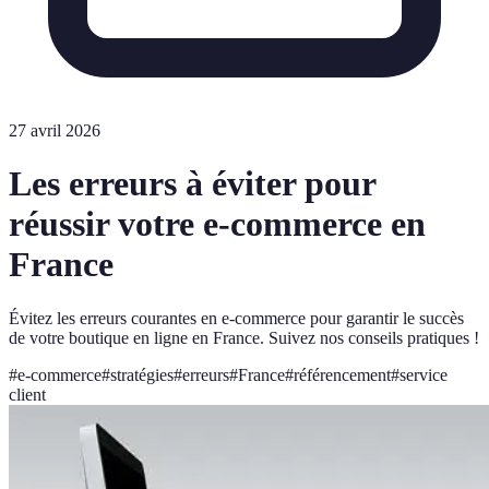
27 avril 2026
Les erreurs à éviter pour
réussir votre e-commerce en
France
Évitez les erreurs courantes en e-commerce pour garantir le succès
de votre boutique en ligne en France. Suivez nos conseils pratiques !
#
e-commerce
#
stratégies
#
erreurs
#
France
#
référencement
#
service
client