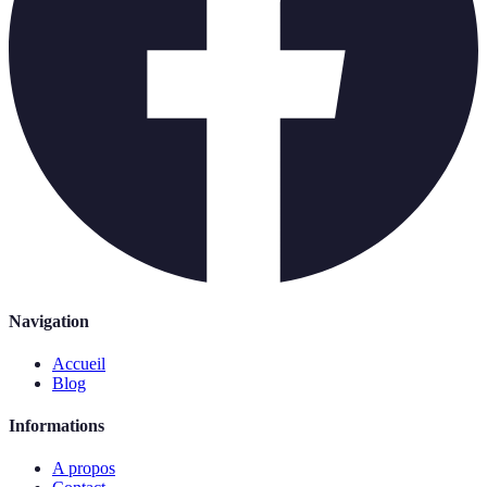
Navigation
Accueil
Blog
Informations
A propos