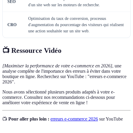
SEO
d'un site web sur les moteurs de recherche.
Optimisation du taux de conversion, processus
CRO
d'augmentation du pourcentage des visiteurs qui réalisent
une action souhaitée sur un site web.
📺 Ressource Vidéo
[Maximiser la performance de votre e-commerce en 2026]
, une
analyse complète de l'importance des erreurs à éviter dans votre
boutique en ligne. Recherchez sur YouTube : "erreurs e-commerce
2026".
Nous avons sélectionné plusieurs produits adaptés à votre e-
commerce. Consultez nos recommandations ci-dessous pour
améliorer votre expérience de vente en ligne !
📺
Pour aller plus loin :
erreurs e-commerce 2026
sur YouTube