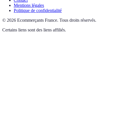
Contact
Mentions légales
Politique de confidentialité
©
2026
Ecommerçants France
.
Tous droits réservés.
Certains liens sont des liens affiliés.