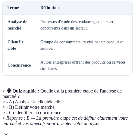
Terme
Définition
Analyse de
Processus d'étude des tendances, attentes et
marché
concurrents dans un secteur.
Clientèle
Groupe de consommateurs visé par un produit ou
cible
service.
Autres entreprises offrant des produits ou services
Concurrence
similaires.
>
🧠 Quiz rapide :
Quelle est la première étape de l'analyse de
marché ?
> - A) Analyser la clientèle cible
> - B) Définir votre marché
> - C) Identifier la concurrence
>
Réponse : B — La première étape est de définir clairement votre
marché et vos objectifs pour orienter votre analyse.