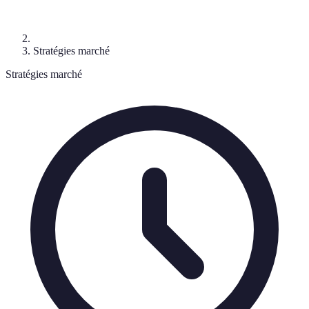
Stratégies marché
Stratégies marché