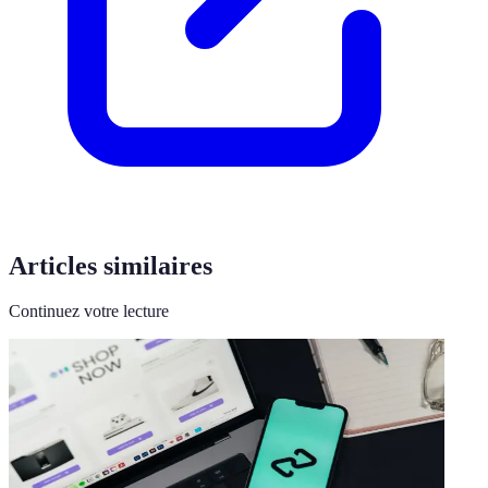
Articles similaires
Continuez votre lecture