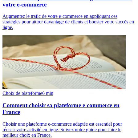
votre e-commerce
Augmentez le trafic de votre e-commerce en appliquant ces
strategies pour attirer davantage de clients et booster votre succès en
ligne.
Choix de plateforme
6
min
Comment choisir sa plateforme e-commerce en
France
Choisir une plateforme e-commerce adaptée est essentiel pour
réussir votre activité en ligne. Suivez notre guide pour faire le
meilleur choix en France.