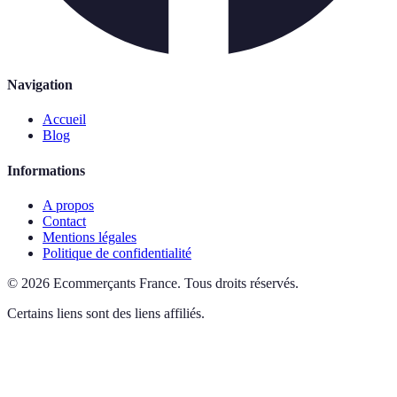
Navigation
Accueil
Blog
Informations
A propos
Contact
Mentions légales
Politique de confidentialité
©
2026
Ecommerçants France
.
Tous droits réservés.
Certains liens sont des liens affiliés.