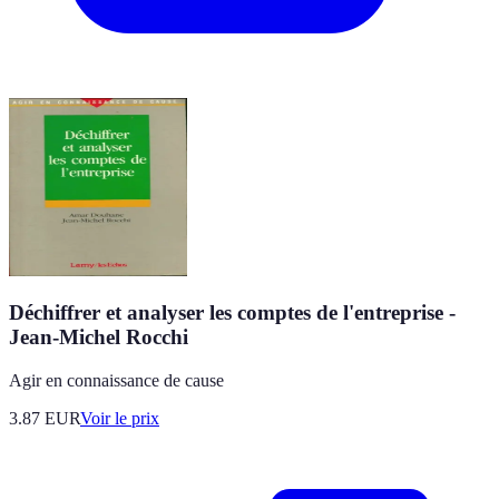
Déchiffrer et analyser les comptes de l'entreprise -
Jean-Michel Rocchi
Agir en connaissance de cause
3.87
EUR
Voir le prix