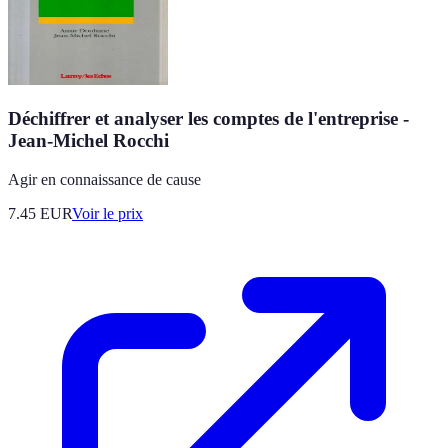
Déchiffrer et analyser les comptes de l'entreprise -
Jean-Michel Rocchi
Agir en connaissance de cause
7.45
EUR
Voir le prix