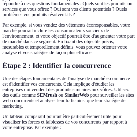
répondre à des questions fondamentales : Quels sont les produits ou
services que vous offrez ? Qui sont vos clients potentiels ? Quels
problèmes vos produits résolvent-ils ?
Par exemple, si vous vendez des vêtements écoresponsables, votre
marché pourrait inclure les consommateurs soucieux de
l'environnement, et votre objectif pourrait être d'augmenter votre part
de marché dans ce segment. En fixant des objectifs précis,
mesurables et temporellement définis, vous pouvez orienter votre
analyse et vos stratégies de façon plus efficace.
Étape 2 : Identifier la concurrence
Une des étapes fondamentales de l'analyse de marché e-commerce
est d'identifier vos concurrents. Cela implique d'étudier les
entreprises qui vendent des produits similaires aux vôtres. Utilisez
des outils comme
SEMrush
ou
SimilarWeb
pour surveiller les sites
web concurrents et analyser leur trafic ainsi que leur stratégie de
marketing.
Un tableau comparatif pourrait être particulièrement utile pour
visualiser les forces et faiblesses de vos concurrents par rapport à
votre entreprise. Par exemple :