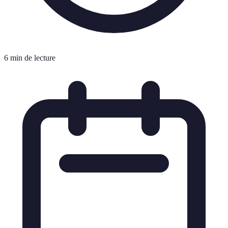
6 min de lecture