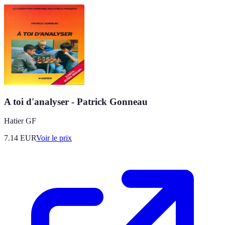
A toi d'analyser - Patrick Gonneau
Hatier GF
7.14
EUR
Voir le prix