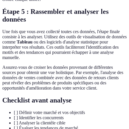
Étape 5 : Rassembler et analyser les
données
Une fois que vous avez collecté toutes ces données, l'étape finale
consiste à les analyser. Utilisez des outils de visualisation de données
comme
Tableau
ou des logiciels d'analyse statistique pour
interpréter vos résultats. Ces outils faciliteront l'identification des
motifs et des tendances qui pourraient échapper à une analyse
manuelle.
Assurez-vous de croiser les données provenant de différentes
sources pour obtenir une vue holistique. Par exemple, l'analyse des
données de ventes combinée avec des données de retours clients
peut révéler des problèmes de produits spécifiques ou des
opportunités d'amélioration dans votre service client.
Checklist avant analyse
[ ] Définir votre marché et vos objectifs
[ ] Identifier les concurrents
[ ] Analyser la clientèle cible
[ ] Évaluer les tendances de marché