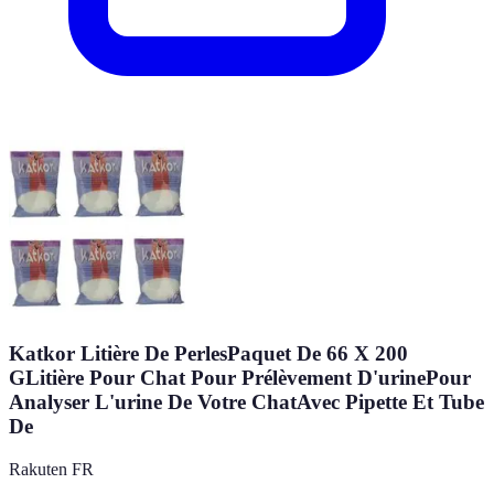
Katkor Litière De PerlesPaquet De 66 X 200
GLitière Pour Chat Pour Prélèvement D'urinePour
Analyser L'urine De Votre ChatAvec Pipette Et Tube
De
Rakuten FR