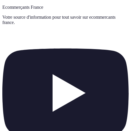
Ecommerçants France
Votre source d'information pour tout savoir sur
ecommercants
france
.