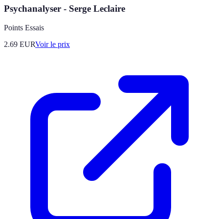
Psychanalyser - Serge Leclaire
Points Essais
2.69
EUR
Voir le prix