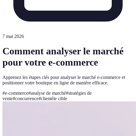
7 mai 2026
Comment analyser le marché
pour votre e-commerce
Apprenez les étapes clés pour analyser le marché e-commerce et
positionner votre boutique en ligne de manière efficace.
#
e-commerce
#
analyse de marché
#
stratégies de
vente
#
concurrence
#
clientèle cible