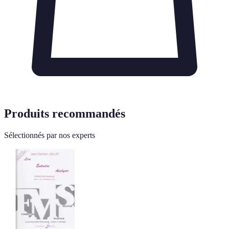
Produits recommandés
Sélectionnés par nos experts