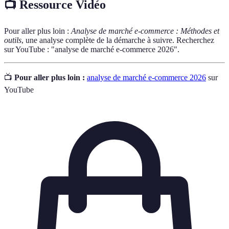
📺 Ressource Vidéo
Pour aller plus loin :
Analyse de marché e-commerce : Méthodes et
outils
, une analyse complète de la démarche à suivre. Recherchez
sur YouTube : "analyse de marché e-commerce 2026".
📺
Pour aller plus loin :
analyse de marché e-commerce 2026
sur
YouTube