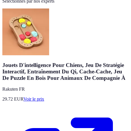
Sélectionnés par nos experts
Jouets D'intelligence Pour Chiens, Jeu De Stratégie
Interactif, Entraînement Du Qi, Cache-Cache, Jeu
De Puzzle En Bois Pour Animaux De Compagnie À
Rakuten FR
29.72
EUR
Voir le prix