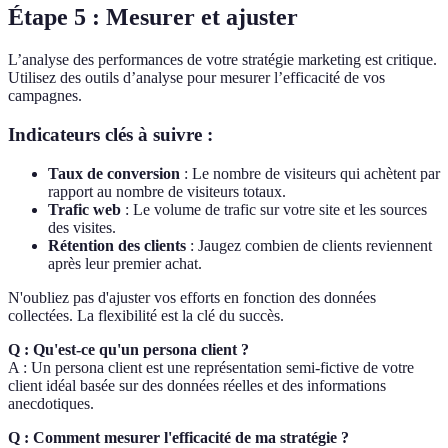
Étape 5 : Mesurer et ajuster
L’analyse des performances de votre stratégie marketing est critique.
Utilisez des outils d’analyse pour mesurer l’efficacité de vos
campagnes.
Indicateurs clés à suivre :
Taux de conversion
: Le nombre de visiteurs qui achètent par
rapport au nombre de visiteurs totaux.
Trafic web
: Le volume de trafic sur votre site et les sources
des visites.
Rétention des clients
: Jaugez combien de clients reviennent
après leur premier achat.
N'oubliez pas d'ajuster vos efforts en fonction des données
collectées. La flexibilité est la clé du succès.
Q : Qu'est-ce qu'un persona client ?
A : Un persona client est une représentation semi-fictive de votre
client idéal basée sur des données réelles et des informations
anecdotiques.
Q : Comment mesurer l'efficacité de ma stratégie ?