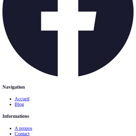
Navigation
Accueil
Blog
Informations
A propos
Contact