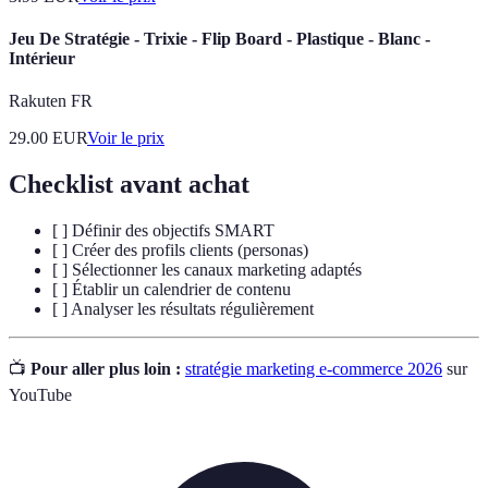
Jeu De Stratégie - Trixie - Flip Board - Plastique - Blanc -
Intérieur
Rakuten FR
29.00
EUR
Voir le prix
Checklist avant achat
[ ] Définir des objectifs SMART
[ ] Créer des profils clients (personas)
[ ] Sélectionner les canaux marketing adaptés
[ ] Établir un calendrier de contenu
[ ] Analyser les résultats régulièrement
📺
Pour aller plus loin :
stratégie marketing e-commerce 2026
sur
YouTube