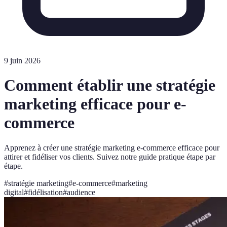
9 juin 2026
Comment établir une stratégie
marketing efficace pour e-
commerce
Apprenez à créer une stratégie marketing e-commerce efficace pour
attirer et fidéliser vos clients. Suivez notre guide pratique étape par
étape.
#
stratégie marketing
#
e-commerce
#
marketing
digital
#
fidélisation
#
audience