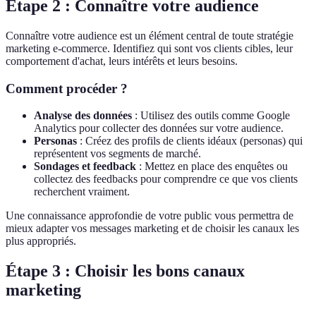
Étape 2 : Connaître votre audience
Connaître votre audience est un élément central de toute stratégie
marketing e-commerce. Identifiez qui sont vos clients cibles, leur
comportement d'achat, leurs intérêts et leurs besoins.
Comment procéder ?
Analyse des données
: Utilisez des outils comme Google
Analytics pour collecter des données sur votre audience.
Personas
: Créez des profils de clients idéaux (personas) qui
représentent vos segments de marché.
Sondages et feedback
: Mettez en place des enquêtes ou
collectez des feedbacks pour comprendre ce que vos clients
recherchent vraiment.
Une connaissance approfondie de votre public vous permettra de
mieux adapter vos messages marketing et de choisir les canaux les
plus appropriés.
Étape 3 : Choisir les bons canaux
marketing