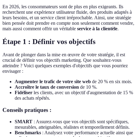
En 2026, les consommateurs sont de plus en plus exigeants. Ils
recherchent une expérience utilisateur fluide, des produits adaptés à
leurs besoins, et un service client irréprochable. Ainsi, une stratégie
bien pensée doit prendre en compte non seulement comment vendre,
mais aussi comment offrir un véritable
service à la clientèle
.
Étape 1 : Définir vos objectifs
Avant de plonger dans la mise en œuvre de votre stratégie, il est
crucial de définir vos objectifs marketing. Que souhaitez-vous
atteindre ? Voici quelques exemples d'objectifs que vous pourriez
envisager :
Augmenter le trafic de votre site web
de 20 % en six mois.
Accroître le taux de conversion
de 10 %.
Fidéliser
les clients, avec un objectif d'augmentation de 15 %
des achats répétés.
Conseils pratiques :
SMART
: Assurez-vous que vos objectifs sont spécifiques,
mesurables, atteignables, réalistes et temporellement définis.
Benchmarks
: Analysez votre performance actuelle ainsi que