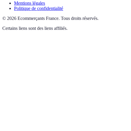
Mentions légales
Politique de confidentialité
©
2026
Ecommerçants France
.
Tous droits réservés.
Certains liens sont des liens affiliés.