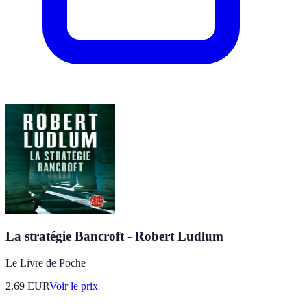
La stratégie Bancroft - Robert Ludlum
Le Livre de Poche
2.69
EUR
Voir le prix