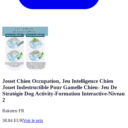
Jouet Chien Occupation, Jeu Intelligence Chien
Jouet Indestructible Pour Gamelle Chien- Jeu De
Stratégie Dog Activity-Formation Interactive-Niveau
2
Rakuten FR
38.84
EUR
Voir le prix