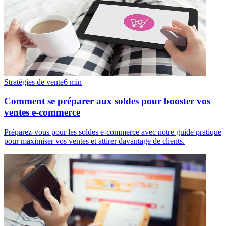
Stratégies de vente
6
min
Comment se préparer aux soldes pour booster vos
ventes e-commerce
Préparez-vous pour les soldes e-commerce avec notre guide pratique
pour maximiser vos ventes et attirer davantage de clients.