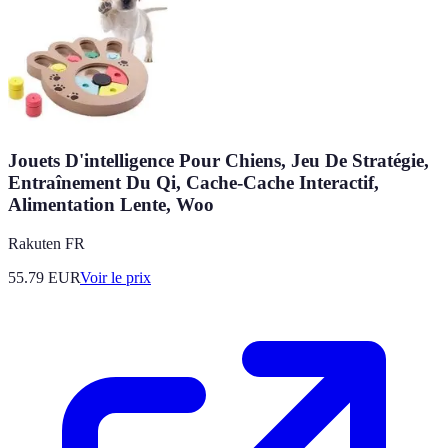
Jouets D'intelligence Pour Chiens, Jeu De Stratégie,
Entraînement Du Qi, Cache-Cache Interactif,
Alimentation Lente, Woo
Rakuten FR
55.79
EUR
Voir le prix