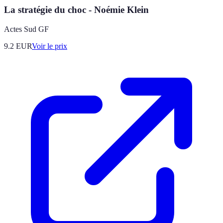
La stratégie du choc - Noémie Klein
Actes Sud GF
9.2
EUR
Voir le prix