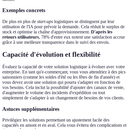
Exemples concrets
De plus en plus de
start-ups
logistiques se distinguent par leur
utilisation de l'IA pour prévoir la demande. Cela réduit le surplus de
stock et optimise la chaîne d'approvisionnement.
D'après les
retours utilisateurs
, 78% d'entre eux notent une satisfaction accrue
grâce à une meilleure transparence dans le suivi des envois.
Capacité d'évolution et flexibilité
Évaluez la capacité de votre solution logistique à évoluer avec votre
entreprise. En tant qu'e-commerçant, vous vous attendriez à des pics
saisonniers (comme les soldes d'été ou les fêtes de fin d'année) et
vous devez avoir une solution qui pourra s'adapter en fonction de
vos besoins. Cela inclut la possibilité d'ajouter des canaux de vente,
d'augmenter le volume des incidents d'expédition ou tout
simplement de s'adapter à un changement de besoins de vos clients.
Astuces supplémentaires
Privilégiez les solutions permettant un ajustement facile des
capacités en amont et en aval. Cela vous évitera des complications et