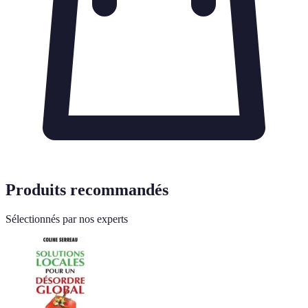
Produits recommandés
Sélectionnés par nos experts