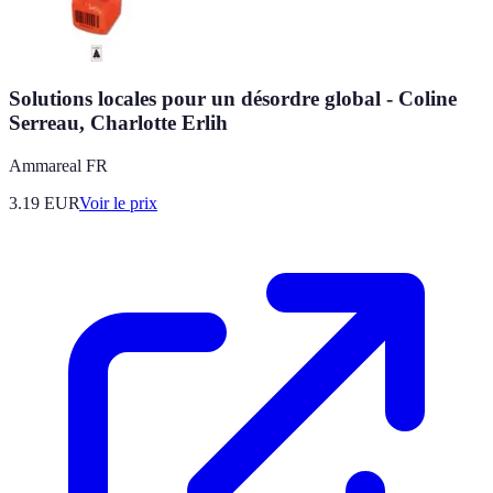
Solutions locales pour un désordre global - Coline
Serreau, Charlotte Erlih
Ammareal FR
3.19
EUR
Voir le prix