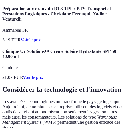
Préparation aux oraux du BTS TPL : BTS Transport et
Prestations Logistiques - Christiane Errouqui, Nadine
Venturelli
Ammareal FR
3.19
EUR
Voir le prix
Clinique Uv Solutions™ Crème Solaire Hydratante SPF 50
40.00 ml
Clinique
21.07
EUR
Voir le prix
Considérer la technologie et l'innovation
Les avancées technologiques ont transformé le paysage logistique.
Aujourd'hui, de nombreuses entreprises utilisent des logiciels et des
outils de suivi qui autonomisent non seulement les gestionnaires
mais aussi les consommateurs. Les solutions de type
Warehouse
Management Systems
(WMS) permettent une gestion efficace des
stocks.