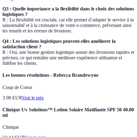
Q3 : Quelle importance a la flexibilité dans le choix des solutions
logistiques ?
R : La flexibilité est cruciale, car elle permet d’adapter le service à la
saisonnalité et à la croissance de votre e-commerce, prévenant ainsi
les retards et les erreurs de livraison.
Q4 : Les solutions logistiques peuvent-elles améliorer la
satisfaction client ?
R : Oui, une bonne gestion logistique assure des livraisons rapides et
précises, ce qui entraîne une meilleure expérience utilisateur et
fidélise les clients.
Les bonnes résolutions - Rebecca Brandewyne
Coup de Coeur
3.98
EUR
Voir le prix
Clinique Uv Solutions™ Lotion Solaire Matifiante SPF 50 40.00
ml
Clinique