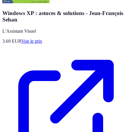
Windows XP : astuces & solutions - Jean-François
Sehan
L'Assistant Visuel
3.69
EUR
Voir le prix