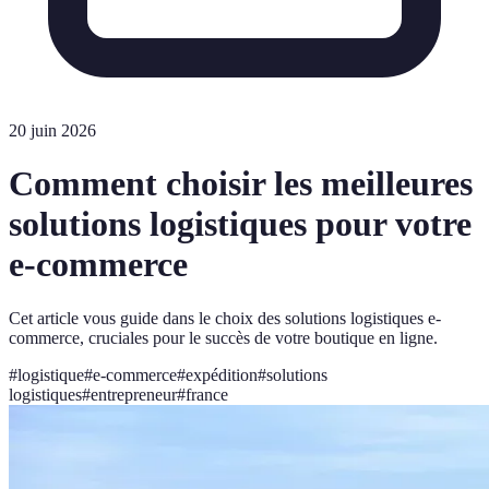
20 juin 2026
Comment choisir les meilleures
solutions logistiques pour votre
e-commerce
Cet article vous guide dans le choix des solutions logistiques e-
commerce, cruciales pour le succès de votre boutique en ligne.
#
logistique
#
e-commerce
#
expédition
#
solutions
logistiques
#
entrepreneur
#
france