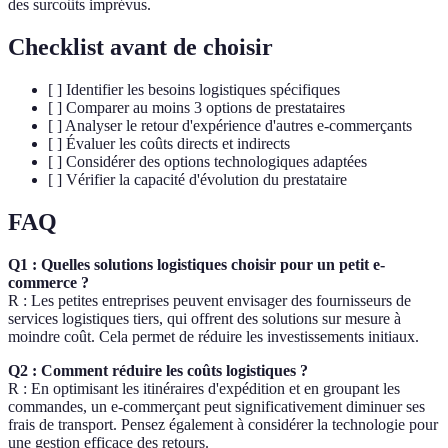
des surcoûts imprévus.
Checklist avant de choisir
[ ] Identifier les besoins logistiques spécifiques
[ ] Comparer au moins 3 options de prestataires
[ ] Analyser le retour d'expérience d'autres e-commerçants
[ ] Évaluer les coûts directs et indirects
[ ] Considérer des options technologiques adaptées
[ ] Vérifier la capacité d'évolution du prestataire
FAQ
Q1 : Quelles solutions logistiques choisir pour un petit e-
commerce ?
R : Les petites entreprises peuvent envisager des fournisseurs de
services logistiques tiers, qui offrent des solutions sur mesure à
moindre coût. Cela permet de réduire les investissements initiaux.
Q2 : Comment réduire les coûts logistiques ?
R : En optimisant les itinéraires d'expédition et en groupant les
commandes, un e-commerçant peut significativement diminuer ses
frais de transport. Pensez également à considérer la technologie pour
une gestion efficace des retours.