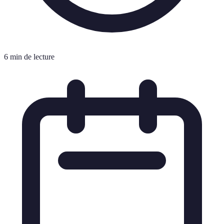
6 min de lecture