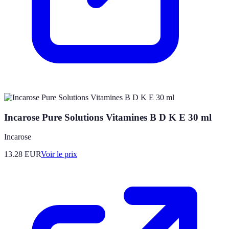
Incarose Pure Solutions Vitamines B D K E 30 ml
Incarose
13.28
EUR
Voir le prix