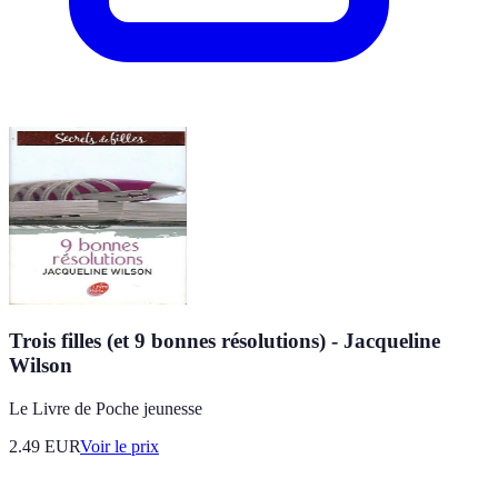
Trois filles (et 9 bonnes résolutions) - Jacqueline
Wilson
Le Livre de Poche jeunesse
2.49
EUR
Voir le prix