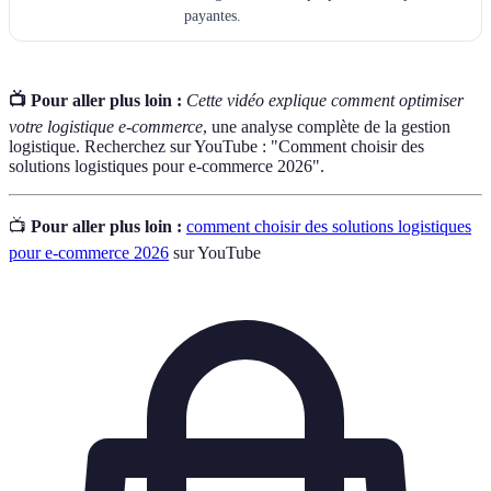
payantes.
📺 Pour aller plus loin :
Cette vidéo explique comment optimiser
votre logistique e-commerce
, une analyse complète de la gestion
logistique. Recherchez sur YouTube : "Comment choisir des
solutions logistiques pour e-commerce 2026".
📺
Pour aller plus loin :
comment choisir des solutions logistiques
pour e-commerce 2026
sur YouTube