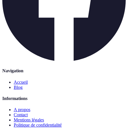
Navigation
Accueil
Blog
Informations
A propos
Contact
Mentions légales
Politique de confidentialité