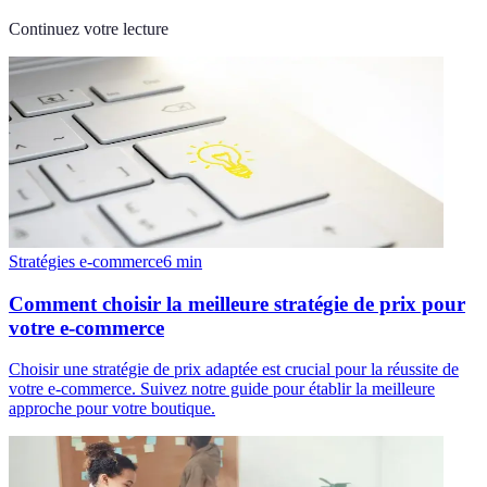
Continuez votre lecture
Stratégies e-commerce
6
min
Comment choisir la meilleure stratégie de prix pour
votre e-commerce
Choisir une stratégie de prix adaptée est crucial pour la réussite de
votre e-commerce. Suivez notre guide pour établir la meilleure
approche pour votre boutique.