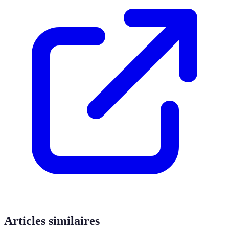
Articles similaires