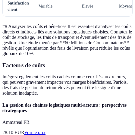
Satisfaction
Variable
Élevée
Moyenne
client
##
Analyser les coûts et bénéfices Il est essentiel d'analyser les coûts
directs et indirects liés aux solutions logistiques choisies. Comptez le
coût de stockage, les frais de transport et éventuellement des frais de
gestion. Une étude menée par **60 Millions de Consommateurs**
révèle que l'optimisation des frais de livraison peut réduire les coûts
globaux de 10%.
Facteurs de coûts
Intégrez également les coûts cachés comme ceux liés aux retours,
qui peuvent gravement impacter vos marges bénéficiaires. Parfois,
des frais de gestion de retour élevés peuvent être le signe d'une
solution inadaptée.
La gestion des chaînes logistiques multi-acteurs : perspectives
stratégiques
Ammareal FR
28.10
EUR
Voir le prix