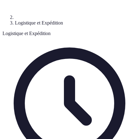
Logistique et Expédition
Logistique et Expédition