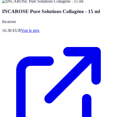
INCAROSE Pure Solutions Collagène - 15 ml
Incarose
16.38
EUR
Voir le prix