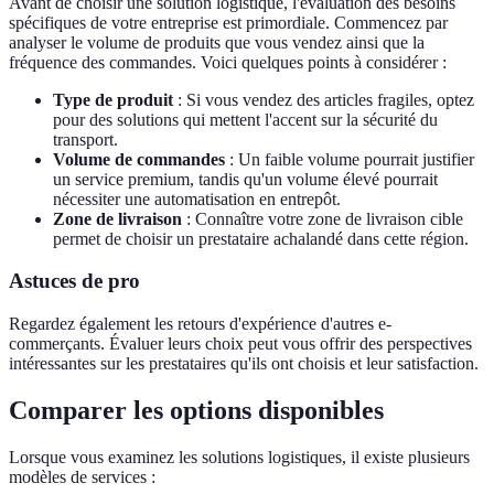
Avant de choisir une solution logistique, l'évaluation des besoins
spécifiques de votre entreprise est primordiale. Commencez par
analyser le volume de produits que vous vendez ainsi que la
fréquence des commandes. Voici quelques points à considérer :
Type de produit
: Si vous vendez des articles fragiles, optez
pour des solutions qui mettent l'accent sur la sécurité du
transport.
Volume de commandes
: Un faible volume pourrait justifier
un service premium, tandis qu'un volume élevé pourrait
nécessiter une automatisation en entrepôt.
Zone de livraison
: Connaître votre zone de livraison cible
permet de choisir un prestataire achalandé dans cette région.
Astuces de pro
Regardez également les retours d'expérience d'autres e-
commerçants. Évaluer leurs choix peut vous offrir des perspectives
intéressantes sur les prestataires qu'ils ont choisis et leur satisfaction.
Comparer les options disponibles
Lorsque vous examinez les solutions logistiques, il existe plusieurs
modèles de services :