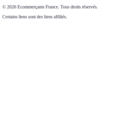
©
2026
Ecommerçants France
.
Tous droits réservés.
Certains liens sont des liens affiliés.