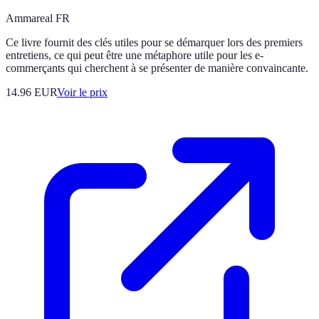
Ammareal FR
Ce livre fournit des clés utiles pour se démarquer lors des premiers
entretiens, ce qui peut être une métaphore utile pour les e-
commerçants qui cherchent à se présenter de manière convaincante.
14.96
EUR
Voir le prix