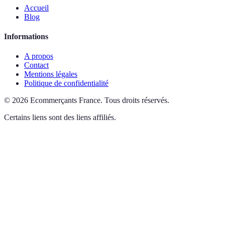
Accueil
Blog
Informations
A propos
Contact
Mentions légales
Politique de confidentialité
©
2026
Ecommerçants France
.
Tous droits réservés.
Certains liens sont des liens affiliés.