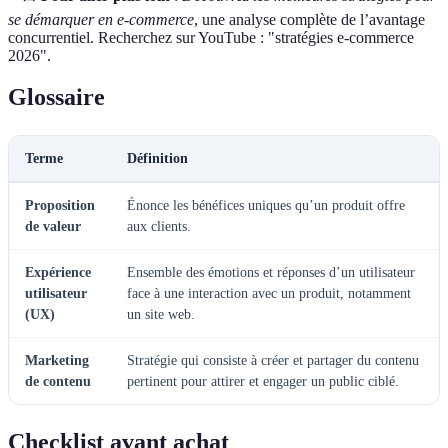
se démarquer en e-commerce
, une analyse complète de l’avantage
concurrentiel. Recherchez sur YouTube : "stratégies e-commerce
2026".
Glossaire
Terme
Définition
Proposition
Énonce les bénéfices uniques qu’un produit offre
de valeur
aux clients.
Expérience
Ensemble des émotions et réponses d’un utilisateur
utilisateur
face à une interaction avec un produit, notamment
(UX)
un site web.
Marketing
Stratégie qui consiste à créer et partager du contenu
de contenu
pertinent pour attirer et engager un public ciblé.
Checklist avant achat