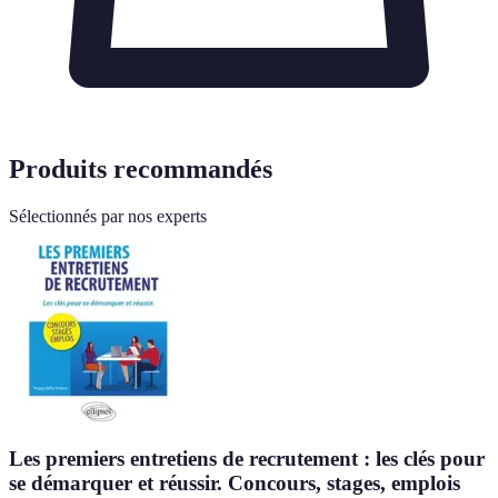
Produits recommandés
Sélectionnés par nos experts
Les premiers entretiens de recrutement : les clés pour
se démarquer et réussir. Concours, stages, emplois