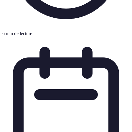
6 min de lecture