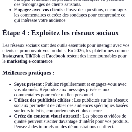
des témoignages de clients satisfaits.
Engagez avec vos clients
: Posez des questions, encouragez
les commentaires et créez des sondages pour comprendre ce
qui intéresse votre audience.
Étape 4 : Exploitez les réseaux sociaux
Les réseaux sociaux sont des outils essentiels pour interagir avec vos
clients et promouvoir vos produits. En 2026, les plateformes comme
Instagram
,
TikTok
et
Facebook
restent des incontournables pour
le
marketing e-commerce
.
Meilleures pratiques :
Soyez présent
: Publiez régulièrement et engagez-vous avec
vos abonnés. Répondez aux messages privés et aux
commentaires pour créer un lien personnel.
Utilisez des publicités ciblées
: Les publicités sur les réseaux
sociaux permettent de cibler des audiences spécifiques basées
sur leurs intérêts, comportements et plus encore.
Créez du contenu visuel attractif
: Les photos et vidéos de
qualité peuvent susciter davantage d’intérêt pour vos produits.
Pensez à des tutoriels ou des démonstrations en direct.