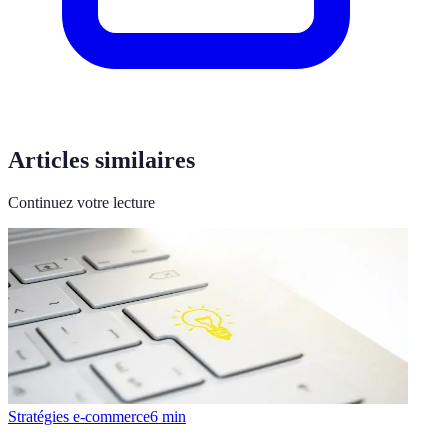
Articles similaires
Continuez votre lecture
Stratégies e-commerce
6
min