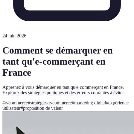
24 juin 2026
Comment se démarquer en
tant qu'e-commerçant en
France
Apprenez à vous démarquer en tant qu'e-commerçant en France.
Explorez des stratégies pratiques et des erreurs courantes à éviter.
#
e-commerce
#
stratégies e-commerce
#
marketing digital
#
expérience
utilisateur
#
proposition de valeur