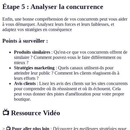
Étape 5 : Analyser la concurrence
Enfin, une bonne compréhension de vos concurrents peut vous aider
à vous démarquer. Analysez leurs forces et leurs faiblesses, et
adaptez vos stratégies en conséquence
Points à surveiller :
Produits similaires
: Qu'est-ce que vos concurrents offrent de
similaire ? Comment pouvez-vous le faire différemment ou
mieux ?
Stratégies marketing
: Quels canaux utilisent-ils pour
atteindre leur public ? Comment les clients réagissent-ils à
leurs efforts ?
Avis clients
: Lisez les avis des clients sur les sites concurrents
pour comprendre où ils réussissent et où ils échouent. Cela
peut vous donner des pistes d'amélioration pour votre propre
boutique.
📺 Ressource Vidéo
>
📺 Pour aller plus loin
:
Découvrez les meilleures stratégies pour