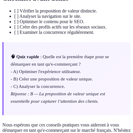
[ ] Vérifier la proposition de valeur distincte.
[ ] Analyser la navigation sur le site.
[ ] Optimiser le contenu pour le SEO.
[ ] Créer des profils actifs sur les réseaux sociaux.
[ ] Examiner la concurrence régulièrement.
🧠 Quiz rapide
: Quelle est la première étape pour se
démarquer en tant qu'e-commerçant ?
- A) Optimiser l'expérience utilisateur.
- B) Créer une proposition de valeur unique.
- C) Analyser la concurrence.
Réponse : B — La proposition de valeur unique est
essentielle pour capturer l’attention des clients.
Nous espérons que ces conseils pratiques vous aideront à vous
démarquer en tant qu'e-commerçant sur le marché français. N'hésitez