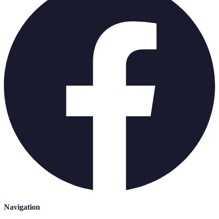
Navigation