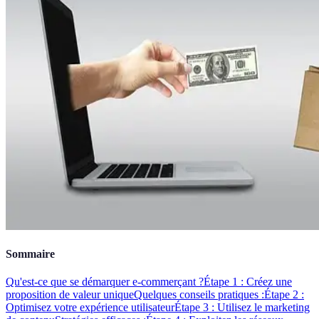
Sommaire
Qu'est-ce que se démarquer e-commerçant ?
Étape 1 : Créez une
proposition de valeur unique
Quelques conseils pratiques :
Étape 2 :
Optimisez votre expérience utilisateur
Étape 3 : Utilisez le marketing