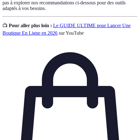
pas à explorer nos recommandations ci-dessous pour des outils
adaptés à vos besoins.
📺
Pour aller plus loin :
Le GUIDE ULTIME pour Lancer Une
Boutique En Ligne en 2026
sur YouTube