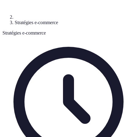
Stratégies e-commerce
Stratégies e-commerce