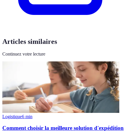
Articles similaires
Continuez votre lecture
Logistique
6
min
Comment choisir la meilleure solution d'expédition