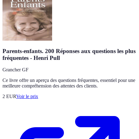
Parents-enfants. 200 Réponses aux questions les plus
fréquentes - Henri Pull
Grancher GF
Ce livre offre un aperçu des questions fréquentes, essentiel pour une
meilleure compréhension des attentes des clients.
2
EUR
Voir le prix