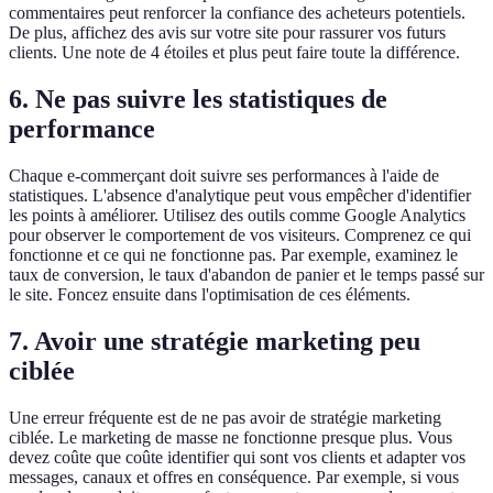
commentaires peut renforcer la confiance des acheteurs potentiels.
De plus, affichez des avis sur votre site pour rassurer vos futurs
clients. Une note de 4 étoiles et plus peut faire toute la différence.
6. Ne pas suivre les statistiques de
performance
Chaque e-commerçant doit suivre ses performances à l'aide de
statistiques. L'absence d'analytique peut vous empêcher d'identifier
les points à améliorer. Utilisez des outils comme Google Analytics
pour observer le comportement de vos visiteurs. Comprenez ce qui
fonctionne et ce qui ne fonctionne pas. Par exemple, examinez le
taux de conversion, le taux d'abandon de panier et le temps passé sur
le site. Foncez ensuite dans l'optimisation de ces éléments.
7. Avoir une stratégie marketing peu
ciblée
Une erreur fréquente est de ne pas avoir de stratégie marketing
ciblée. Le marketing de masse ne fonctionne presque plus. Vous
devez coûte que coûte identifier qui sont vos clients et adapter vos
messages, canaux et offres en conséquence. Par exemple, si vous