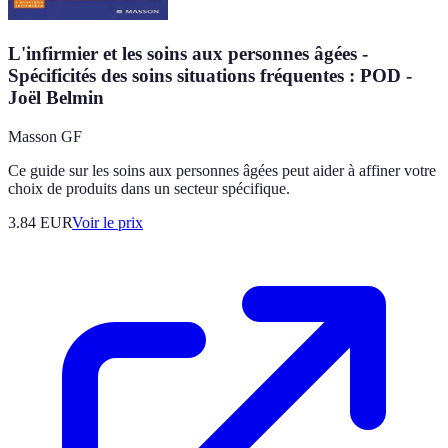
L'infirmier et les soins aux personnes âgées -
Spécificités des soins situations fréquentes : POD -
Joël Belmin
Masson GF
Ce guide sur les soins aux personnes âgées peut aider à affiner votre
choix de produits dans un secteur spécifique.
3.84
EUR
Voir le prix