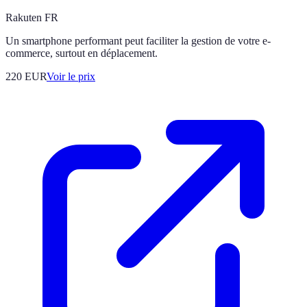
Rakuten FR
Un smartphone performant peut faciliter la gestion de votre e-
commerce, surtout en déplacement.
220
EUR
Voir le prix