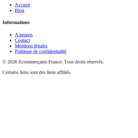
Accueil
Blog
Informations
A propos
Contact
Mentions légales
Politique de confidentialité
©
2026
Ecommerçants France
.
Tous droits réservés.
Certains liens sont des liens affiliés.