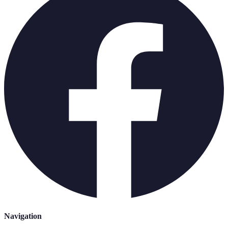
Navigation