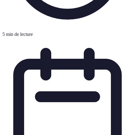
5 min de lecture