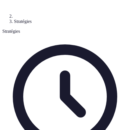
Stratégies
Stratégies