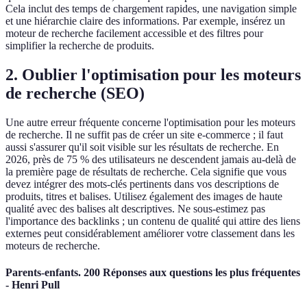
Cela inclut des temps de chargement rapides, une navigation simple
et une hiérarchie claire des informations. Par exemple, insérez un
moteur de recherche facilement accessible et des filtres pour
simplifier la recherche de produits.
2. Oublier l'optimisation pour les moteurs
de recherche (SEO)
Une autre erreur fréquente concerne l'optimisation pour les moteurs
de recherche. Il ne suffit pas de créer un site e-commerce ; il faut
aussi s'assurer qu'il soit visible sur les résultats de recherche. En
2026, près de 75 % des utilisateurs ne descendent jamais au-delà de
la première page de résultats de recherche. Cela signifie que vous
devez intégrer des mots-clés pertinents dans vos descriptions de
produits, titres et balises. Utilisez également des images de haute
qualité avec des balises alt descriptives. Ne sous-estimez pas
l'importance des backlinks ; un contenu de qualité qui attire des liens
externes peut considérablement améliorer votre classement dans les
moteurs de recherche.
Parents-enfants. 200 Réponses aux questions les plus fréquentes
- Henri Pull