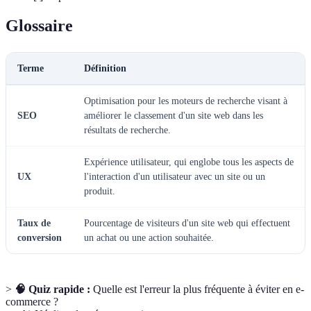
Glossaire
Terme
Définition
Optimisation pour les moteurs de recherche visant à
SEO
améliorer le classement d'un site web dans les
résultats de recherche.
Expérience utilisateur, qui englobe tous les aspects de
UX
l'interaction d'un utilisateur avec un site ou un
produit.
Taux de
Pourcentage de visiteurs d'un site web qui effectuent
conversion
un achat ou une action souhaitée.
>
🧠 Quiz rapide :
Quelle est l'erreur la plus fréquente à éviter en e-
commerce ?