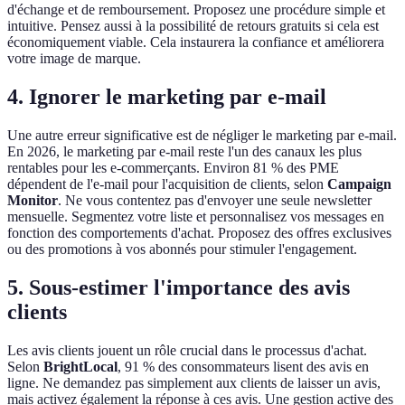
d'échange et de remboursement. Proposez une procédure simple et
intuitive. Pensez aussi à la possibilité de retours gratuits si cela est
économiquement viable. Cela instaurera la confiance et améliorera
votre image de marque.
4. Ignorer le marketing par e-mail
Une autre erreur significative est de négliger le marketing par e-mail.
En 2026, le marketing par e-mail reste l'un des canaux les plus
rentables pour les e-commerçants. Environ 81 % des PME
dépendent de l'e-mail pour l'acquisition de clients, selon
Campaign
Monitor
. Ne vous contentez pas d'envoyer une seule newsletter
mensuelle. Segmentez votre liste et personnalisez vos messages en
fonction des comportements d'achat. Proposez des offres exclusives
ou des promotions à vos abonnés pour stimuler l'engagement.
5. Sous-estimer l'importance des avis
clients
Les avis clients jouent un rôle crucial dans le processus d'achat.
Selon
BrightLocal
, 91 % des consommateurs lisent des avis en
ligne. Ne demandez pas simplement aux clients de laisser un avis,
mais activez également la réponse à ces avis. Une gestion active des