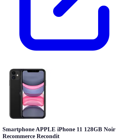
Smartphone APPLE iPhone 11 128GB Noir
Recommerce Recondit