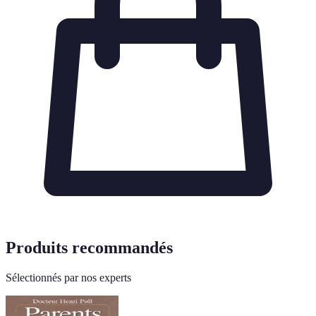
Produits recommandés
Sélectionnés par nos experts