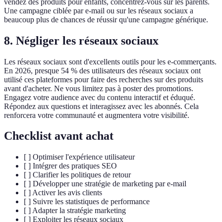
vendez des produits pour enfants, concentrez-vous sur les parents.
Une campagne ciblée par e-mail ou sur les réseaux sociaux a
beaucoup plus de chances de réussir qu'une campagne générique.
8. Négliger les réseaux sociaux
Les réseaux sociaux sont d'excellents outils pour les e-commerçants.
En 2026, presque 54 % des utilisateurs des réseaux sociaux ont
utilisé ces plateformes pour faire des recherches sur des produits
avant d'acheter. Ne vous limitez pas à poster des promotions.
Engagez votre audience avec du contenu interactif et éduqué.
Répondez aux questions et interagissez avec les abonnés. Cela
renforcera votre communauté et augmentera votre visibilité.
Checklist avant achat
[ ] Optimiser l'expérience utilisateur
[ ] Intégrer des pratiques SEO
[ ] Clarifier les politiques de retour
[ ] Développer une stratégie de marketing par e-mail
[ ] Activer les avis clients
[ ] Suivre les statistiques de performance
[ ] Adapter la stratégie marketing
[ ] Exploiter les réseaux sociaux