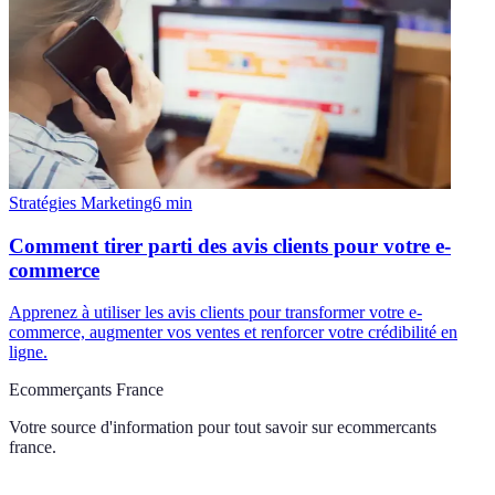
Stratégies Marketing
6
min
Comment tirer parti des avis clients pour votre e-
commerce
Apprenez à utiliser les avis clients pour transformer votre e-
commerce, augmenter vos ventes et renforcer votre crédibilité en
ligne.
Ecommerçants France
Votre source d'information pour tout savoir sur
ecommercants
france
.