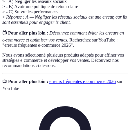
> - A) Négliger les réseaux sociaux
> - B) Avoir une politique de retour claire
> - C) Suivre les performances
>
Réponse : A — Négliger les réseaux sociaux est une erreur, car ils
sont essentiels pour engager le client.
📺 Pour aller plus loin :
Découvrez comment éviter les erreurs en
e-commerce et optimiser vos ventes.
Recherchez sur YouTube :
"erreurs fréquentes e-commerce 2026".
Nous avons sélectionné plusieurs produits adaptés pour affiner vos
stratégies e-commerce et développer vos ventes. Découvrez nos
recommandations ci-dessous.
📺
Pour aller plus loin :
erreurs fréquentes e-commerce 2026
sur
YouTube