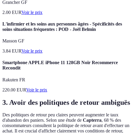
Grancher GF
2.00
EUR
Voir le prix
L'infirmier et les soins aux personnes âgées - Spécificités des
soins situations fréquentes : POD - Joël Belmin
Masson GF
3.84
EUR
Voir le prix
Smartphone APPLE iPhone 11 128GB Noir Recommerce
Recondit
Rakuten FR
220.00
EUR
Voir le prix
3. Avoir des politiques de retour ambiguës
Des politiques de retour peu claires peuvent augmenter le taux
d'abandon des paniers. Selon une étude de
Capterra
, 68 % des
consommateurs consultent la politique de retour avant d'effectuer un
achat. Il est crucial d'afficher clairement vos conditions de retour,