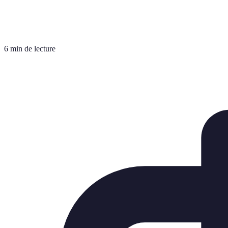
6 min de lecture