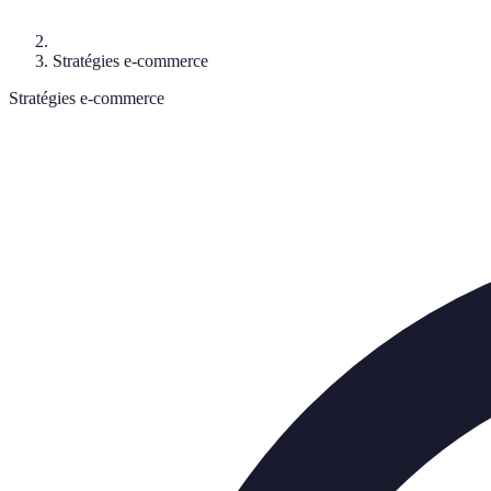
Stratégies e-commerce
Stratégies e-commerce