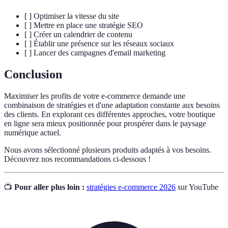
[ ] Optimiser la vitesse du site
[ ] Mettre en place une stratégie SEO
[ ] Créer un calendrier de contenu
[ ] Établir une présence sur les réseaux sociaux
[ ] Lancer des campagnes d'email marketing
Conclusion
Maximiser les profits de votre e-commerce demande une
combinaison de stratégies et d'une adaptation constante aux besoins
des clients. En explorant ces différentes approches, votre boutique
en ligne sera mieux positionnée pour prospérer dans le paysage
numérique actuel.
Nous avons sélectionné plusieurs produits adaptés à vos besoins.
Découvrez nos recommandations ci-dessous !
📺
Pour aller plus loin :
stratégies e-commerce 2026
sur YouTube