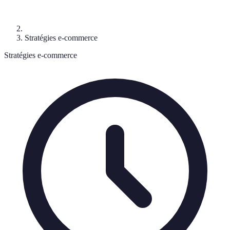
Stratégies e-commerce
Stratégies e-commerce