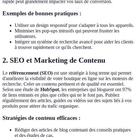
rapide peut grandement impacter vos taux de conversion.
Exemples de bonnes pratiques :
Utiliser un design responsif pour s'adapter à tous les appareils.
Minimiser les pop-ups intrusifs qui peuvent frustrer les
utilisateurs.
Intégrer un système de recherche avancé pour aider les clients
à trouver rapidement ce qu'ils cherchent.
2. SEO et Marketing de Contenu
Le
référencement (SEO)
est une stratégie à long terme qui permet
d'améliorer la visibilité de votre boutique en ligne sur les moteurs de
recherche. Créer un contenu pertinent et de qualité est essentiel.
Selon une étude de
HubSpot
, les entreprises qui bloguent ont 97%
de liens entrants en plus que celles qui ne le font pas. Publiez
régulièrement des articles, guides ou vidéos sur des sujets liés à vos
produits pour attirer du trafic organique.
Stratégies de contenu efficaces :
Rédiger des articles de blog contenant des conseils pratiques
et des études de cas.