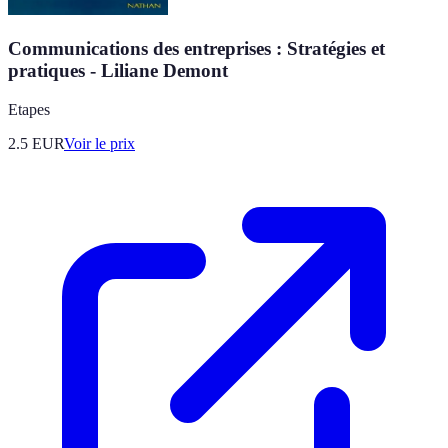
Communications des entreprises : Stratégies et
pratiques - Liliane Demont
Etapes
2.5
EUR
Voir le prix