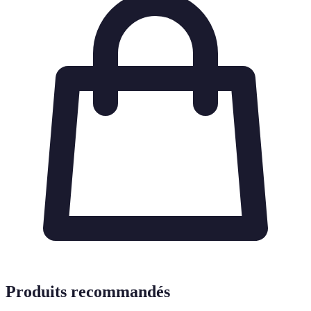
Produits recommandés