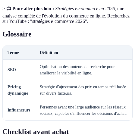
>
📺 Pour aller plus loin :
Stratégies e-commerce en 2026
, une
analyse complète de l'évolution du commerce en ligne. Recherchez
sur YouTube : "stratégies e-commerce 2026".
Glossaire
Terme
Définition
Optimisation des moteurs de recherche pour
SEO
améliorer la visibilité en ligne.
Pricing
Stratégie d'ajustement des prix en temps réel basée
dynamique
sur divers facteurs.
Personnes ayant une large audience sur les réseaux
Influenceurs
sociaux, capables d'influencer les décisions d'achat.
Checklist avant achat