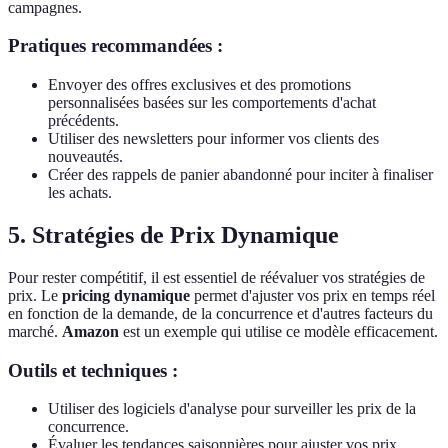
campagnes.
Pratiques recommandées :
Envoyer des offres exclusives et des promotions
personnalisées basées sur les comportements d'achat
précédents.
Utiliser des newsletters pour informer vos clients des
nouveautés.
Créer des rappels de panier abandonné pour inciter à finaliser
les achats.
5. Stratégies de Prix Dynamique
Pour rester compétitif, il est essentiel de réévaluer vos stratégies de
prix. Le
pricing dynamique
permet d'ajuster vos prix en temps réel
en fonction de la demande, de la concurrence et d'autres facteurs du
marché.
Amazon
est un exemple qui utilise ce modèle efficacement.
Outils et techniques :
Utiliser des logiciels d'analyse pour surveiller les prix de la
concurrence.
Évaluer les tendances saisonnières pour ajuster vos prix