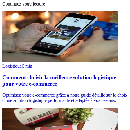
Continuez votre lecture
Logistique
6
min
Comment choisir la meilleure solution logistique
pour votre e-commerce
Optimisez votre e-commerce grâce à notre guide détaillé sur le choix
d'une solution logistique performante et adaptée à vos besoins.