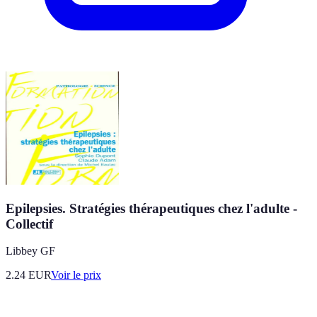
Epilepsies. Stratégies thérapeutiques chez l'adulte -
Collectif
Libbey GF
2.24
EUR
Voir le prix