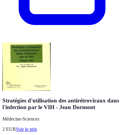
Stratégies d'utilisation des antirétroviraux dans
l'infection par le VIH - Jean Dormont
Médecine-Sciences
2
EUR
Voir le prix