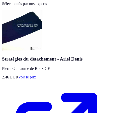
Sélectionnés par nos experts
Stratégies du détachement - Ariel Denis
Pierre Guillaume de Roux GF
2.46
EUR
Voir le prix