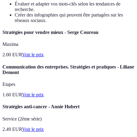
Évaluer et adapter vos mots-clés selon les tendances de
recherche.
Créer des infographies qui peuvent être partagées sur les
réseaux sociaux.
Stratégies pour vendre mieux - Serge Coureau
Maxima
2.00
EUR
Voir le prix
Communication des entreprises. Stratégies et pratiques - Liliane
Demont
Etapes
1.60
EUR
Voir le prix
Stratégies anti-cancer - Annie Hubert
Service (2ème série)
2.49
EUR
Voir le prix