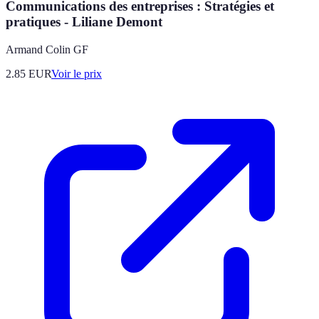
Communications des entreprises : Stratégies et
pratiques - Liliane Demont
Armand Colin GF
2.85
EUR
Voir le prix