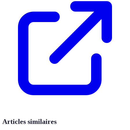
Articles similaires