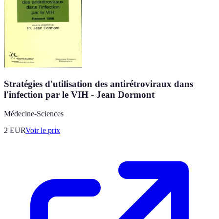
Stratégies d'utilisation des antirétroviraux dans
l'infection par le VIH - Jean Dormont
Médecine-Sciences
2
EUR
Voir le prix