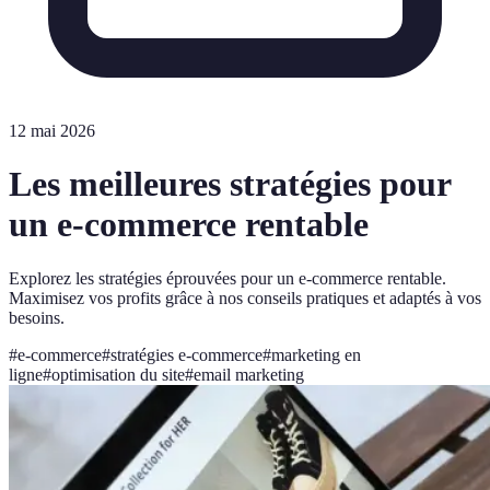
12 mai 2026
Les meilleures stratégies pour
un e-commerce rentable
Explorez les stratégies éprouvées pour un e-commerce rentable.
Maximisez vos profits grâce à nos conseils pratiques et adaptés à vos
besoins.
#
e-commerce
#
stratégies e-commerce
#
marketing en
ligne
#
optimisation du site
#
email marketing