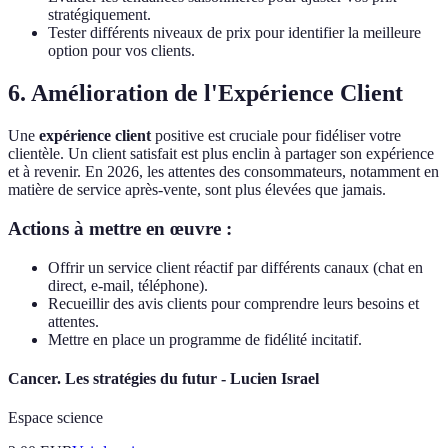
stratégiquement.
Tester différents niveaux de prix pour identifier la meilleure
option pour vos clients.
6. Amélioration de l'Expérience Client
Une
expérience client
positive est cruciale pour fidéliser votre
clientèle. Un client satisfait est plus enclin à partager son expérience
et à revenir. En 2026, les attentes des consommateurs, notamment en
matière de service après-vente, sont plus élevées que jamais.
Actions à mettre en œuvre :
Offrir un service client réactif par différents canaux (chat en
direct, e-mail, téléphone).
Recueillir des avis clients pour comprendre leurs besoins et
attentes.
Mettre en place un programme de fidélité incitatif.
Cancer. Les stratégies du futur - Lucien Israel
Espace science