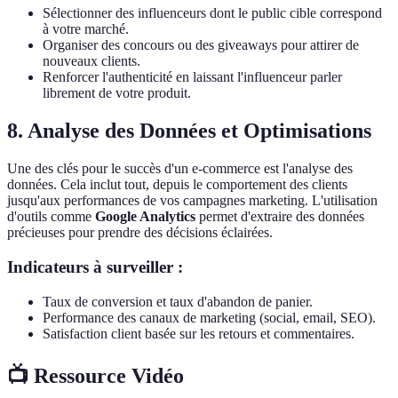
Sélectionner des influenceurs dont le public cible correspond
à votre marché.
Organiser des concours ou des giveaways pour attirer de
nouveaux clients.
Renforcer l'authenticité en laissant l'influenceur parler
librement de votre produit.
8. Analyse des Données et Optimisations
Une des clés pour le succès d'un e-commerce est l'analyse des
données. Cela inclut tout, depuis le comportement des clients
jusqu'aux performances de vos campagnes marketing. L'utilisation
d'outils comme
Google Analytics
permet d'extraire des données
précieuses pour prendre des décisions éclairées.
Indicateurs à surveiller :
Taux de conversion et taux d'abandon de panier.
Performance des canaux de marketing (social, email, SEO).
Satisfaction client basée sur les retours et commentaires.
📺 Ressource Vidéo