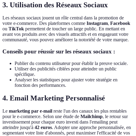
3. Utilisation des Réseaux Sociaux
Les réseaux sociaux jouent un rôle central dans la promotion de
votre e-commerce. Des plateformes comme
Instagram
,
Facebook
ou
TikTok
permettent de toucher un large public. En mettant en
avant vos produits avec des visuels attractifs et en engageant votre
communauté, vous pouvez améliorer la notoriété de votre marque.
Conseils pour réussir sur les réseaux sociaux :
Publier du contenu utilisateur pour établir la preuve sociale.
Utiliser des publicités ciblées pour atteindre un public
spécifique.
Analyser les statistiques pour ajuster votre stratégie en
fonction des performances.
4. Email Marketing Personnalisé
Le
marketing par e-mail
reste l'un des canaux les plus rentables
pour le e-commerce. Selon une étude de
Mailchimp
, le retour sur
investissement pour chaque euro investi dans l'emailing peut
atteindre jusqu'à
42 euros
. Adopter une approche personnalisée, en
segmentant votre liste d'abonnés, peut maximiser l'efficacité de vos