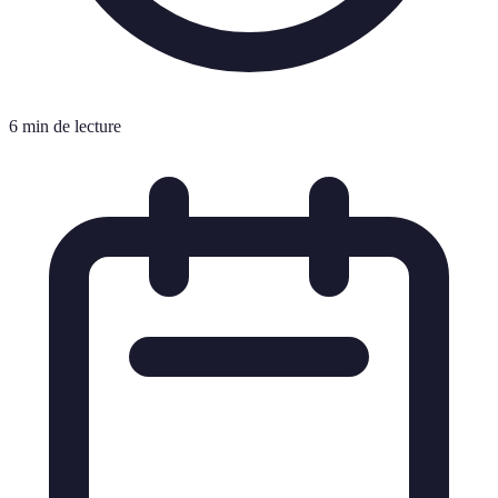
6 min de lecture