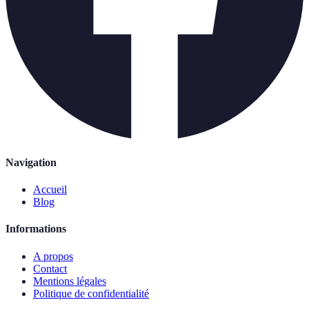
Navigation
Accueil
Blog
Informations
A propos
Contact
Mentions légales
Politique de confidentialité