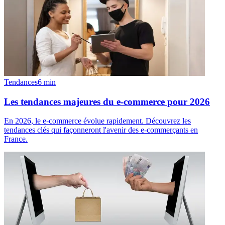
Tendances
6
min
Les tendances majeures du e-commerce pour 2026
En 2026, le e-commerce évolue rapidement. Découvrez les
tendances clés qui façonneront l'avenir des e-commerçants en
France.