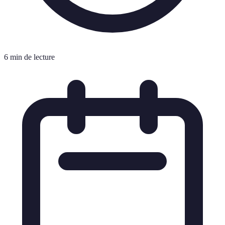
6 min de lecture