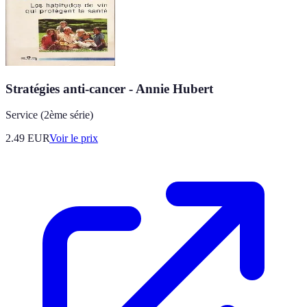
Stratégies anti-cancer - Annie Hubert
Service (2ème série)
2.49
EUR
Voir le prix