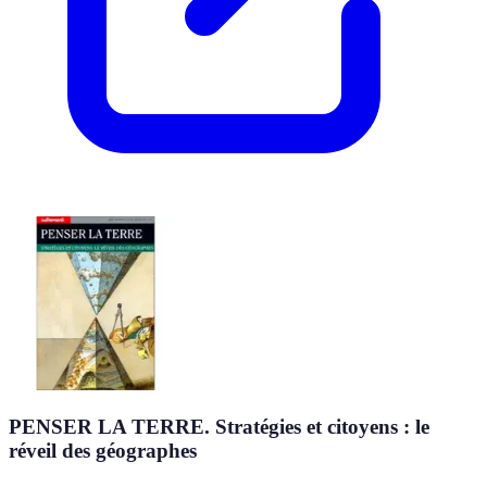
PENSER LA TERRE. Stratégies et citoyens : le
réveil des géographes