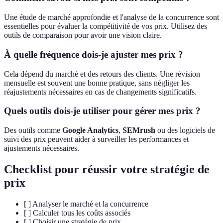
Une étude de marché approfondie et l'analyse de la concurrence sont
essentielles pour évaluer la compétitivité de vos prix. Utilisez des
outils de comparaison pour avoir une vision claire.
À quelle fréquence dois-je ajuster mes prix ?
Cela dépend du marché et des retours des clients. Une révision
mensuelle est souvent une bonne pratique, sans négliger les
réajustements nécessaires en cas de changements significatifs.
Quels outils dois-je utiliser pour gérer mes prix ?
Des outils comme
Google Analytics
,
SEMrush
ou des logiciels de
suivi des prix peuvent aider à surveiller les performances et
ajustements nécessaires.
Checklist pour réussir votre stratégie de
prix
[ ] Analyser le marché et la concurrence
[ ] Calculer tous les coûts associés
[ ] Choisir une stratégie de prix