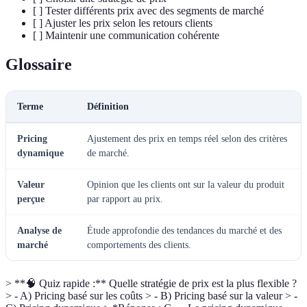
[ ] Tester différents prix avec des segments de marché
[ ] Ajuster les prix selon les retours clients
[ ] Maintenir une communication cohérente
Glossaire
Terme
Définition
Pricing
Ajustement des prix en temps réel selon des critères
dynamique
de marché.
Valeur
Opinion que les clients ont sur la valeur du produit
perçue
par rapport au prix.
Analyse de
Étude approfondie des tendances du marché et des
marché
comportements des clients.
> **🧠 Quiz rapide :** Quelle stratégie de prix est la plus flexible ?
> - A) Pricing basé sur les coûts > - B) Pricing basé sur la valeur > -