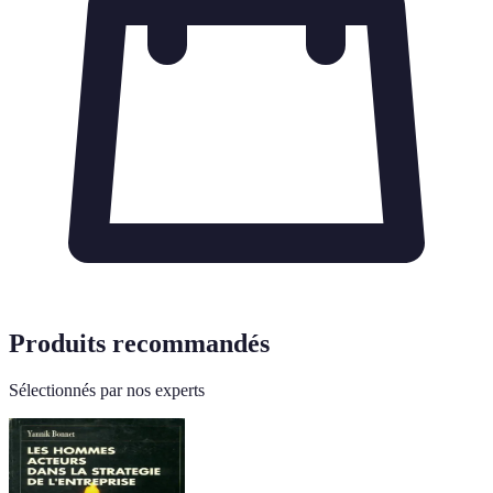
Produits recommandés
Sélectionnés par nos experts