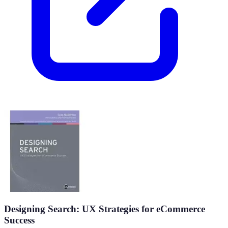
Designing Search: UX Strategies for eCommerce
Success