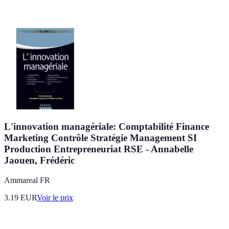
L'innovation managériale: Comptabilité Finance
Marketing Contrôle Stratégie Management SI
Production Entrepreneuriat RSE - Annabelle
Jaouen, Frédéric
Ammareal FR
3.19
EUR
Voir le prix