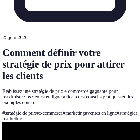
25 juin 2026
Comment définir votre
stratégie de prix pour attirer
les clients
Établissez une stratégie de prix e-commerce gagnante pour
maximiser vos ventes en ligne grâce à des conseils pratiques et des
exemples concrets.
#
stratégie de prix
#
e-commerce
#
marketing
#
ventes en ligne
#
stratégies
marketing