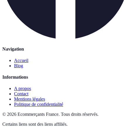
Navigation
Accueil
Blog
Informations
A propos
Contact
Mentions légales
Politique de confidentialité
©
2026
Ecommerçants France
.
Tous droits réservés.
Certains liens sont des liens affiliés.