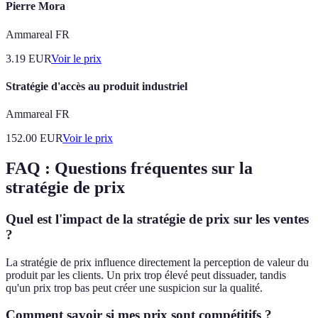
Pierre Mora
Ammareal FR
3.19
EUR
Voir le prix
Stratégie d'accès au produit industriel
Ammareal FR
152.00
EUR
Voir le prix
FAQ : Questions fréquentes sur la
stratégie de prix
Quel est l'impact de la stratégie de prix sur les ventes
?
La stratégie de prix influence directement la perception de valeur du
produit par les clients. Un prix trop élevé peut dissuader, tandis
qu'un prix trop bas peut créer une suspicion sur la qualité.
Comment savoir si mes prix sont compétitifs ?