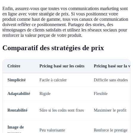
Enfin, assurez-vous que toutes vos communications marketing sont
en ligne avec votre stratégie de prix. Si vous positionnez votre
produit comme haut de gamme, tous vos canaux de communication
doivent refléter ce positionnement. Partagez des stories, des
témoignages de clients satisfaits et utilisez les réseaux sociaux pour
renforcer la valeur perçue de votre produit.
Comparatif des stratégies de prix
Critère
Pricing basé sur les coûts
Pricing basé sur la va
Simplicité
Facile à calculer
Difficile sans études
Adaptabilité
Rigide
Flexible
Rentabilité
Sûre si les coûts sont fixes
Maximiser le profit
Image de
Peu valorisante
Renforce le prestige