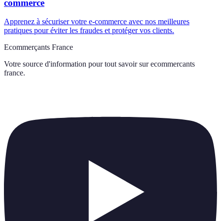
commerce
Apprenez à sécuriser votre e-commerce avec nos meilleures
pratiques pour éviter les fraudes et protéger vos clients.
Ecommerçants France
Votre source d'information pour tout savoir sur
ecommercants
france
.