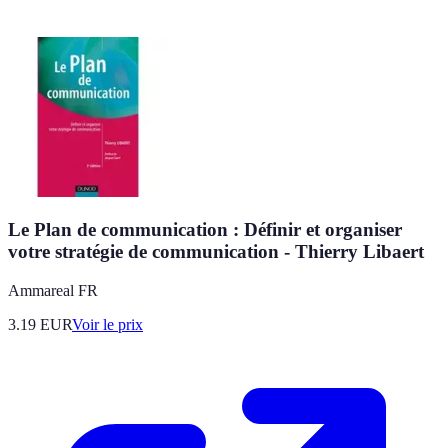
Le Plan de communication : Définir et organiser
votre stratégie de communication - Thierry Libaert
Ammareal FR
3.19
EUR
Voir le prix