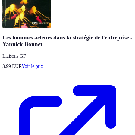
Les hommes acteurs dans la stratégie de l'entreprise -
Yannick Bonnet
Liaisons GF
3.99
EUR
Voir le prix