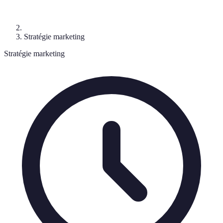
Stratégie marketing
Stratégie marketing