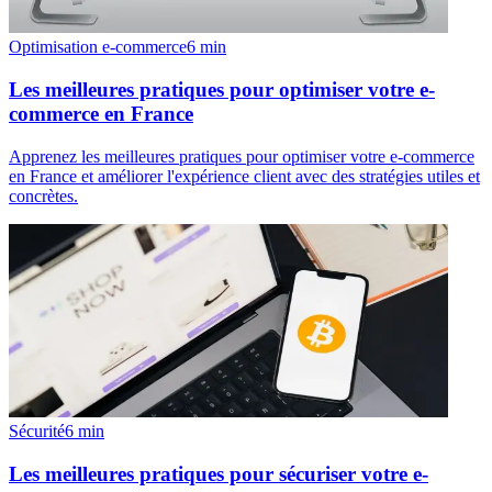
Optimisation e-commerce
6
min
Les meilleures pratiques pour optimiser votre e-
commerce en France
Apprenez les meilleures pratiques pour optimiser votre e-commerce
en France et améliorer l'expérience client avec des stratégies utiles et
concrètes.
Sécurité
6
min
Les meilleures pratiques pour sécuriser votre e-