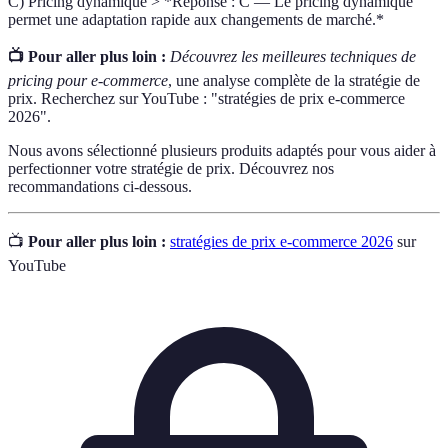
C) Pricing dynamique > *Réponse : C — Le pricing dynamique
permet une adaptation rapide aux changements de marché.*
📺 Pour aller plus loin :
Découvrez les meilleures techniques de
pricing pour e-commerce
, une analyse complète de la stratégie de
prix. Recherchez sur YouTube : "stratégies de prix e-commerce
2026".
Nous avons sélectionné plusieurs produits adaptés pour vous aider à
perfectionner votre stratégie de prix. Découvrez nos
recommandations ci-dessous.
📺
Pour aller plus loin :
stratégies de prix e-commerce 2026
sur
YouTube