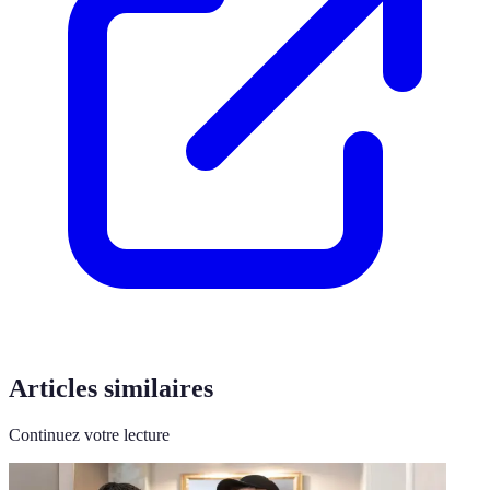
Articles similaires
Continuez votre lecture