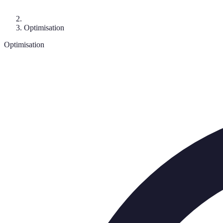
Optimisation
Optimisation