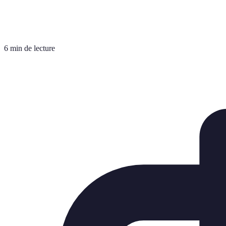
6 min de lecture