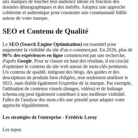
aux marques de toucher leur audience idéale en fonction des
données démographiques et des intérêts. Adoptez une approche
cohérente et authentique pour construire une communauté fidèle
autour de votre marque.
SEO et Contenu de Qualité
Le
SEO (Search Engine Optimization)
est essentiel pour
augmenter la visibilité du site d'un e-commerçant. En 2026, plus de
90% des expériences en ligne
commencent par une recherche,
d'après
Google
. Pour se classer en haut des résultats, il est crucial
d'optimiser le contenu du site web autour de mots-clés pertinents.
Un contenu de qualité, intégrant des blogs, des guides et des
descriptions de produits bien rédigées, non seulement améliore le
SEO, mais établit également l'expertise de la marque. Par exemple,
l'utilisation de contenus visuels (images, vidéos) et de balisage
schema.org peut également contribuer à une meilleure visibilité.
Faîtes de l'analyse des mots-clés une priorité pour adapter votre
approche régulièrement.
Les stratégies de l'entreprise - Frédéric Leroy
Les topos