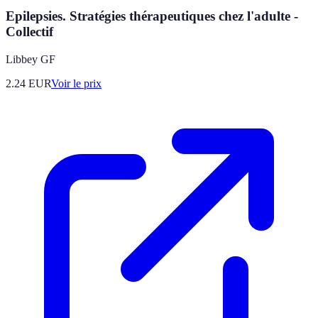
Epilepsies. Stratégies thérapeutiques chez l'adulte -
Collectif
Libbey GF
2.24
EUR
Voir le prix