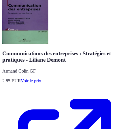
Communications des entreprises : Stratégies et
pratiques - Liliane Demont
Armand Colin GF
2.85
EUR
Voir le prix