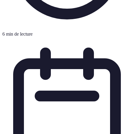
6 min de lecture