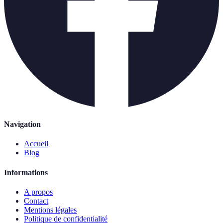
Navigation
Accueil
Blog
Informations
A propos
Contact
Mentions légales
Politique de confidentialité