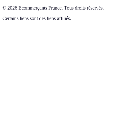
©
2026
Ecommerçants France
.
Tous droits réservés.
Certains liens sont des liens affiliés.