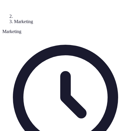
Marketing
Marketing