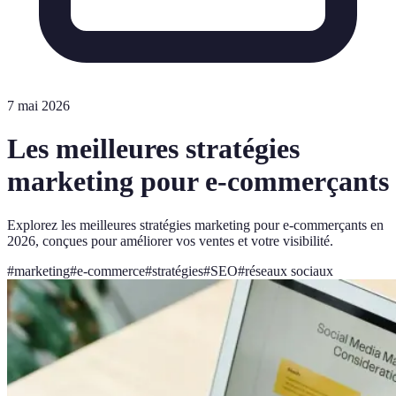
7 mai 2026
Les meilleures stratégies
marketing pour e-commerçants
Explorez les meilleures stratégies marketing pour e-commerçants en
2026, conçues pour améliorer vos ventes et votre visibilité.
#
marketing
#
e-commerce
#
stratégies
#
SEO
#
réseaux sociaux