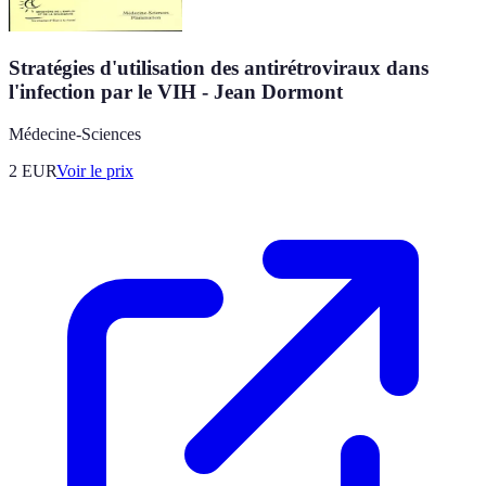
Stratégies d'utilisation des antirétroviraux dans
l'infection par le VIH - Jean Dormont
Médecine-Sciences
2
EUR
Voir le prix