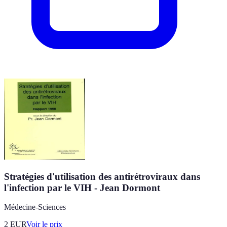
Stratégies d'utilisation des antirétroviraux dans
l'infection par le VIH - Jean Dormont
Médecine-Sciences
2
EUR
Voir le prix