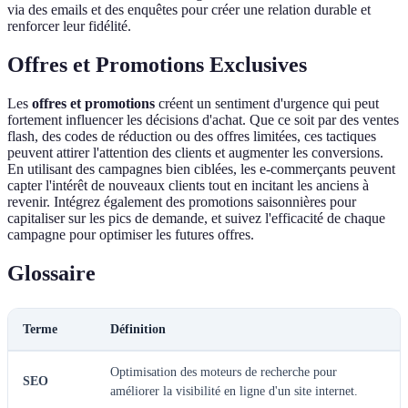
via des emails et des enquêtes pour créer une relation durable et
renforcer leur fidélité.
Offres et Promotions Exclusives
Les
offres et promotions
créent un sentiment d'urgence qui peut
fortement influencer les décisions d'achat. Que ce soit par des ventes
flash, des codes de réduction ou des offres limitées, ces tactiques
peuvent attirer l'attention des clients et augmenter les conversions.
En utilisant des campagnes bien ciblées, les e-commerçants peuvent
capter l'intérêt de nouveaux clients tout en incitant les anciens à
revenir. Intégrez également des promotions saisonnières pour
capitaliser sur les pics de demande, et suivez l'efficacité de chaque
campagne pour optimiser les futures offres.
Glossaire
Terme
Définition
Optimisation des moteurs de recherche pour
SEO
améliorer la visibilité en ligne d'un site internet.