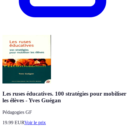
Les ruses éducatives. 100 stratégies pour mobiliser
les élèves - Yves Guégan
Pédagogies GF
19.99
EUR
Voir le prix