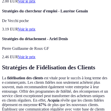
2.00
EUR
Voir le prix
Stratégies du chercheur d'emploi - Laurène Genain
De Vecchi poche
3.19
EUR
Voir le prix
Stratégies du détachement - Ariel Denis
Pierre Guillaume de Roux GF
2.46
EUR
Voir le prix
Stratégies de Fidélisation des Clients
La
fidélisation des clients
est vitale pour le succès à long terme des
e-commerçants. Les clients fidèles non seulement achètent plus
souvent, mais recommandent également votre entreprise à leur
entourage. Offrir des programmes de fidélité, des récompenses et un
service client exceptionnel peut transformer des acheteurs uniques
en clients réguliers. En effet,
Acquia
révèle que les clients fidèles
dépensent en moyenne
67%
de plus que les nouveaux clients.
Établissez une communication régulière avec votre base de clients