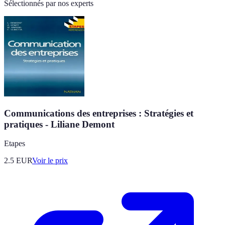
Sélectionnés par nos experts
Communications des entreprises : Stratégies et
pratiques - Liliane Demont
Etapes
2.5
EUR
Voir le prix