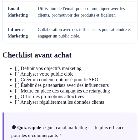
Email
Utilisation de l'email pour communiquer avec les
Marketing
clients, promouvoir des produits et fidéliser.
Influence
Collaboration avec des influenceurs pour atteindre et
Marketing
engager un public cible.
Checklist avant achat
[ ] Définir vos objectifs marketing
[ ] Analyser votre public cible
[ ] Créer un contenu optimisé pour le SEO
[ ] Établir des partenariats avec des influenceurs
[ ] Mettre en place des campagnes de retargeting
[ ] Offrir des promotions attractives
[ ] Analyser régulièrement les données clients
🧠 Quiz rapide :
Quel canal marketing est le plus efficace
pour les e-commerçants ?