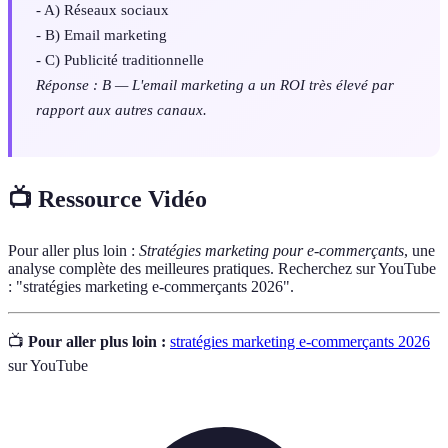
- A) Réseaux sociaux
- B) Email marketing
- C) Publicité traditionnelle
Réponse : B — L'email marketing a un ROI très élevé par
rapport aux autres canaux.
📺 Ressource Vidéo
Pour aller plus loin :
Stratégies marketing pour e-commerçants
, une
analyse complète des meilleures pratiques. Recherchez sur YouTube
: "stratégies marketing e-commerçants 2026".
📺
Pour aller plus loin :
stratégies marketing e-commerçants 2026
sur YouTube