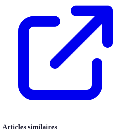
Articles similaires