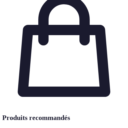
Produits recommandés