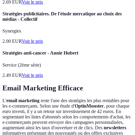
2.69
EUR
Voir le prix
Stratégies publicitaires. De l'étude mercatique au choix des
médias - Collectif
Synergies
2.00
EUR
Voir le prix
Stratégies anti-cancer - Annie Hubert
Service (2ème série)
2.49
EUR
Voir le prix
Email Marketing Efficace
L'
email marketing
reste l'une des stratégies les plus rentables pour
les e-commerçants. Selon une étude d'
OptinMonster
, pour chaque
euro investi, il y a un retour sur investissement de 42 euros. En
segmentant les listes d'abonnés selon les comportements d'achat, les
e-commerçants peuvent envoyer des campagnes personnalisées,
augmentant ainsi les taux d'ouverture et de clics. Des
newsletters
informatives présentant des nouveautés ou des offres exclusives