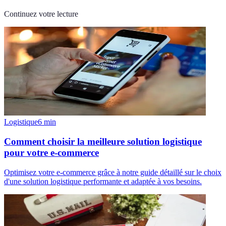
Continuez votre lecture
Logistique
6
min
Comment choisir la meilleure solution logistique
pour votre e-commerce
Optimisez votre e-commerce grâce à notre guide détaillé sur le choix
d'une solution logistique performante et adaptée à vos besoins.