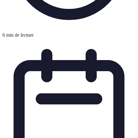
6 min de lecture