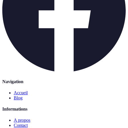
Navigation
Accueil
Blog
Informations
A propos
Contact