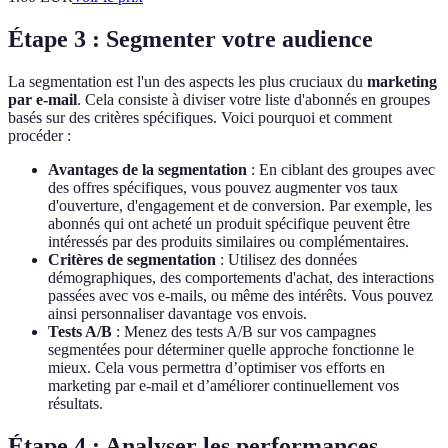
Étape 3 : Segmenter votre audience
La segmentation est l'un des aspects les plus cruciaux du
marketing
par e-mail
. Cela consiste à diviser votre liste d'abonnés en groupes
basés sur des critères spécifiques. Voici pourquoi et comment
procéder :
Avantages de la segmentation
: En ciblant des groupes avec
des offres spécifiques, vous pouvez augmenter vos taux
d'ouverture, d'engagement et de conversion. Par exemple, les
abonnés qui ont acheté un produit spécifique peuvent être
intéressés par des produits similaires ou complémentaires.
Critères de segmentation
: Utilisez des données
démographiques, des comportements d'achat, des interactions
passées avec vos e-mails, ou même des intérêts. Vous pouvez
ainsi personnaliser davantage vos envois.
Tests A/B
: Menez des tests A/B sur vos campagnes
segmentées pour déterminer quelle approche fonctionne le
mieux. Cela vous permettra d’optimiser vos efforts en
marketing par e-mail et d’améliorer continuellement vos
résultats.
Étape 4 : Analyser les performances