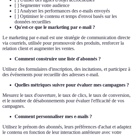
[ ] Segmenter votre audience
[ ] Analyser les performances des e-mails envoyés
[ ] Optimiser le contenu et temps d'envoi basés sur les
données recueillies
Qu'est-ce que le marketing par e-mail ?
Le marketing par e-mail est une stratégie de communication directe
via courriels, utilisée pour promouvoir des produits, renforcer la
relation client et augmenter les ventes.
Comment construire une liste d'abonnés ?
Utilisez des formulaires d'inscription, des incitations, et participez à
des événements pour recueillir des adresses e-mail.
Quelles métriques suivre pour évaluer mes campagnes ?
Mesurez le taux d'ouverture, le taux de clics, le taux de conversion,
et le nombre de désabonnements pour évaluer l'efficacité de vos
campagnes.
Comment personnaliser mes e-mails ?
Utilisez le prénom des abonnés, leurs préférences d'achat et adaptez
le contenu en fonction de leur interaction antérieure avec votre