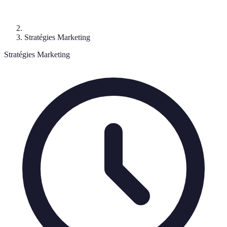
Stratégies Marketing
Stratégies Marketing