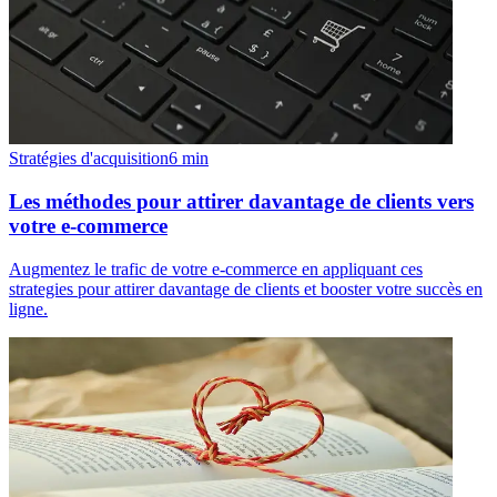
Stratégies d'acquisition
6
min
Les méthodes pour attirer davantage de clients vers
votre e-commerce
Augmentez le trafic de votre e-commerce en appliquant ces
strategies pour attirer davantage de clients et booster votre succès en
ligne.