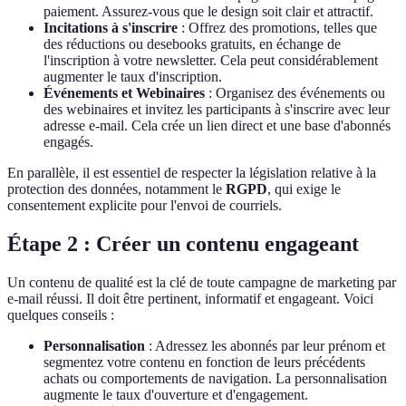
paiement. Assurez-vous que le design soit clair et attractif.
Incitations à s'inscrire
: Offrez des promotions, telles que
des réductions ou desebooks gratuits, en échange de
l'inscription à votre newsletter. Cela peut considérablement
augmenter le taux d'inscription.
Événements et Webinaires
: Organisez des événements ou
des webinaires et invitez les participants à s'inscrire avec leur
adresse e-mail. Cela crée un lien direct et une base d'abonnés
engagés.
En parallèle, il est essentiel de respecter la législation relative à la
protection des données, notamment le
RGPD
, qui exige le
consentement explicite pour l'envoi de courriels.
Étape 2 : Créer un contenu engageant
Un contenu de qualité est la clé de toute campagne de marketing par
e-mail réussi. Il doit être pertinent, informatif et engageant. Voici
quelques conseils :
Personnalisation
: Adressez les abonnés par leur prénom et
segmentez votre contenu en fonction de leurs précédents
achats ou comportements de navigation. La personnalisation
augmente le taux d'ouverture et d'engagement.