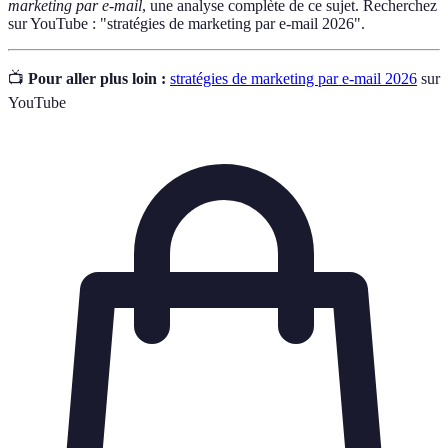
marketing par e-mail
, une analyse complète de ce sujet. Recherchez
sur YouTube : "stratégies de marketing par e-mail 2026".
📺
Pour aller plus loin :
stratégies de marketing par e-mail 2026
sur
YouTube