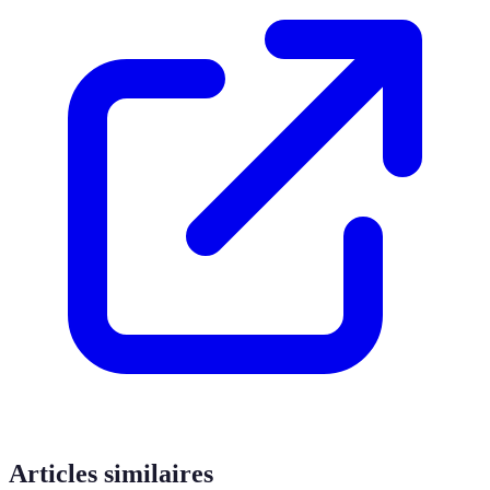
Articles similaires