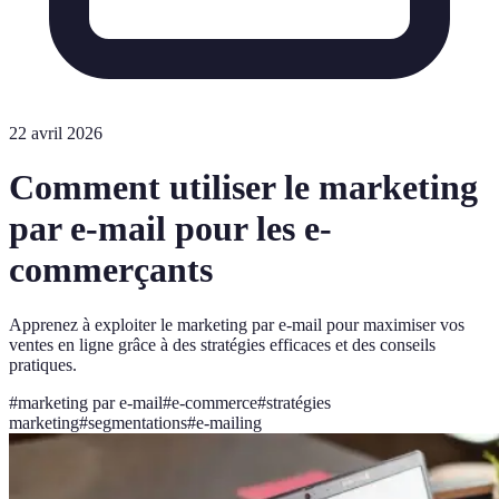
22 avril 2026
Comment utiliser le marketing
par e-mail pour les e-
commerçants
Apprenez à exploiter le marketing par e-mail pour maximiser vos
ventes en ligne grâce à des stratégies efficaces et des conseils
pratiques.
#
marketing par e-mail
#
e-commerce
#
stratégies
marketing
#
segmentations
#
e-mailing