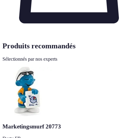
Produits recommandés
Sélectionnés par nos experts
Marketingsmurf 20773