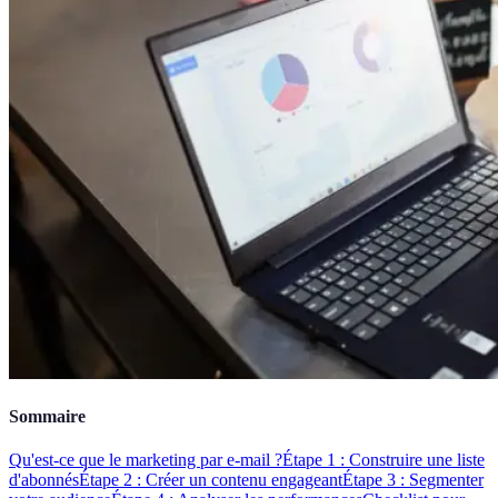
Sommaire
Qu'est-ce que le marketing par e-mail ?
Étape 1 : Construire une liste
d'abonnés
Étape 2 : Créer un contenu engageant
Étape 3 : Segmenter