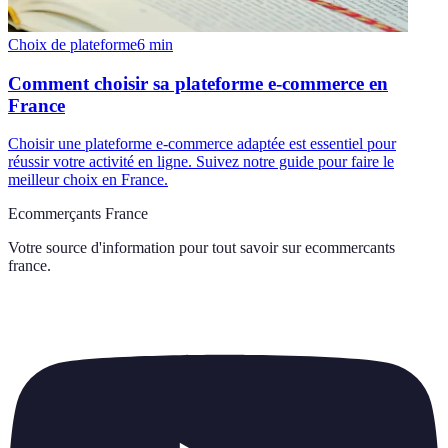
Choix de plateforme
6
min
Comment choisir sa plateforme e-commerce en
France
Choisir une plateforme e-commerce adaptée est essentiel pour
réussir votre activité en ligne. Suivez notre guide pour faire le
meilleur choix en France.
Ecommerçants France
Votre source d'information pour tout savoir sur
ecommercants
france
.