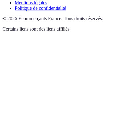
Mentions légales
Politique de confidentialité
©
2026
Ecommerçants France
.
Tous droits réservés.
Certains liens sont des liens affiliés.