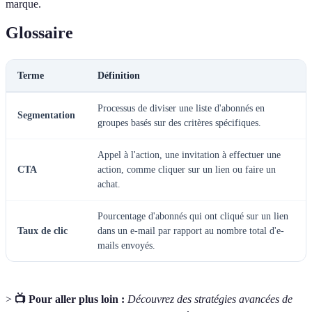
marque.
Glossaire
Terme
Définition
Processus de diviser une liste d'abonnés en
Segmentation
groupes basés sur des critères spécifiques.
Appel à l'action, une invitation à effectuer une
CTA
action, comme cliquer sur un lien ou faire un
achat.
Pourcentage d'abonnés qui ont cliqué sur un lien
Taux de clic
dans un e-mail par rapport au nombre total d'e-
mails envoyés.
>
📺 Pour aller plus loin :
Découvrez des stratégies avancées de