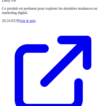
Darty FR
Ce produit est pertinent pour explorer les dernières tendances en
marketing digital.
20.24
EUR
Voir le prix