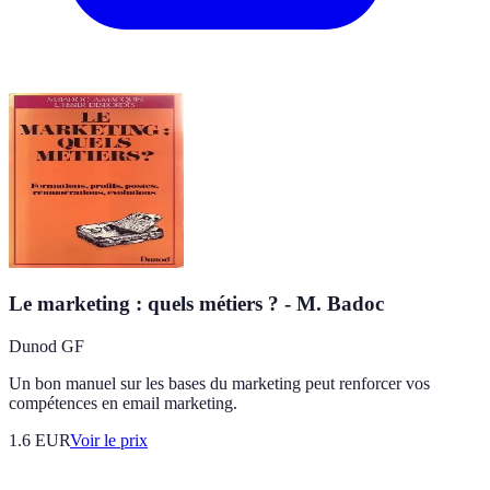
Le marketing : quels métiers ? - M. Badoc
Dunod GF
Un bon manuel sur les bases du marketing peut renforcer vos
compétences en email marketing.
1.6
EUR
Voir le prix