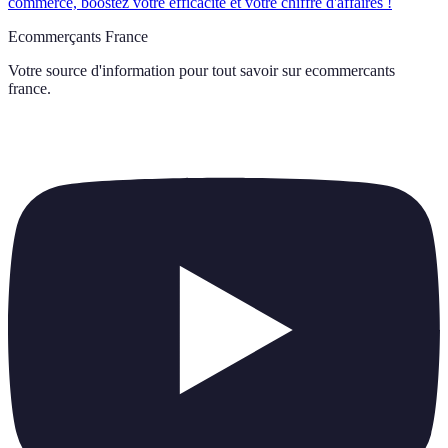
commerce, boostez votre efficacité et votre chiffre d'affaires !
Ecommerçants France
Votre source d'information pour tout savoir sur
ecommercants
france
.