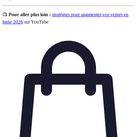
📺
Pour aller plus loin :
stratégies pour augmenter vos ventes en
ligne 2026
sur YouTube