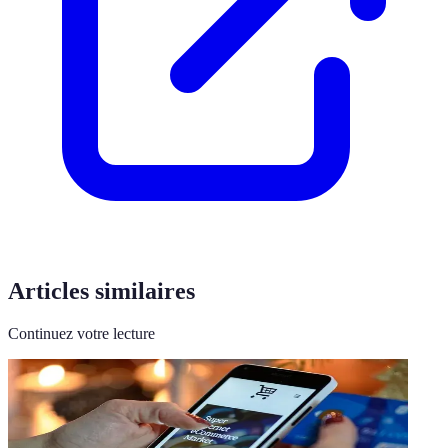
Articles similaires
Continuez votre lecture