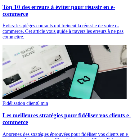
Top 10 des erreurs à éviter pour réussir en e-
commerce
Évitez les pièges courants qui freinent la réussite de votre e-
commerce. Cet article vous guide à travers les erreurs à ne pas
commettre.
Fidélisation client
6
min
Les meilleures stratégies pour fidéliser vos clients e-
commerce
Apprenez des stratégies éprouvées pour fidéliser vos clients en e-