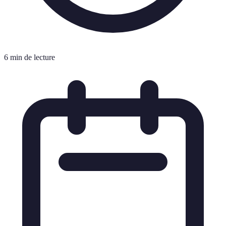
6 min de lecture