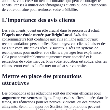
abonnés, vous créez un lien de confiance qui peut encourager les
achats. Pensez à utiliser des témoignages clients ou des influenceurs
de votre domaine pour renforcer votre crédibilité.
L'importance des avis clients
Les avis clients jouent un rôle crucial dans le processus d'achat.
D'après une étude menée par BrightLocal
, 84% des
consommateurs font confiance aux avis en ligne autant qu'aux
recommandations personnelles. Encouragez vos clients à laisser des
avis sur votre site et vos réseaux sociaux. Créez un système de
récompenses pour motiver vos clients à partager leur expérience.
Cela peut considérablement augmenter votre notoriété et la
perception de votre marque. Plus votre réputation est solide, plus les
clients seront enclins à effectuer un achat sur votre site.
Mettre en place des promotions
attractives
Les promotions et les réductions sont des moyens efficaces pour
augmenter vos ventes en ligne
. Proposez des offres limitées dans le
temps, des réductions pour les nouveaux clients, ou des bundles
attrayants. Selon un rapport de
Statista
, les promotions peuvent