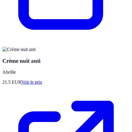
Crème nuit anti
Abellie
21.5
EUR
Voir le prix