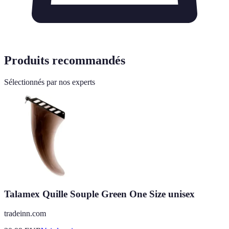
Produits recommandés
Sélectionnés par nos experts
Talamex Quille Souple Green One Size unisex
tradeinn.com