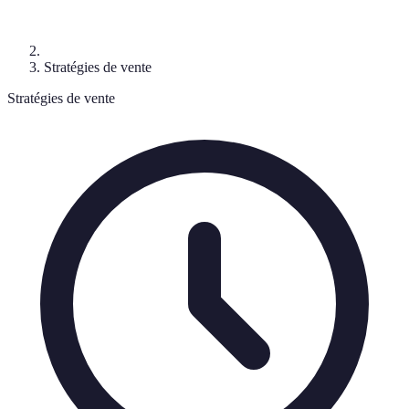
Stratégies de vente
Stratégies de vente