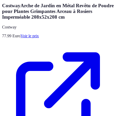
CostwayArche de Jardin en Métal Revêtu de Poudre
pour Plantes Grimpantes Arceau à Rosiers
Imperméable 208x52x208 cm
Costway
77.99
Euro
Voir le prix