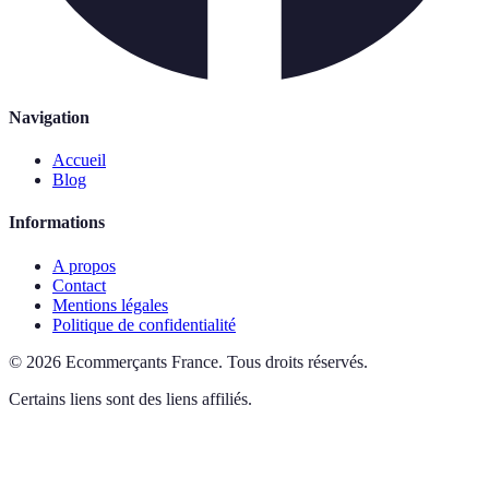
Navigation
Accueil
Blog
Informations
A propos
Contact
Mentions légales
Politique de confidentialité
©
2026
Ecommerçants France
.
Tous droits réservés.
Certains liens sont des liens affiliés.