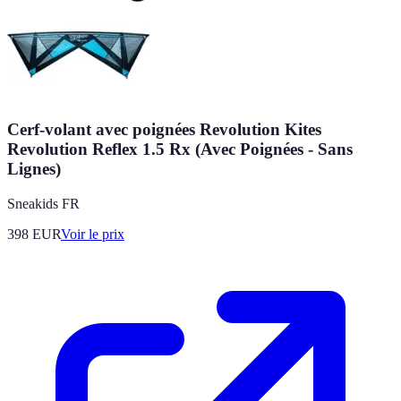
Cerf-volant avec poignées Revolution Kites
Revolution Reflex 1.5 Rx (Avec Poignées - Sans
Lignes)
Sneakids FR
398
EUR
Voir le prix