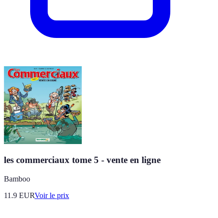
les commerciaux tome 5 - vente en ligne
Bamboo
11.9
EUR
Voir le prix