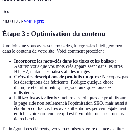
Scott
48.00
EUR
Voir le prix
Étape 3 : Optimisation du contenu
Une fois que vous avez vos mots-clés, intégrez-les intelligemment
dans le contenu de votre site. Voici comment procéder :
Incorporez les mots-clés dans les titres et les balises
:
Assurez-vous que vos mots-clés apparaissent dans les titres
H1, H2, et dans les balises alt des images.
Créez des descriptions de produits uniques
: Ne copiez pas
les descriptions des fabricants. Rédigez quelque chose
d'unique et d'informatif qui répond aux questions des
utilisateurs.
Utilisez les avis clients
: Inclure des critiques de produits sur
la page aide non seulement à l'optimisation SEO, mais aussi à
établir la confiance. Les avis authentiques peuvent également
enrichir votre contenu, ce qui est favorable pour les moteurs
de recherche.
En intégrant ces éléments, vous maximiserez votre chance d'attirer