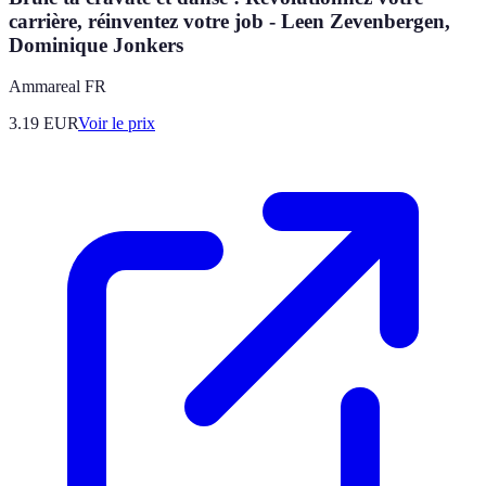
carrière, réinventez votre job - Leen Zevenbergen,
Dominique Jonkers
Ammareal FR
3.19
EUR
Voir le prix