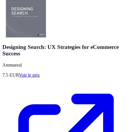
Designing Search: UX Strategies for eCommerce
Success
Ammareal
7.5
EUR
Voir le prix