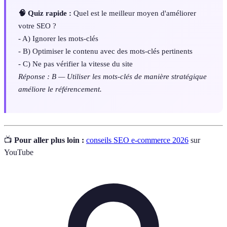
🧠 Quiz rapide :
Quel est le meilleur moyen d'améliorer
votre SEO ?
- A) Ignorer les mots-clés
- B) Optimiser le contenu avec des mots-clés pertinents
- C) Ne pas vérifier la vitesse du site
Réponse : B — Utiliser les mots-clés de manière stratégique
améliore le référencement.
📺
Pour aller plus loin :
conseils SEO e-commerce 2026
sur
YouTube