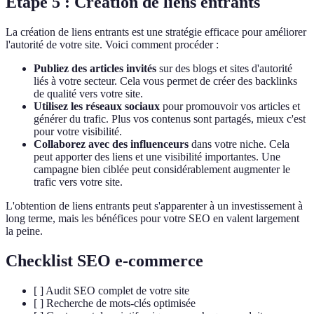
Étape 5 : Création de liens entrants
La création de liens entrants est une stratégie efficace pour améliorer
l'autorité de votre site. Voici comment procéder :
Publiez des articles invités
sur des blogs et sites d'autorité
liés à votre secteur. Cela vous permet de créer des backlinks
de qualité vers votre site.
Utilisez les réseaux sociaux
pour promouvoir vos articles et
générer du trafic. Plus vos contenus sont partagés, mieux c'est
pour votre visibilité.
Collaborez avec des influenceurs
dans votre niche. Cela
peut apporter des liens et une visibilité importantes. Une
campagne bien ciblée peut considérablement augmenter le
trafic vers votre site.
L'obtention de liens entrants peut s'apparenter à un investissement à
long terme, mais les bénéfices pour votre SEO en valent largement
la peine.
Checklist SEO e-commerce
[ ] Audit SEO complet de votre site
[ ] Recherche de mots-clés optimisée