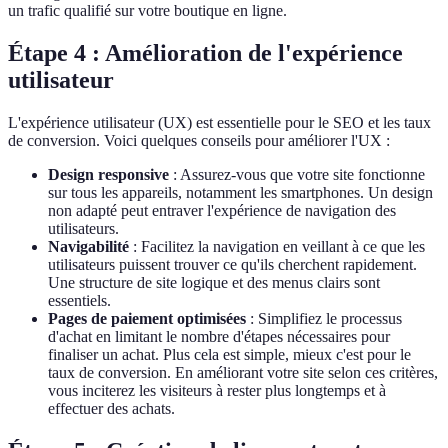
un trafic qualifié sur votre boutique en ligne.
Étape 4 : Amélioration de l'expérience
utilisateur
L'expérience utilisateur (UX) est essentielle pour le SEO et les taux
de conversion. Voici quelques conseils pour améliorer l'UX :
Design responsive
: Assurez-vous que votre site fonctionne
sur tous les appareils, notamment les smartphones. Un design
non adapté peut entraver l'expérience de navigation des
utilisateurs.
Navigabilité
: Facilitez la navigation en veillant à ce que les
utilisateurs puissent trouver ce qu'ils cherchent rapidement.
Une structure de site logique et des menus clairs sont
essentiels.
Pages de paiement optimisées
: Simplifiez le processus
d'achat en limitant le nombre d'étapes nécessaires pour
finaliser un achat. Plus cela est simple, mieux c'est pour le
taux de conversion. En améliorant votre site selon ces critères,
vous inciterez les visiteurs à rester plus longtemps et à
effectuer des achats.