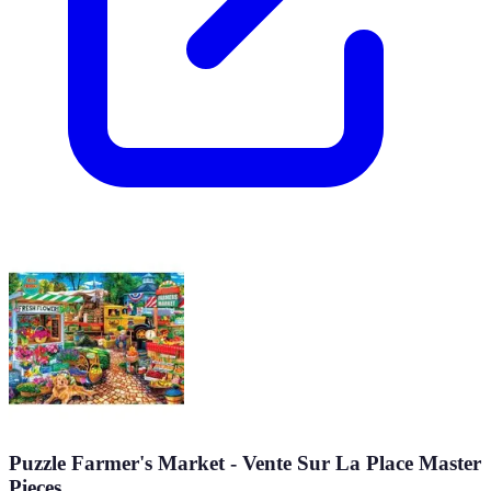
Puzzle Farmer's Market - Vente Sur La Place Master
Pieces