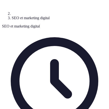
SEO et marketing digital
SEO et marketing digital