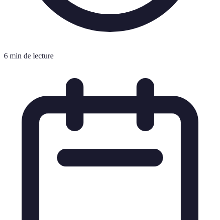
6 min de lecture