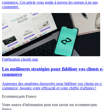
commerce. Cet article vous guide à travers les erreurs à ne pas
commettre.
Fidélisation client
6
min
Les meilleures stratégies pour fidéliser vos clients e-
commerce
Apprenez des stratégies éprouvées pour fidéliser vos clients en e-
commerce, boostez votre efficacité et votre chiffre d'affaires !
Ecommerçants France
Votre source d'information pour tout savoir sur
ecommercants
france
.