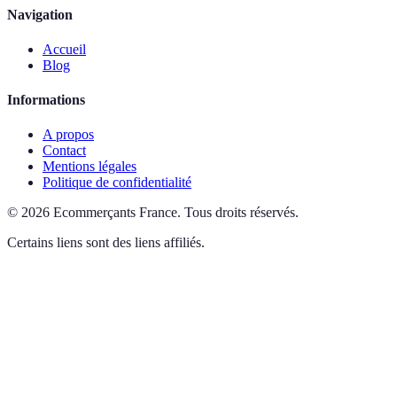
Navigation
Accueil
Blog
Informations
A propos
Contact
Mentions légales
Politique de confidentialité
©
2026
Ecommerçants France
.
Tous droits réservés.
Certains liens sont des liens affiliés.