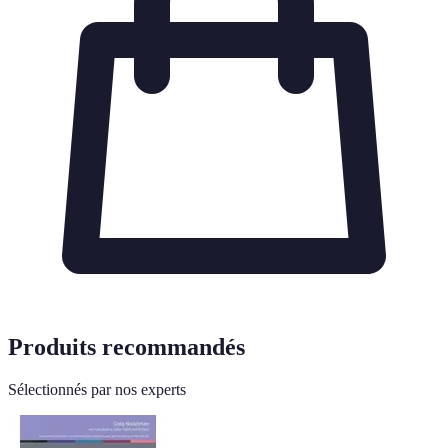
Produits recommandés
Sélectionnés par nos experts