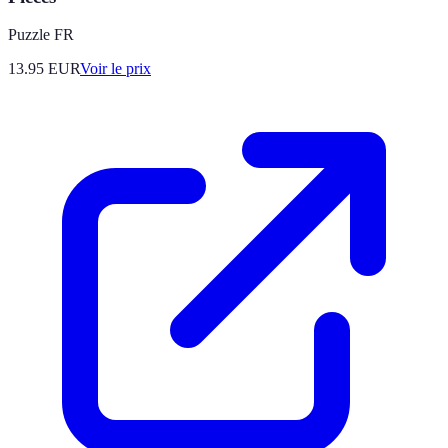
Puzzle FR
13.95
EUR
Voir le prix