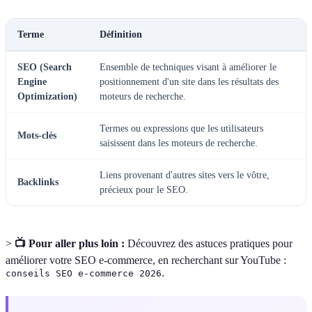
Terme
Définition
SEO (Search
Ensemble de techniques visant à améliorer le
Engine
positionnement d'un site dans les résultats des
Optimization)
moteurs de recherche.
Termes ou expressions que les utilisateurs
Mots-clés
saisissent dans les moteurs de recherche.
Liens provenant d'autres sites vers le vôtre,
Backlinks
précieux pour le SEO.
>
📺 Pour aller plus loin :
Découvrez des astuces pratiques pour
améliorer votre SEO e-commerce, en recherchant sur YouTube :
.
conseils SEO e-commerce 2026