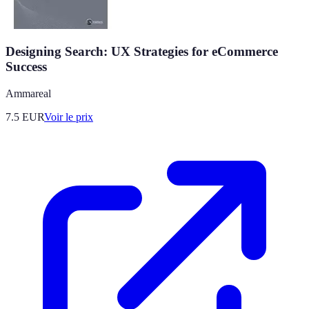
Designing Search: UX Strategies for eCommerce
Success
Ammareal
7.5
EUR
Voir le prix