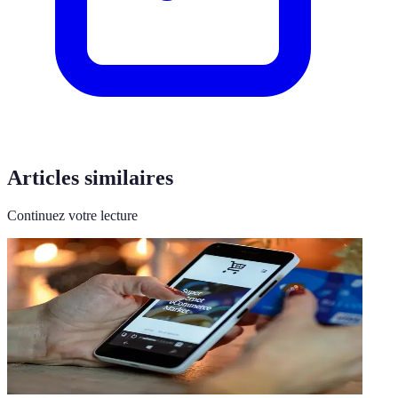
Articles similaires
Continuez votre lecture