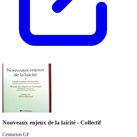
Nouveaux enjeux de la laïcité - Collectif
Centurion GF