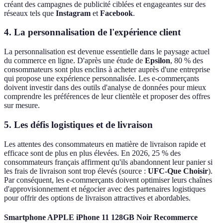
créant des campagnes de publicité ciblées et engageantes sur des
réseaux tels que
Instagram
et
Facebook
.
4. La personnalisation de l'expérience client
La personnalisation est devenue essentielle dans le paysage actuel
du commerce en ligne. D'après une étude de
Epsilon
, 80 % des
consommateurs sont plus enclins à acheter auprès d'une entreprise
qui propose une expérience personnalisée. Les e-commerçants
doivent investir dans des outils d'analyse de données pour mieux
comprendre les préférences de leur clientèle et proposer des offres
sur mesure.
5. Les défis logistiques et de livraison
Les attentes des consommateurs en matière de livraison rapide et
efficace sont de plus en plus élevées. En 2026, 25 % des
consommateurs français affirment qu'ils abandonnent leur panier si
les frais de livraison sont trop élevés (source :
UFC-Que Choisir
).
Par conséquent, les e-commerçants doivent optimiser leurs chaînes
d'approvisionnement et négocier avec des partenaires logistiques
pour offrir des options de livraison attractives et abordables.
Smartphone APPLE iPhone 11 128GB Noir Recommerce