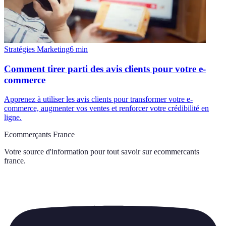
Stratégies Marketing
6
min
Comment tirer parti des avis clients pour votre e-
commerce
Apprenez à utiliser les avis clients pour transformer votre e-
commerce, augmenter vos ventes et renforcer votre crédibilité en
ligne.
Ecommerçants France
Votre source d'information pour tout savoir sur
ecommercants
france
.