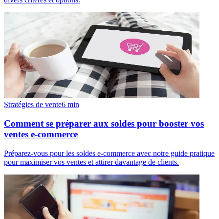
Stratégies de vente
6
min
Comment se préparer aux soldes pour booster vos
ventes e-commerce
Préparez-vous pour les soldes e-commerce avec notre guide pratique
pour maximiser vos ventes et attirer davantage de clients.