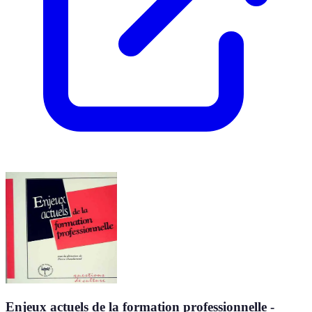
Enjeux actuels de la formation professionnelle -