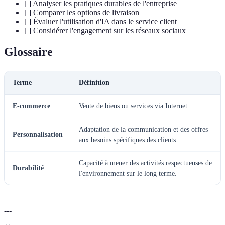
[ ] Analyser les pratiques durables de l'entreprise
[ ] Comparer les options de livraison
[ ] Évaluer l'utilisation d'IA dans le service client
[ ] Considérer l'engagement sur les réseaux sociaux
Glossaire
Terme
Définition
E-commerce
Vente de biens ou services via Internet.
Adaptation de la communication et des offres
Personnalisation
aux besoins spécifiques des clients.
Capacité à mener des activités respectueuses de
Durabilité
l'environnement sur le long terme.
---