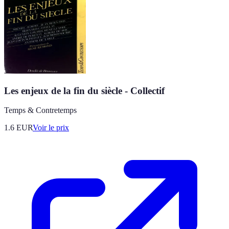
Les enjeux de la fin du siècle - Collectif
Temps & Contretemps
1.6
EUR
Voir le prix