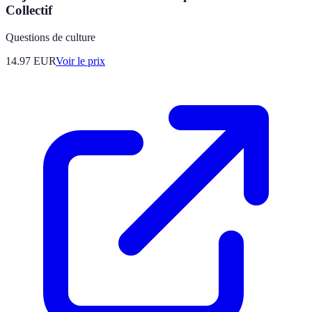
Collectif
Questions de culture
14.97
EUR
Voir le prix