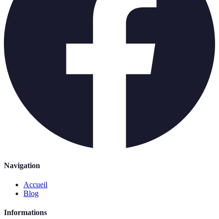
Navigation
Accueil
Blog
Informations