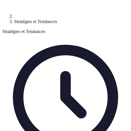
Stratégies et Tendances
Stratégies et Tendances