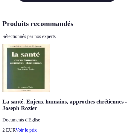
Produits recommandés
Sélectionnés par nos experts
La santé. Enjeux humains, approches chrétiennes -
Joseph Rozier
Documents d'Eglise
2
EUR
Voir le prix