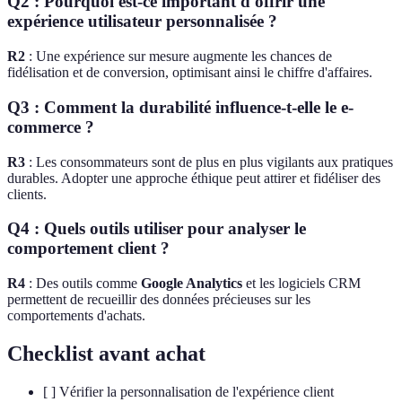
Q2 : Pourquoi est-ce important d'offrir une
expérience utilisateur personnalisée ?
R2
: Une expérience sur mesure augmente les chances de
fidélisation et de conversion, optimisant ainsi le chiffre d'affaires.
Q3 : Comment la durabilité influence-t-elle le e-
commerce ?
R3
: Les consommateurs sont de plus en plus vigilants aux pratiques
durables. Adopter une approche éthique peut attirer et fidéliser des
clients.
Q4 : Quels outils utiliser pour analyser le
comportement client ?
R4
: Des outils comme
Google Analytics
et les logiciels CRM
permettent de recueillir des données précieuses sur les
comportements d'achats.
Checklist avant achat
[ ] Vérifier la personnalisation de l'expérience client