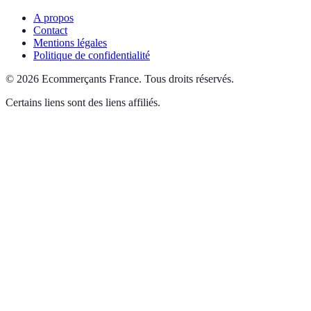
A propos
Contact
Mentions légales
Politique de confidentialité
©
2026
Ecommerçants France
.
Tous droits réservés.
Certains liens sont des liens affiliés.