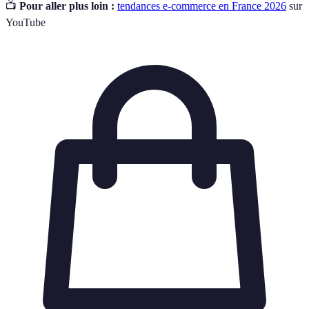
📺
Pour aller plus loin :
tendances e-commerce en France 2026
sur
YouTube