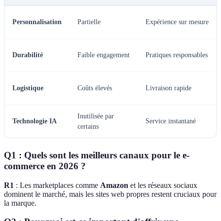
Personnalisation
Partielle
Expérience sur mesure
Durabilité
Faible engagement
Pratiques responsables
Logistique
Coûts élevés
Livraison rapide
Inutilisée par
Technologie IA
Service instantané
certains
Q1 : Quels sont les meilleurs canaux pour le e-
commerce en 2026 ?
R1
: Les marketplaces comme
Amazon
et les réseaux sociaux
dominent le marché, mais les sites web propres restent cruciaux pour
la marque.