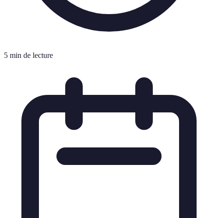
5 min de lecture