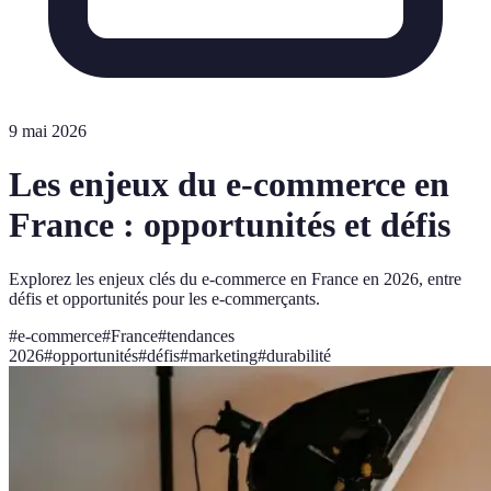
9 mai 2026
Les enjeux du e-commerce en
France : opportunités et défis
Explorez les enjeux clés du e-commerce en France en 2026, entre
défis et opportunités pour les e-commerçants.
#
e-commerce
#
France
#
tendances
2026
#
opportunités
#
défis
#
marketing
#
durabilité