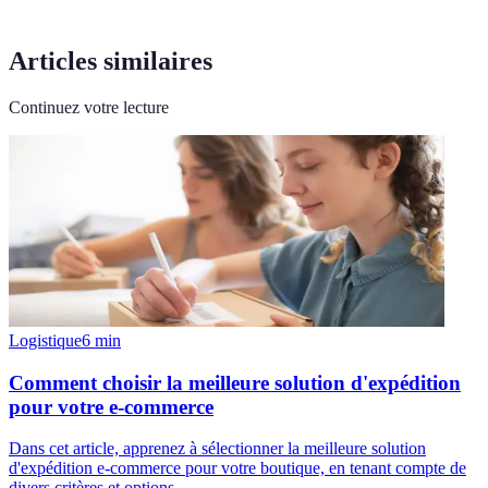
Articles similaires
Continuez votre lecture
Logistique
6
min
Comment choisir la meilleure solution d'expédition
pour votre e-commerce
Dans cet article, apprenez à sélectionner la meilleure solution
d'expédition e-commerce pour votre boutique, en tenant compte de
divers critères et options.