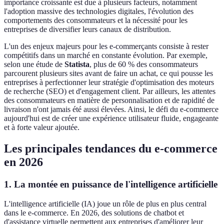
importance croissante est due à plusieurs facteurs, notamment
l'adoption massive des technologies digitales, l'évolution des
comportements des consommateurs et la nécessité pour les
entreprises de diversifier leurs canaux de distribution.
L'un des enjeux majeurs pour les e-commerçants consiste à rester
compétitifs dans un marché en constante évolution. Par exemple,
selon une étude de
Statista
, plus de 60 % des consommateurs
parcourent plusieurs sites avant de faire un achat, ce qui pousse les
entreprises à perfectionner leur stratégie d'optimisation des moteurs
de recherche (SEO) et d'engagement client. Par ailleurs, les attentes
des consommateurs en matière de personnalisation et de rapidité de
livraison n'ont jamais été aussi élevées. Ainsi, le défi du e-commerce
aujourd'hui est de créer une expérience utilisateur fluide, engageante
et à forte valeur ajoutée.
Les principales tendances du e-commerce
en 2026
1. La montée en puissance de l'intelligence artificielle
L'intelligence artificielle (IA) joue un rôle de plus en plus central
dans le e-commerce. En 2026, des solutions de chatbot et
d'assistance virtuelle permettent aux entreprises d'améliorer leur