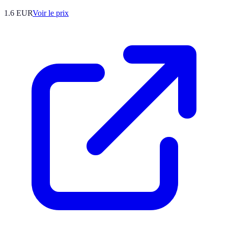
1.6
EUR
Voir le prix