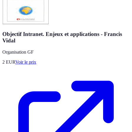
Objectif Intranet. Enjeux et applications - Francis
Vidal
Organisation GF
2
EUR
Voir le prix