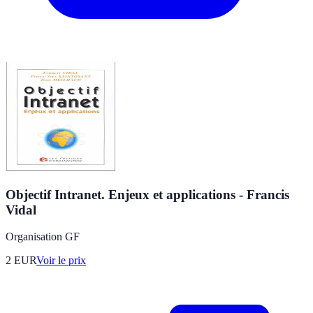
Objectif Intranet. Enjeux et applications - Francis
Vidal
Organisation GF
2
EUR
Voir le prix