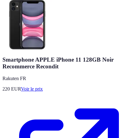
Smartphone APPLE iPhone 11 128GB Noir
Recommerce Recondit
Rakuten FR
220
EUR
Voir le prix