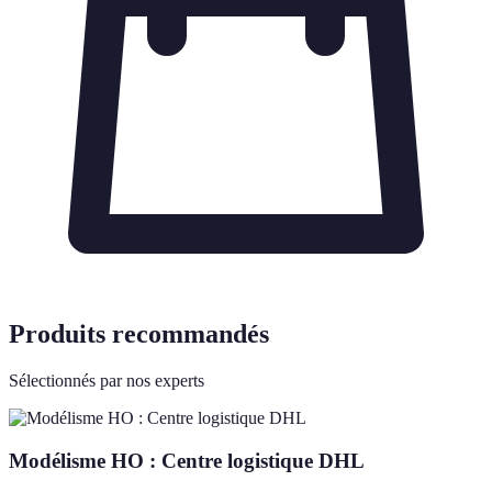
Produits recommandés
Sélectionnés par nos experts
Modélisme HO : Centre logistique DHL