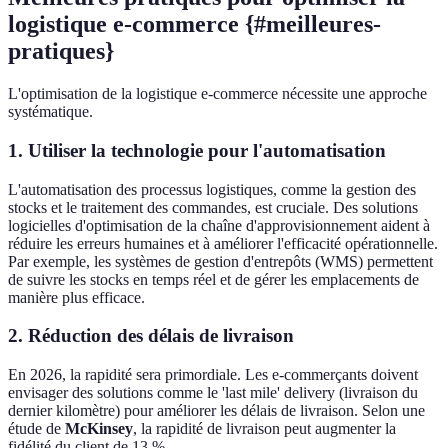
logistique e-commerce {#meilleures-
pratiques}
L'optimisation de la logistique e-commerce nécessite une approche
systématique.
1. Utiliser la technologie pour l'automatisation
L'automatisation des processus logistiques, comme la gestion des
stocks et le traitement des commandes, est cruciale. Des solutions
logicielles d'optimisation de la chaîne d'approvisionnement aident à
réduire les erreurs humaines et à améliorer l'efficacité opérationnelle.
Par exemple, les systèmes de gestion d'entrepôts (WMS) permettent
de suivre les stocks en temps réel et de gérer les emplacements de
manière plus efficace.
2. Réduction des délais de livraison
En 2026, la rapidité sera primordiale. Les e-commerçants doivent
envisager des solutions comme le 'last mile' delivery (livraison du
dernier kilomètre) pour améliorer les délais de livraison. Selon une
étude de
McKinsey
, la rapidité de livraison peut augmenter la
fidélité du client de 13 %.