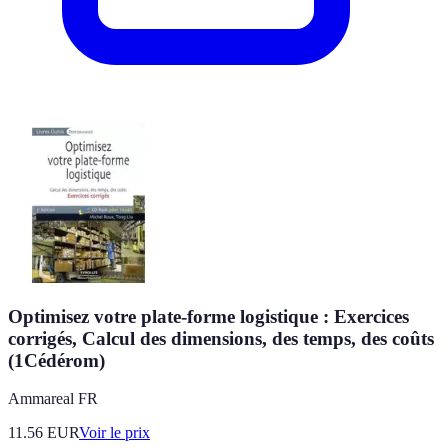
Optimisez votre plate-forme logistique : Exercices
corrigés, Calcul des dimensions, des temps, des coûts
(1Cédérom)
Ammareal FR
11.56
EUR
Voir le prix