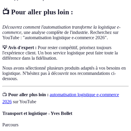
📺 Pour aller plus loin :
Découvrez comment l'automatisation transforme la logistique e-
commerce
, une analyse complète de l'industrie. Recherchez sur
YouTube : "automatisation logistique e-commerce 2026".
💡 Avis d'expert :
Pour rester compétitif, priorisez toujours
l'expérience client. Un bon service logistique peut faire toute la
différence dans la fidélisation.
Nous avons sélectionné plusieurs produits adaptés à vos besoins en
logistique. N'hésitez pas à découvrir nos recommandations ci-
dessous.
📺
Pour aller plus loin :
automatisation logistique e-commerce
2026
sur YouTube
Transport et logistique - Yves Bollet
Parcours