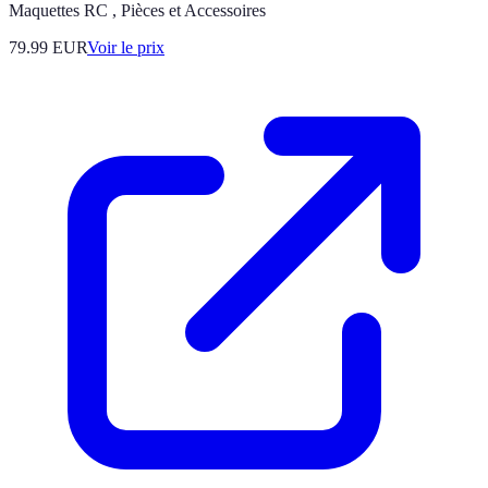
Maquettes RC , Pièces et Accessoires
79.99
EUR
Voir le prix