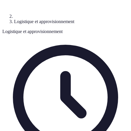
Logistique et approvisionnement
Logistique et approvisionnement