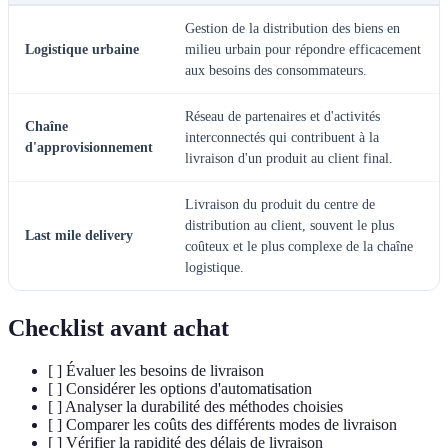
Gestion de la distribution des biens en
Logistique urbaine
milieu urbain pour répondre efficacement
aux besoins des consommateurs.
Réseau de partenaires et d'activités
Chaîne
interconnectés qui contribuent à la
d'approvisionnement
livraison d'un produit au client final.
Livraison du produit du centre de
distribution au client, souvent le plus
Last mile delivery
coûteux et le plus complexe de la chaîne
logistique.
Checklist avant achat
[ ] Évaluer les besoins de livraison
[ ] Considérer les options d'automatisation
[ ] Analyser la durabilité des méthodes choisies
[ ] Comparer les coûts des différents modes de livraison
[ ] Vérifier la rapidité des délais de livraison