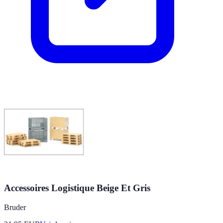
Accessoires Logistique Beige Et Gris
Bruder