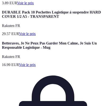
3.89
EUR
Voir le prix
DURABLE Pack 10 Pochettes Logistique à suspendre HARD
COVER 1/2 A5 - TRANSPARENT
Rakuten FR
29.57
EUR
Voir le prix
Betteraves, Je Ne Peux Pas Garder Mon Calme, Je Suis Un
Responsable Logistique - Mug
Rakuten FR
16.99
EUR
Voir le prix