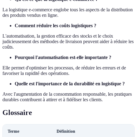
La logistique e-commerce englobe tous les aspects de la distribution
des produits vendus en ligne.
Comment réduire les coûts logistiques ?
L'automatisation, la gestion efficace des stocks et le choix
judicieusement des méthodes de livraison peuvent aider à réduire les
coûts.
Pourquoi l'automatisation est-elle importante ?
Elle permet d'optimiser les processus, de réduire les erreurs et de
favoriser la rapidité des opérations.
Quelle est l'importance de la durabilité en logistique ?
Avec l'augmentation de la consommation responsable, les pratiques
durables contribuent à attirer et à fidéliser les clients.
Glossaire
Terme
Définition