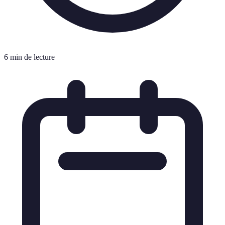
6 min de lecture