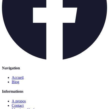
Navigation
Accueil
Blog
Informations
A propos
Contact