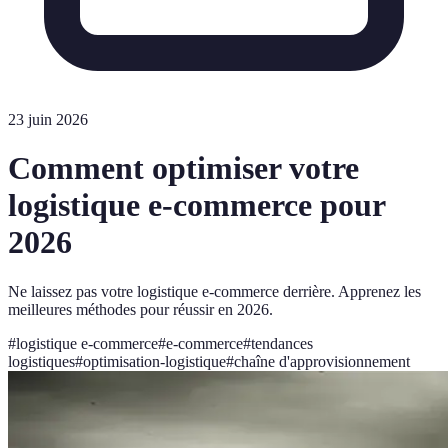
23 juin 2026
Comment optimiser votre
logistique e-commerce pour
2026
Ne laissez pas votre logistique e-commerce derrière. Apprenez les
meilleures méthodes pour réussir en 2026.
#
logistique e-commerce
#
e-commerce
#
tendances
logistiques
#
optimisation-logistique
#
chaîne d'approvisionnement