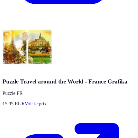
Puzzle Travel around the World - France Grafika
Puzzle FR
15.95
EUR
Voir le prix