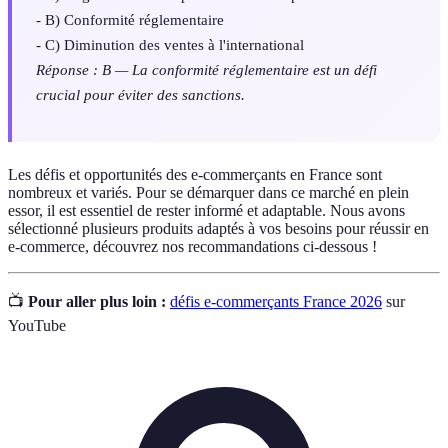
- B) Conformité réglementaire
- C) Diminution des ventes à l'international
Réponse : B — La conformité réglementaire est un défi
crucial pour éviter des sanctions.
Les défis et opportunités des e-commerçants en France sont
nombreux et variés. Pour se démarquer dans ce marché en plein
essor, il est essentiel de rester informé et adaptable. Nous avons
sélectionné plusieurs produits adaptés à vos besoins pour réussir en
e-commerce, découvrez nos recommandations ci-dessous !
📺
Pour aller plus loin :
défis e-commerçants France 2026
sur
YouTube