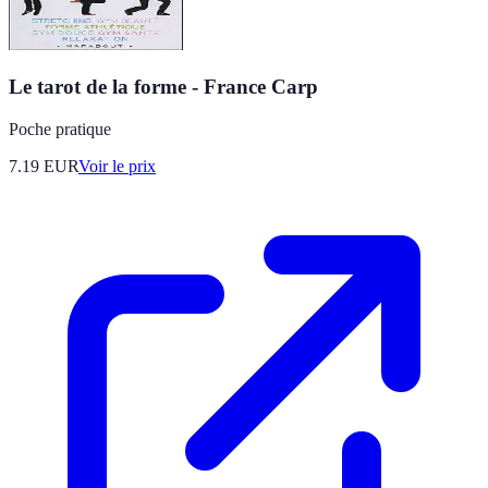
Le tarot de la forme - France Carp
Poche pratique
7.19
EUR
Voir le prix