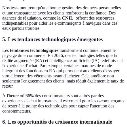
Nos tests montrent qu'une bonne gestion des données personnelles
et une transparence avec les clients renforcent la confiance. Des
agences de régulation, comme
la CNIL
, offrent des ressources
indispensables pour aider les e-commerçants à naviguer dans ces
eaux parfois troubles.
5. Les tendances technologiques émergentes
Les
tendances technologiques
transforment continuellement le
paysage du e-commerce. En 2026, des technologies telles que la
réalité augmentée (RA) et l'intelligence artificielle (IA) redéfinissent
l'expérience d'achat. Par exemple, certaines marques de mode
intègrent des fonctions en RA qui permettent aux clients d'essayer
virtuellement des vêtements avant d'acheter. Cela améliore non
seulement l'engagement des clients, mais réduit également le taux de
retour.
À l'heure où 66% des consommateurs sont attirés par des
expériences d'achat innovantes, il est crucial pour les e-commerçants
de rester à la pointe des technologies pour capter l'attention des
consommateurs.
6. Les opportunités de croissance internationale