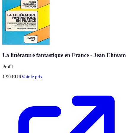
La littérature fantastique en France - Jean Ehrsam
Profil
1.99
EUR
Voir le prix