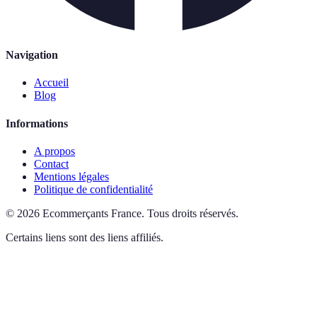
Navigation
Accueil
Blog
Informations
A propos
Contact
Mentions légales
Politique de confidentialité
©
2026
Ecommerçants France
.
Tous droits réservés.
Certains liens sont des liens affiliés.