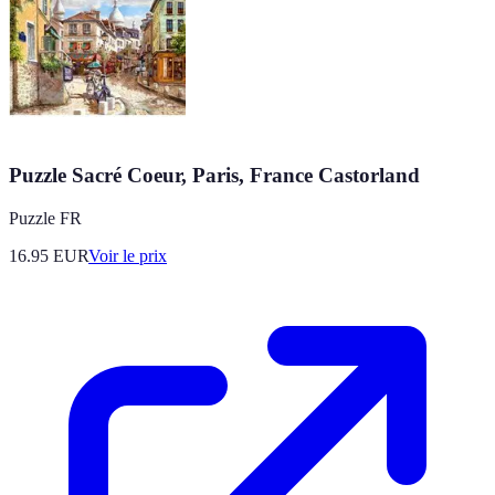
Puzzle Sacré Coeur, Paris, France Castorland
Puzzle FR
16.95
EUR
Voir le prix