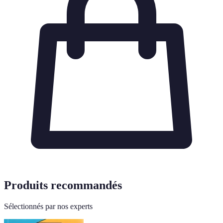
Produits recommandés
Sélectionnés par nos experts