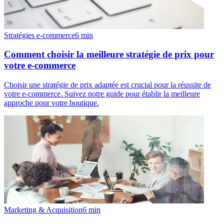
Stratégies e-commerce
6
min
Comment choisir la meilleure stratégie de prix pour
votre e-commerce
Choisir une stratégie de prix adaptée est crucial pour la réussite de
votre e-commerce. Suivez notre guide pour établir la meilleure
approche pour votre boutique.
Marketing & Acquisition
6
min