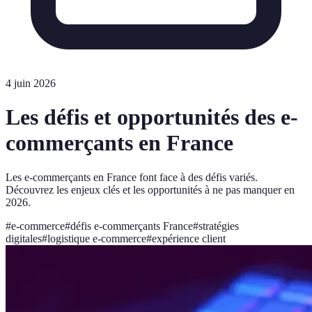
4 juin 2026
Les défis et opportunités des e-
commerçants en France
Les e-commerçants en France font face à des défis variés.
Découvrez les enjeux clés et les opportunités à ne pas manquer en
2026.
#
e-commerce
#
défis e-commerçants France
#
stratégies
digitales
#
logistique e-commerce
#
expérience client