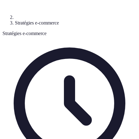
Stratégies e-commerce
Stratégies e-commerce