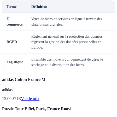
Terme
Définition
E-
Vente de biens ou services en ligne à travers des
commerce
plateformes digitales.
Règlement général sur la protection des données,
RGPD
régissant la gestion des données personnelles en
Europe.
Ensemble des moyens qui permettent de gérer le
Logistique
stockage et la distribution des biens.
adidas Cotton France M
adidas
15.00
EUR
Voir le prix
Puzzle Tour Eiffel, Paris, France Roovi