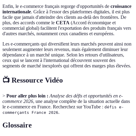
Enfin, le e-commerce français regorge d'opportunités de
croissance
internationale
. Grâce à l'essor des plateformes digitales, il est plus
facile que jamais d'atteindre des clients au-delà des frontières. De
plus, des accords comme le
CETA
(Accord économique et
commercial global) facilitent l'exportation des produits français vers
d'autres marchés, notamment ceux canadiens et européens.
Les e-commerçants qui diversifient leurs marchés peuvent ainsi non
seulement augmenter leurs revenus, mais également diminuer leur
dépendance à un marché unique. Selon les retours d'utilisateurs,
ceux qui se lancent à l'international découvrent souvent des
segments de marché inexplorés qui offrent des marges plus élevées.
📺 Ressource Vidéo
>
Pour aller plus loin :
Analyse des défis et opportunités en e-
commerce 2026
, une analyse complète de la situation actuelle dans
le e-commerce en France. Recherchez sur YouTube :
défis e-
.
commerçants France 2026
Glossaire