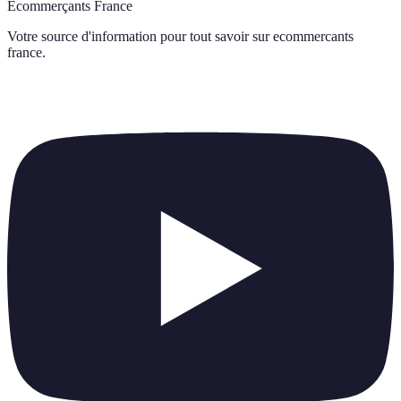
Ecommerçants France
Votre source d'information pour tout savoir sur
ecommercants
france
.