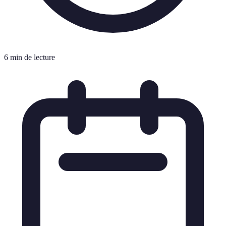
6 min de lecture