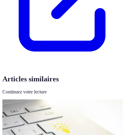
Articles similaires
Continuez votre lecture