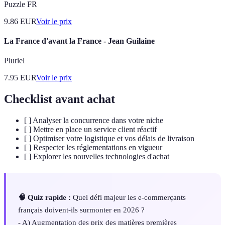
Puzzle FR
9.86
EUR
Voir le prix
La France d'avant la France - Jean Guilaine
Pluriel
7.95
EUR
Voir le prix
Checklist avant achat
[ ] Analyser la concurrence dans votre niche
[ ] Mettre en place un service client réactif
[ ] Optimiser votre logistique et vos délais de livraison
[ ] Respecter les réglementations en vigueur
[ ] Explorer les nouvelles technologies d'achat
🧠 Quiz rapide :
Quel défi majeur les e-commerçants
français doivent-ils surmonter en 2026 ?
- A) Augmentation des prix des matières premières