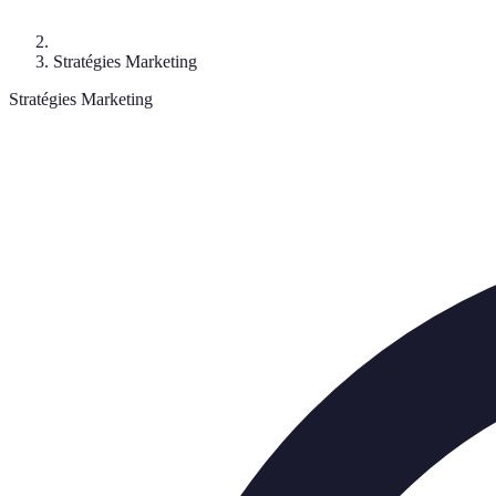
Stratégies Marketing
Stratégies Marketing