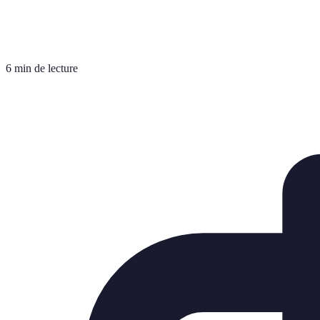
6 min de lecture