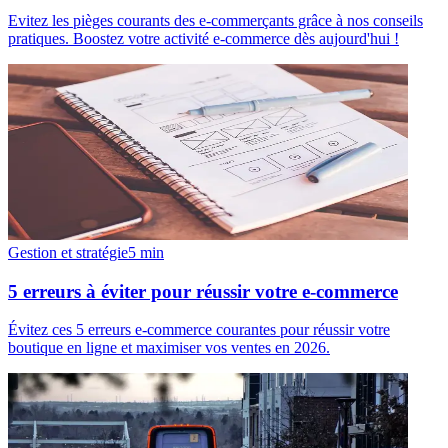
Evitez les pièges courants des e-commerçants grâce à nos conseils
pratiques. Boostez votre activité e-commerce dès aujourd'hui !
Gestion et stratégie
5
min
5 erreurs à éviter pour réussir votre e-commerce
Évitez ces 5 erreurs e-commerce courantes pour réussir votre
boutique en ligne et maximiser vos ventes en 2026.