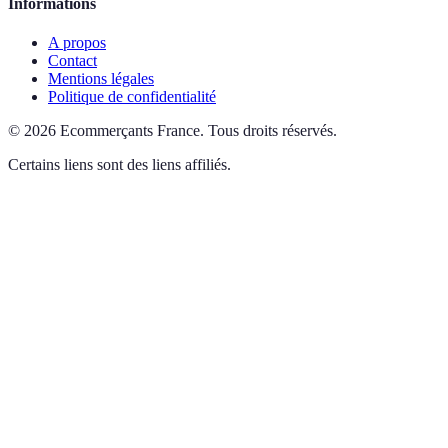
Informations
A propos
Contact
Mentions légales
Politique de confidentialité
©
2026
Ecommerçants France
.
Tous droits réservés.
Certains liens sont des liens affiliés.