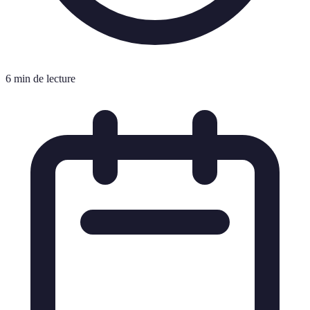
6 min de lecture