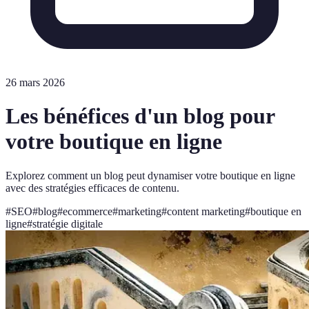
26 mars 2026
Les bénéfices d'un blog pour
votre boutique en ligne
Explorez comment un blog peut dynamiser votre boutique en ligne
avec des stratégies efficaces de contenu.
#
SEO
#
blog
#
ecommerce
#
marketing
#
content marketing
#
boutique en
ligne
#
stratégie digitale