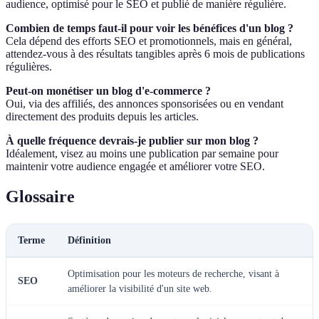
audience, optimisé pour le SEO et publié de manière régulière.
Combien de temps faut-il pour voir les bénéfices d'un blog ?
Cela dépend des efforts SEO et promotionnels, mais en général,
attendez-vous à des résultats tangibles après 6 mois de publications
régulières.
Peut-on monétiser un blog d'e-commerce ?
Oui, via des affiliés, des annonces sponsorisées ou en vendant
directement des produits depuis les articles.
À quelle fréquence devrais-je publier sur mon blog ?
Idéalement, visez au moins une publication par semaine pour
maintenir votre audience engagée et améliorer votre SEO.
Glossaire
Terme
Définition
Optimisation pour les moteurs de recherche, visant à
SEO
améliorer la visibilité d'un site web.