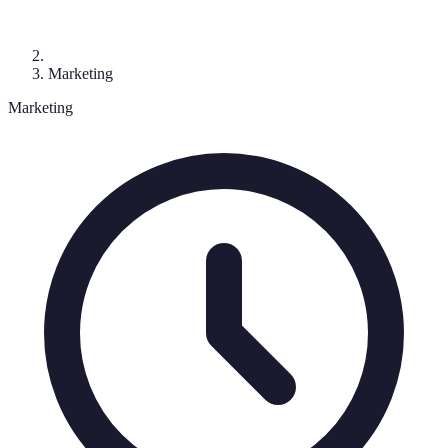
Marketing
Marketing