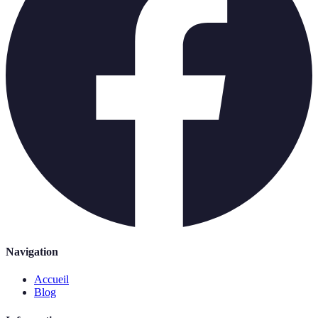
Navigation
Accueil
Blog