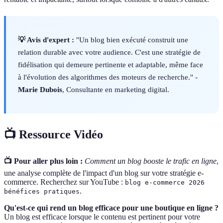
💡 Avis d'expert :
"Un blog bien exécuté construit une
relation durable avec votre audience. C'est une stratégie de
fidélisation qui demeure pertinente et adaptable, même face
à l'évolution des algorithmes des moteurs de recherche." -
Marie Dubois
, Consultante en marketing digital.
📺 Ressource Vidéo
📺 Pour aller plus loin :
Comment un blog booste le trafic en ligne
,
une analyse complète de l'impact d'un blog sur votre stratégie e-
commerce. Recherchez sur YouTube :
blog e-commerce 2026
.
bénéfices pratiques
Qu'est-ce qui rend un blog efficace pour une boutique en ligne ?
Un blog est efficace lorsque le contenu est pertinent pour votre