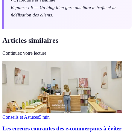
Réponse : B — Un blog bien géré améliore le trafic et la
fidélisation des clients.
Articles similaires
Continuez votre lecture
Conseils et Astuces
5
min
Les erreurs courantes des e-commerçants à éviter