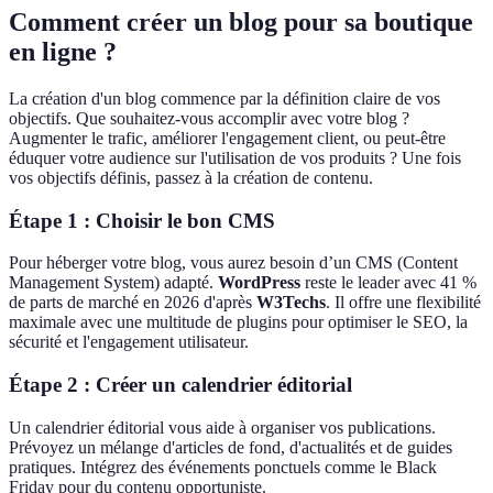
Comment créer un blog pour sa boutique
en ligne ?
La création d'un blog commence par la définition claire de vos
objectifs. Que souhaitez-vous accomplir avec votre blog ?
Augmenter le trafic, améliorer l'engagement client, ou peut-être
éduquer votre audience sur l'utilisation de vos produits ? Une fois
vos objectifs définis, passez à la création de contenu.
Étape 1 : Choisir le bon CMS
Pour héberger votre blog, vous aurez besoin d’un CMS (Content
Management System) adapté.
WordPress
reste le leader avec 41 %
de parts de marché en 2026 d'après
W3Techs
. Il offre une flexibilité
maximale avec une multitude de plugins pour optimiser le SEO, la
sécurité et l'engagement utilisateur.
Étape 2 : Créer un calendrier éditorial
Un calendrier éditorial vous aide à organiser vos publications.
Prévoyez un mélange d'articles de fond, d'actualités et de guides
pratiques. Intégrez des événements ponctuels comme le Black
Friday pour du contenu opportuniste.