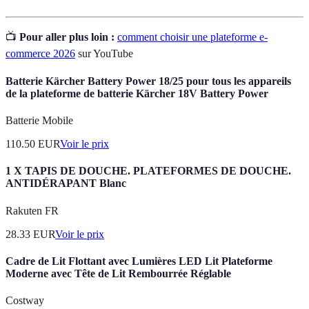
📺
Pour aller plus loin :
comment choisir une plateforme e-
commerce 2026
sur YouTube
Batterie Kärcher Battery Power 18/25 pour tous les appareils
de la plateforme de batterie Kärcher 18V Battery Power
Batterie Mobile
110.50
EUR
Voir le prix
1 X TAPIS DE DOUCHE. PLATEFORMES DE DOUCHE.
ANTIDÉRAPANT Blanc
Rakuten FR
28.33
EUR
Voir le prix
Cadre de Lit Flottant avec Lumières LED Lit Plateforme
Moderne avec Tête de Lit Rembourrée Réglable
Costway