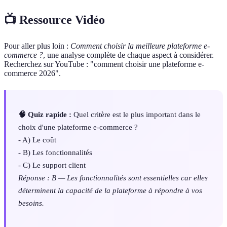
📺 Ressource Vidéo
Pour aller plus loin :
Comment choisir la meilleure plateforme e-
commerce ?
, une analyse complète de chaque aspect à considérer.
Recherchez sur YouTube : "comment choisir une plateforme e-
commerce 2026".
🧠 Quiz rapide :
Quel critère est le plus important dans le
choix d'une plateforme e-commerce ?
- A) Le coût
- B) Les fonctionnalités
- C) Le support client
Réponse : B — Les fonctionnalités sont essentielles car elles
déterminent la capacité de la plateforme à répondre à vos
besoins.