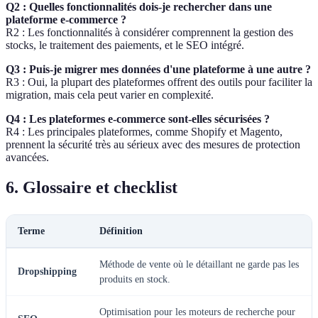
Q2 : Quelles fonctionnalités dois-je rechercher dans une
plateforme e-commerce ?
R2 : Les fonctionnalités à considérer comprennent la gestion des
stocks, le traitement des paiements, et le SEO intégré.
Q3 : Puis-je migrer mes données d'une plateforme à une autre ?
R3 : Oui, la plupart des plateformes offrent des outils pour faciliter la
migration, mais cela peut varier en complexité.
Q4 : Les plateformes e-commerce sont-elles sécurisées ?
R4 : Les principales plateformes, comme Shopify et Magento,
prennent la sécurité très au sérieux avec des mesures de protection
avancées.
6. Glossaire et checklist
Terme
Définition
Méthode de vente où le détaillant ne garde pas les
Dropshipping
produits en stock.
Optimisation pour les moteurs de recherche pour