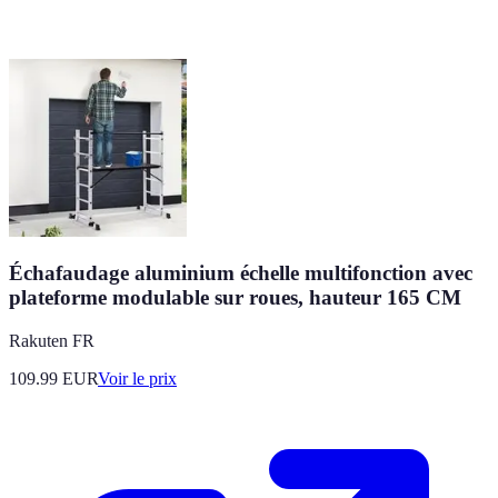
Échafaudage aluminium échelle multifonction avec
plateforme modulable sur roues, hauteur 165 CM
Rakuten FR
109.99
EUR
Voir le prix