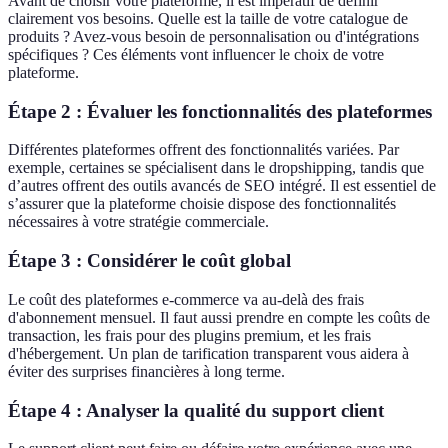
Avant de choisir votre plateforme, il est impératif de définir
clairement vos besoins. Quelle est la taille de votre catalogue de
produits ? Avez-vous besoin de personnalisation ou d'intégrations
spécifiques ? Ces éléments vont influencer le choix de votre
plateforme.
Étape 2 : Évaluer les fonctionnalités des plateformes
Différentes plateformes offrent des fonctionnalités variées. Par
exemple, certaines se spécialisent dans le dropshipping, tandis que
d’autres offrent des outils avancés de SEO intégré. Il est essentiel de
s’assurer que la plateforme choisie dispose des fonctionnalités
nécessaires à votre stratégie commerciale.
Étape 3 : Considérer le coût global
Le coût des plateformes e-commerce va au-delà des frais
d'abonnement mensuel. Il faut aussi prendre en compte les coûts de
transaction, les frais pour des plugins premium, et les frais
d'hébergement. Un plan de tarification transparent vous aidera à
éviter des surprises financières à long terme.
Étape 4 : Analyser la qualité du support client