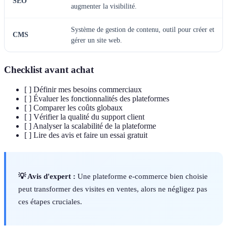
SEO
augmenter la visibilité.
Système de gestion de contenu, outil pour créer et
CMS
gérer un site web.
Checklist avant achat
[ ] Définir mes besoins commerciaux
[ ] Évaluer les fonctionnalités des plateformes
[ ] Comparer les coûts globaux
[ ] Vérifier la qualité du support client
[ ] Analyser la scalabilité de la plateforme
[ ] Lire des avis et faire un essai gratuit
💡 Avis d'expert :
Une plateforme e-commerce bien choisie
peut transformer des visites en ventes, alors ne négligez pas
ces étapes cruciales.