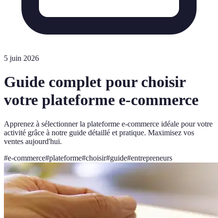
5 juin 2026
Guide complet pour choisir
votre plateforme e-commerce
Apprenez à sélectionner la plateforme e-commerce idéale pour votre
activité grâce à notre guide détaillé et pratique. Maximisez vos
ventes aujourd'hui.
#
e-commerce
#
plateforme
#
choisir
#
guide
#
entrepreneurs