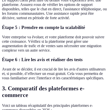
Le support client peut faire ou défaire votre expérience avec une
plateforme. Assurez-vous de vérifier les options de support
disponibles, telles que le chat en direct, l'assistance téléphonique, ou
les forums communautaires. Une assistance rapide peut être
décisive, surtout en période de forte activité.
Étape 5 : Prendre en compte la scalabilité
Votre entreprise va évoluer, et votre plateforme doit pouvoir suivre
cette croissance. Vérifiez si la plateforme peut gérer une
augmentation de trafic et de ventes sans nécessiter une migration
complexe vers un autre service.
Étape 6 : Lire les avis et réaliser des tests
Avant de se décider, il est crucial de lire les avis d'autres utilisateurs
et, si possible, d’effectuer un essai gratuit. Cela vous permettra de
vous familiariser avec l'interface et les caractéristiques spécifiques.
3. Comparatif des plateformes e-
commerce
Voici un tableau récapitulatif des principales plateformes e-
commerce disponibles en 2026 :