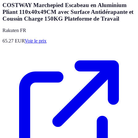
COSTWAY Marchepied Escabeau en Aluminium
Pliant 110x40x49CM avec Surface Antidérapante et
Coussin Charge 150KG Plateforme de Travail
Rakuten FR
65.27
EUR
Voir le prix