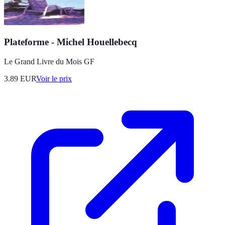
Plateforme - Michel Houellebecq
Le Grand Livre du Mois GF
3.89
EUR
Voir le prix