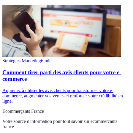
Stratégies Marketing
6
min
Comment tirer parti des avis clients pour votre e-
commerce
Apprenez à utiliser les avis clients pour transformer votre e-
commerce, augmenter vos ventes et renforcer votre crédibilité en
ligne.
Ecommerçants France
Votre source d'information pour tout savoir sur
ecommercants
france
.