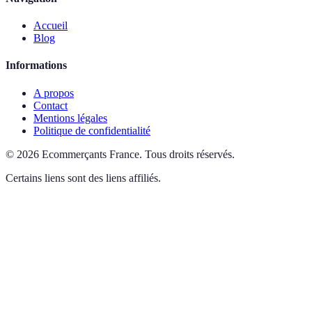
Accueil
Blog
Informations
A propos
Contact
Mentions légales
Politique de confidentialité
©
2026
Ecommerçants France
.
Tous droits réservés.
Certains liens sont des liens affiliés.