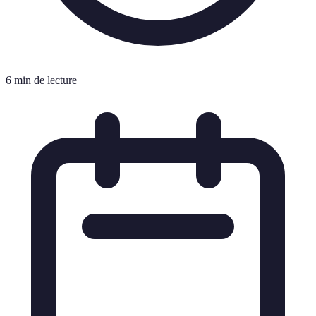
6 min de lecture