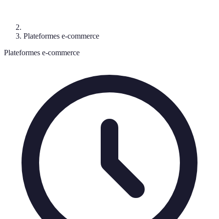
Plateformes e-commerce
Plateformes e-commerce