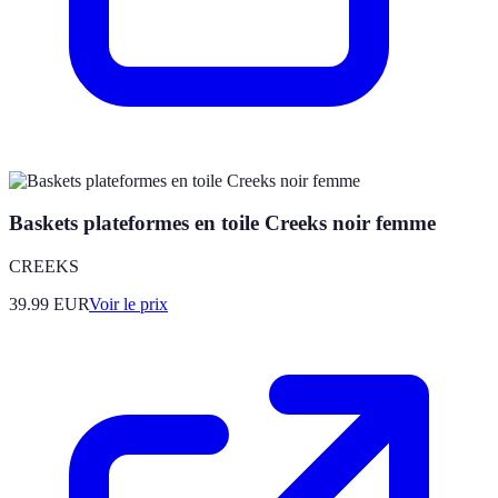
Baskets plateformes en toile Creeks noir femme
CREEKS
39.99
EUR
Voir le prix