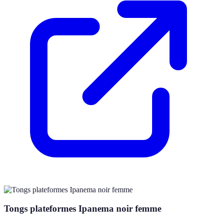
Tongs plateformes Ipanema noir femme