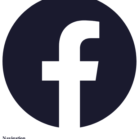
Navigation