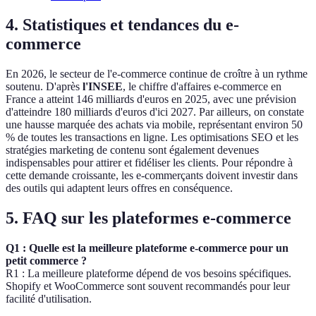
4. Statistiques et tendances du e-
commerce
En 2026, le secteur de l'e-commerce continue de croître à un rythme
soutenu. D'après
l'INSEE
, le chiffre d'affaires e-commerce en
France a atteint 146 milliards d'euros en 2025, avec une prévision
d'atteindre 180 milliards d'euros d'ici 2027. Par ailleurs, on constate
une hausse marquée des achats via mobile, représentant environ 50
% de toutes les transactions en ligne. Les optimisations SEO et les
stratégies marketing de contenu sont également devenues
indispensables pour attirer et fidéliser les clients. Pour répondre à
cette demande croissante, les e-commerçants doivent investir dans
des outils qui adaptent leurs offres en conséquence.
5. FAQ sur les plateformes e-commerce
Q1 : Quelle est la meilleure plateforme e-commerce pour un
petit commerce ?
R1 : La meilleure plateforme dépend de vos besoins spécifiques.
Shopify et WooCommerce sont souvent recommandés pour leur
facilité d'utilisation.