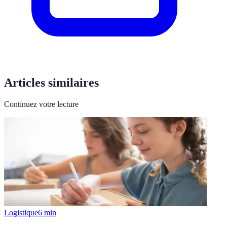
Articles similaires
Continuez votre lecture
Logistique
6
min