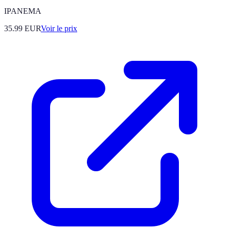
IPANEMA
35.99
EUR
Voir le prix