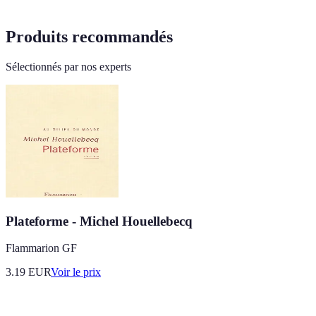
Produits recommandés
Sélectionnés par nos experts
Plateforme - Michel Houellebecq
Flammarion GF
3.19
EUR
Voir le prix