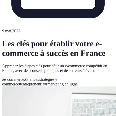
9 mai 2026
Les clés pour établir votre e-
commerce à succès en France
Apprenez les étapes clés pour bâtir un e-commerce compétitif en
France, avec des conseils pratiques et des erreurs à éviter.
#
e-commerce
#
France
#
stratégies e-
commerce
#
entrepreneuriat
#
marketing en ligne