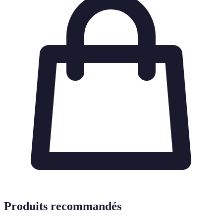
Produits recommandés