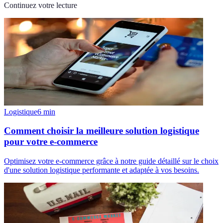
Continuez votre lecture
Logistique
6
min
Comment choisir la meilleure solution logistique
pour votre e-commerce
Optimisez votre e-commerce grâce à notre guide détaillé sur le choix
d'une solution logistique performante et adaptée à vos besoins.