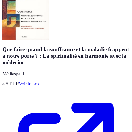
Que faire quand la souffrance et la maladie frappent
à notre porte ? : La spiritualité en harmonie avec la
médecine
Médiaspaul
4.5
EUR
Voir le prix