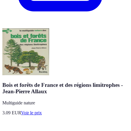
Bois et forêts de France et des régions limitrophes -
Jean-Pierre Allaux
Multiguide nature
3.09
EUR
Voir le prix