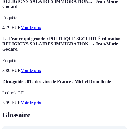
RELIGIONS SALAIRES IMMIGRATION... - Jean-Marie
Godard
Enquête
4.79
EUR
Voir le prix
La France qui gronde : POLITIQUE SECURITÉ éducation
RELIGIONS SALAIRES IMMIGRATION... - Jean-Marie
Godard
Enquête
3.89
EUR
Voir le prix
Dico-guide 2012 des vins de France - Michel Droullhiole
Leduc's GF
3.99
EUR
Voir le prix
Glossaire