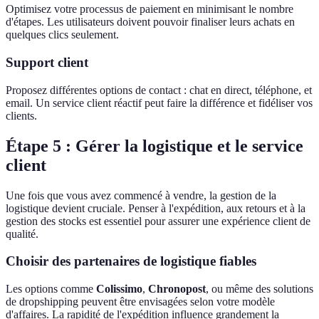
Optimisez votre processus de paiement en minimisant le nombre
d'étapes. Les utilisateurs doivent pouvoir finaliser leurs achats en
quelques clics seulement.
Support client
Proposez différentes options de contact : chat en direct, téléphone, et
email. Un service client réactif peut faire la différence et fidéliser vos
clients.
Étape 5 : Gérer la logistique et le service
client
Une fois que vous avez commencé à vendre, la gestion de la
logistique devient cruciale. Penser à l'expédition, aux retours et à la
gestion des stocks est essentiel pour assurer une expérience client de
qualité.
Choisir des partenaires de logistique fiables
Les options comme
Colissimo
,
Chronopost
, ou même des solutions
de dropshipping peuvent être envisagées selon votre modèle
d'affaires. La rapidité de l'expédition influence grandement la