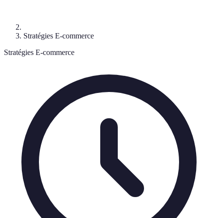
Stratégies E-commerce
Stratégies E-commerce