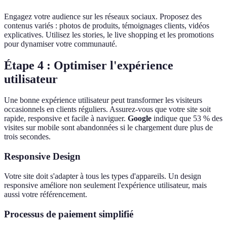
Engagez votre audience sur les réseaux sociaux. Proposez des
contenus variés : photos de produits, témoignages clients, vidéos
explicatives. Utilisez les stories, le live shopping et les promotions
pour dynamiser votre communauté.
Étape 4 : Optimiser l'expérience
utilisateur
Une bonne expérience utilisateur peut transformer les visiteurs
occasionnels en clients réguliers. Assurez-vous que votre site soit
rapide, responsive et facile à naviguer.
Google
indique que 53 % des
visites sur mobile sont abandonnées si le chargement dure plus de
trois secondes.
Responsive Design
Votre site doit s'adapter à tous les types d'appareils. Un design
responsive améliore non seulement l'expérience utilisateur, mais
aussi votre référencement.
Processus de paiement simplifié