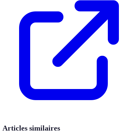
Articles similaires