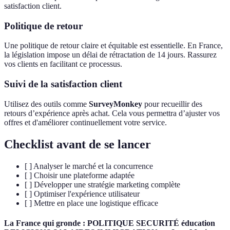
satisfaction client.
Politique de retour
Une politique de retour claire et équitable est essentielle. En France,
la législation impose un délai de rétractation de 14 jours. Rassurez
vos clients en facilitant ce processus.
Suivi de la satisfaction client
Utilisez des outils comme
SurveyMonkey
pour recueillir des
retours d’expérience après achat. Cela vous permettra d’ajuster vos
offres et d'améliorer continuellement votre service.
Checklist avant de se lancer
[ ] Analyser le marché et la concurrence
[ ] Choisir une plateforme adaptée
[ ] Développer une stratégie marketing complète
[ ] Optimiser l'expérience utilisateur
[ ] Mettre en place une logistique efficace
La France qui gronde : POLITIQUE SECURITÉ éducation