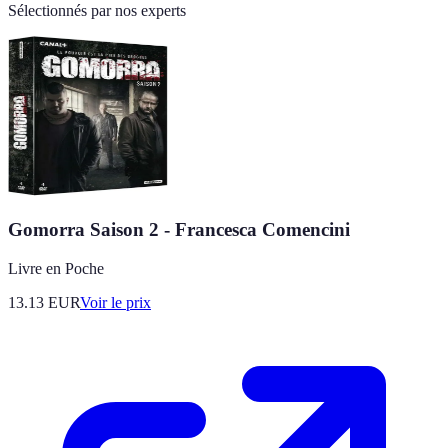
Sélectionnés par nos experts
Gomorra Saison 2 - Francesca Comencini
Livre en Poche
13.13
EUR
Voir le prix