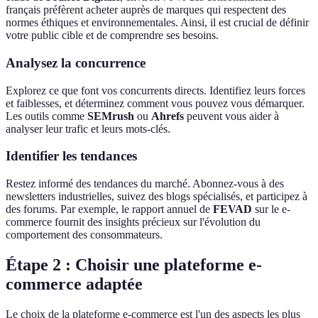
français préfèrent acheter auprès de marques qui respectent des
normes éthiques et environnementales. Ainsi, il est crucial de définir
votre public cible et de comprendre ses besoins.
Analysez la concurrence
Explorez ce que font vos concurrents directs. Identifiez leurs forces
et faiblesses, et déterminez comment vous pouvez vous démarquer.
Les outils comme
SEMrush
ou
Ahrefs
peuvent vous aider à
analyser leur trafic et leurs mots-clés.
Identifier les tendances
Restez informé des tendances du marché. Abonnez-vous à des
newsletters industrielles, suivez des blogs spécialisés, et participez à
des forums. Par exemple, le rapport annuel de
FEVAD
sur le e-
commerce fournit des insights précieux sur l'évolution du
comportement des consommateurs.
Étape 2 : Choisir une plateforme e-
commerce adaptée
Le choix de la plateforme e-commerce est l'un des aspects les plus