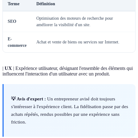
Terme
Définition
Optimisation des moteurs de recherche pour
SEO
améliorer la visibilité d'un site.
E-
Achat et vente de biens ou services sur Internet.
commerce
|
UX
| Expérience utilisateur, désignant l'ensemble des éléments qui
influencent l'interaction d'un utilisateur avec un produit.
💡 Avis d'expert :
Un entrepreneur avisé doit toujours
s'intéresser à l'expérience client. La fidélisation passe par des
achats répétés, rendus possibles par une expérience sans
friction.