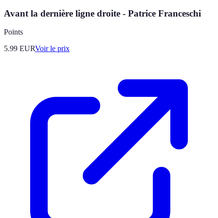
Avant la dernière ligne droite - Patrice Franceschi
Points
5.99
EUR
Voir le prix