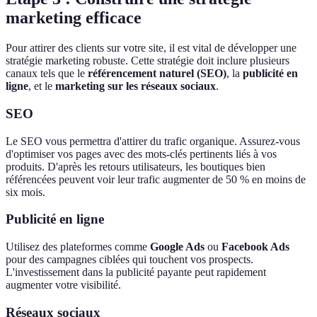
marketing efficace
Pour attirer des clients sur votre site, il est vital de développer une
stratégie marketing robuste. Cette stratégie doit inclure plusieurs
canaux tels que le
référencement naturel (SEO)
, la
publicité en
ligne
, et le
marketing sur les réseaux sociaux
.
SEO
Le SEO vous permettra d'attirer du trafic organique. Assurez-vous
d'optimiser vos pages avec des mots-clés pertinents liés à vos
produits. D'après les retours utilisateurs, les boutiques bien
référencées peuvent voir leur trafic augmenter de 50 % en moins de
six mois.
Publicité en ligne
Utilisez des plateformes comme
Google Ads
ou
Facebook Ads
pour des campagnes ciblées qui touchent vos prospects.
L'investissement dans la publicité payante peut rapidement
augmenter votre visibilité.
Réseaux sociaux