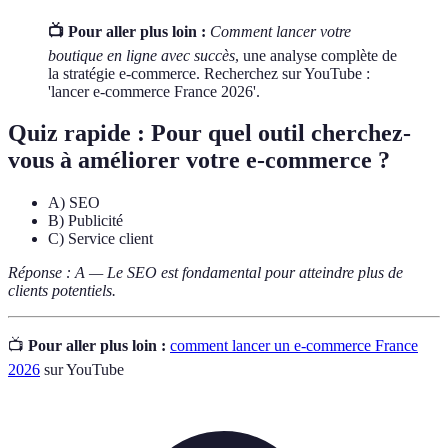
📺 Pour aller plus loin :
Comment lancer votre
boutique en ligne avec succès
, une analyse complète de
la stratégie e-commerce. Recherchez sur YouTube :
'lancer e-commerce France 2026'.
Quiz rapide : Pour quel outil cherchez-
vous à améliorer votre e-commerce ?
A) SEO
B) Publicité
C) Service client
Réponse : A — Le SEO est fondamental pour atteindre plus de
clients potentiels.
📺
Pour aller plus loin :
comment lancer un e-commerce France
2026
sur YouTube