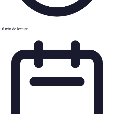
6 min de lecture