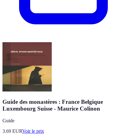
Guide des monastères : France Belgique
Luxembourg Suisse - Maurice Colinon
Guide
3.69
EUR
Voir le prix