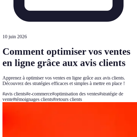
10 juin 2026
Comment optimiser vos ventes
en ligne grâce aux avis clients
Apprenez à optimiser vos ventes en ligne grâce aux avis clients.
Découvrez des stratégies efficaces et simples à mettre en place !
#
avis clients
#
e-commerce
#
optimisation des ventes
#
stratégie de
vente
#
témoignages clients
#
retours clients