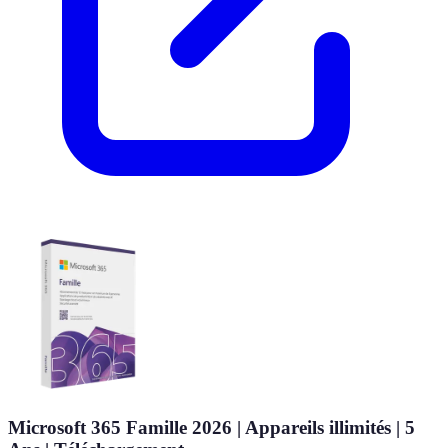
Microsoft 365 Famille 2026 | Appareils illimités | 5