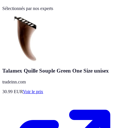
Sélectionnés par nos experts
Talamex Quille Souple Green One Size unisex
tradeinn.com
30.99
EUR
Voir le prix