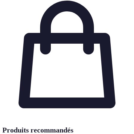
Produits recommandés