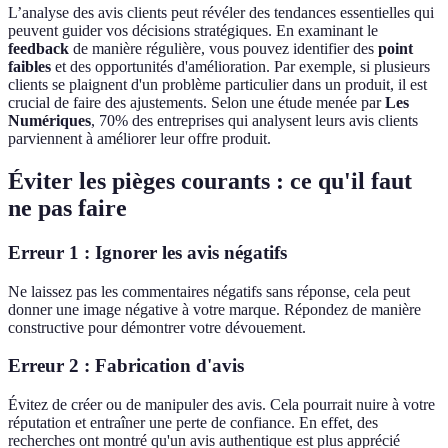
L’analyse des avis clients peut révéler des tendances essentielles qui
peuvent guider vos décisions stratégiques. En examinant le
feedback
de manière régulière, vous pouvez identifier des
point
faibles
et des opportunités d'amélioration. Par exemple, si plusieurs
clients se plaignent d'un problème particulier dans un produit, il est
crucial de faire des ajustements. Selon une étude menée par
Les
Numériques
, 70% des entreprises qui analysent leurs avis clients
parviennent à améliorer leur offre produit.
Éviter les pièges courants : ce qu'il faut
ne pas faire
Erreur 1 : Ignorer les avis négatifs
Ne laissez pas les commentaires négatifs sans réponse, cela peut
donner une image négative à votre marque. Répondez de manière
constructive pour démontrer votre dévouement.
Erreur 2 : Fabrication d'avis
Évitez de créer ou de manipuler des avis. Cela pourrait nuire à votre
réputation et entraîner une perte de confiance. En effet, des
recherches ont montré qu'un avis authentique est plus apprécié