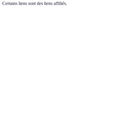
Certains liens sont des liens affiliés.