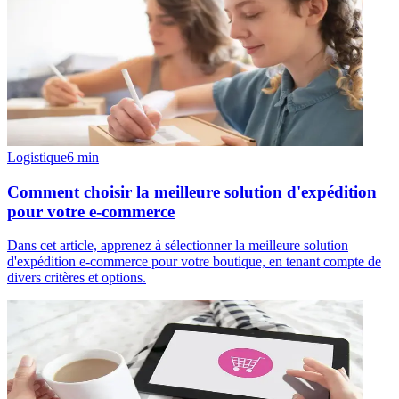
Logistique
6
min
Comment choisir la meilleure solution d'expédition
pour votre e-commerce
Dans cet article, apprenez à sélectionner la meilleure solution
d'expédition e-commerce pour votre boutique, en tenant compte de
divers critères et options.