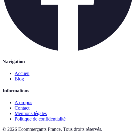
Navigation
Accueil
Blog
Informations
A propos
Contact
Mentions légales
Politique de confidentialité
©
2026
Ecommerçants France
.
Tous droits réservés.