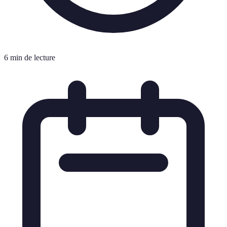
6 min de lecture