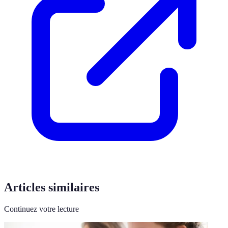
Articles similaires
Continuez votre lecture