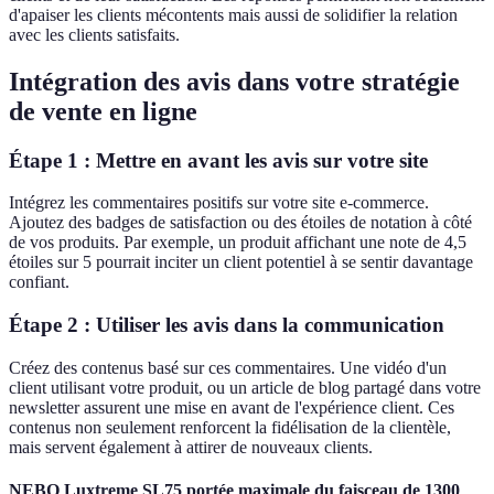
d'apaiser les clients mécontents mais aussi de solidifier la relation
avec les clients satisfaits.
Intégration des avis dans votre stratégie
de vente en ligne
Étape 1 : Mettre en avant les avis sur votre site
Intégrez les commentaires positifs sur votre site e-commerce.
Ajoutez des badges de satisfaction ou des étoiles de notation à côté
de vos produits. Par exemple, un produit affichant une note de 4,5
étoiles sur 5 pourrait inciter un client potentiel à se sentir davantage
confiant.
Étape 2 : Utiliser les avis dans la communication
Créez des contenus basé sur ces commentaires. Une vidéo d'un
client utilisant votre produit, ou un article de blog partagé dans votre
newsletter assurent une mise en avant de l'expérience client. Ces
contenus non seulement renforcent la fidélisation de la clientèle,
mais servent également à attirer de nouveaux clients.
NEBO Luxtreme SL75 portée maximale du faisceau de 1300