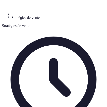
Stratégies de vente
Stratégies de vente