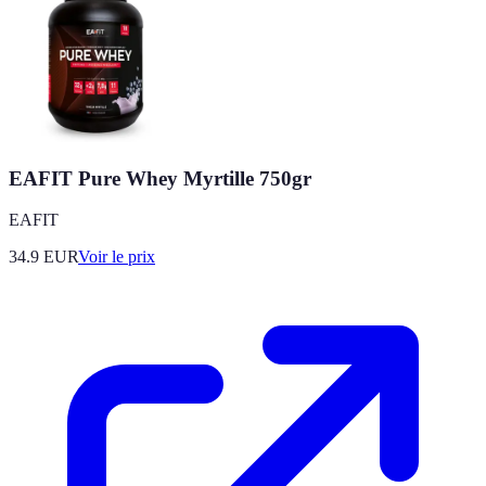
EAFIT Pure Whey Myrtille 750gr
EAFIT
34.9
EUR
Voir le prix