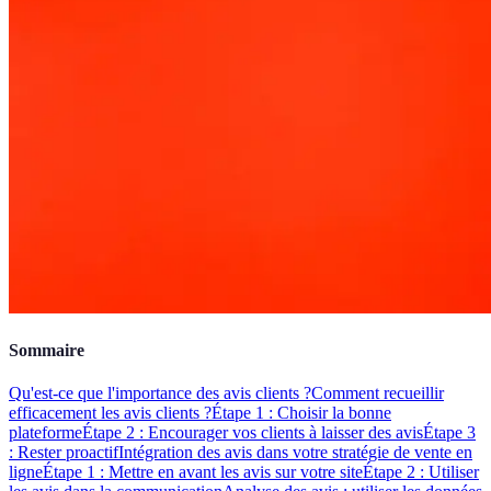
Sommaire
Qu'est-ce que l'importance des avis clients ?
Comment recueillir
efficacement les avis clients ?
Étape 1 : Choisir la bonne
plateforme
Étape 2 : Encourager vos clients à laisser des avis
Étape 3
: Rester proactif
Intégration des avis dans votre stratégie de vente en
ligne
Étape 1 : Mettre en avant les avis sur votre site
Étape 2 : Utiliser