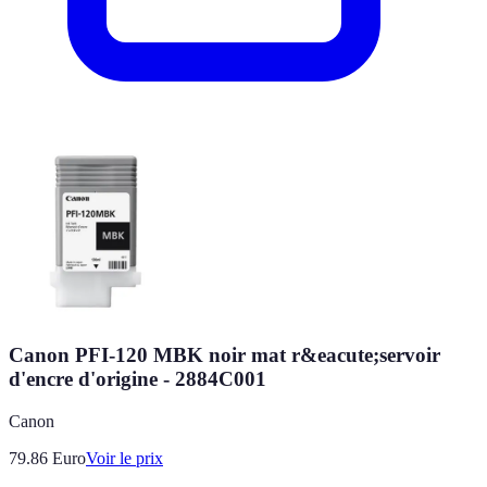
Canon PFI-120 MBK noir mat r&eacute;servoir
d'encre d'origine - 2884C001
Canon
79.86
Euro
Voir le prix