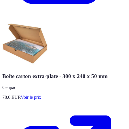
Boîte carton extra-plate - 300 x 240 x 50 mm
Cenpac
78.6
EUR
Voir le prix