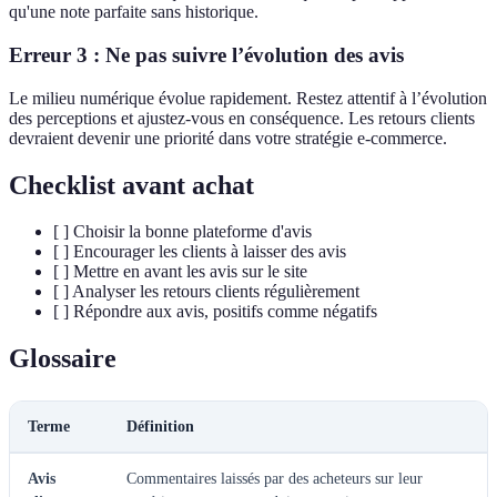
qu'une note parfaite sans historique.
Erreur 3 : Ne pas suivre l’évolution des avis
Le milieu numérique évolue rapidement. Restez attentif à l’évolution
des perceptions et ajustez-vous en conséquence. Les retours clients
devraient devenir une priorité dans votre stratégie e-commerce.
Checklist avant achat
[ ] Choisir la bonne plateforme d'avis
[ ] Encourager les clients à laisser des avis
[ ] Mettre en avant les avis sur le site
[ ] Analyser les retours clients régulièrement
[ ] Répondre aux avis, positifs comme négatifs
Glossaire
Terme
Définition
Avis
Commentaires laissés par des acheteurs sur leur