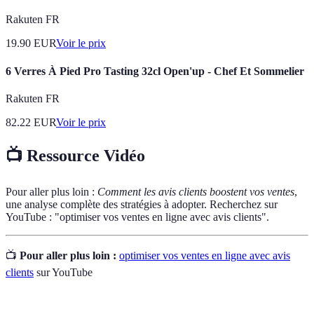
Rakuten FR
19.90
EUR
Voir le prix
6 Verres À Pied Pro Tasting 32cl Open'up - Chef Et Sommelier
Rakuten FR
82.22
EUR
Voir le prix
📺 Ressource Vidéo
Pour aller plus loin :
Comment les avis clients boostent vos ventes
,
une analyse complète des stratégies à adopter. Recherchez sur
YouTube : "optimiser vos ventes en ligne avec avis clients".
📺
Pour aller plus loin :
optimiser vos ventes en ligne avec avis
clients
sur YouTube