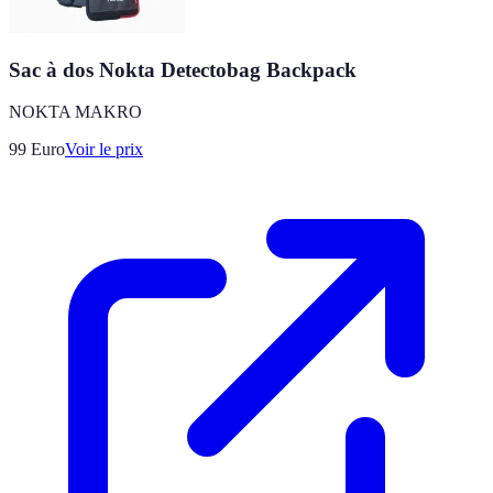
Sac à dos Nokta Detectobag Backpack
NOKTA MAKRO
99
Euro
Voir le prix