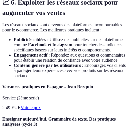
📈 6. Exploiter les réseaux sociaux pour
augmenter vos ventes
Les réseaux sociaux sont devenus des plateformes incontournables
pour le e-commerce. Les meilleures pratiques incluent :
Publicités ciblées
: Utilisez des publicités sur des plateformes
comme
Facebook
et
Instagram
pour toucher des audiences
spécifiques basées sur leurs intérêts et comportements.
Engagement actif
: Répondez aux questions et commentaires
pour établir une relation de confiance avec votre audience.
Contenu généré par les utilisateurs
: Encouragez vos clients
à partager leurs expériences avec vos produits sur les réseaux
sociaux.
Vacances pratiques en Espagne - Jean Berquin
Service (2ème série)
2.49
EUR
Voir le prix
Enseigner aujourd'hui. Grammaire de texte. Des pratiques
analysées (cycle 3)