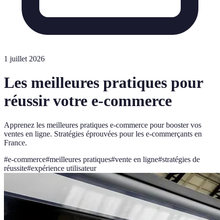
1 juillet 2026
Les meilleures pratiques pour
réussir votre e-commerce
Apprenez les meilleures pratiques e-commerce pour booster vos
ventes en ligne. Stratégies éprouvées pour les e-commerçants en
France.
#
e-commerce
#
meilleures pratiques
#
vente en ligne
#
stratégies de
réussite
#
expérience utilisateur