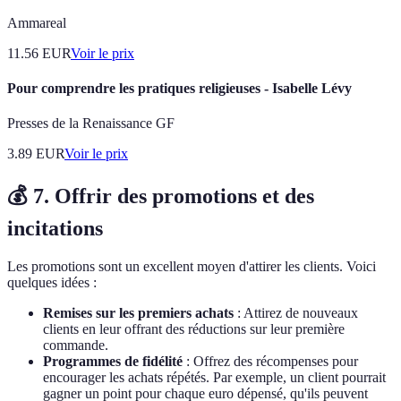
Ammareal
11.56
EUR
Voir le prix
Pour comprendre les pratiques religieuses - Isabelle Lévy
Presses de la Renaissance GF
3.89
EUR
Voir le prix
💰 7. Offrir des promotions et des
incitations
Les promotions sont un excellent moyen d'attirer les clients. Voici
quelques idées :
Remises sur les premiers achats
: Attirez de nouveaux
clients en leur offrant des réductions sur leur première
commande.
Programmes de fidélité
: Offrez des récompenses pour
encourager les achats répétés. Par exemple, un client pourrait
gagner un point pour chaque euro dépensé, qu'ils peuvent