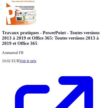
Travaux pratiques - PowerPoint - Toutes versions
2013 à 2019 et Office 365: Toutes versions 2013 à
2019 et Office 365
Ammareal FR
10.02
EUR
Voir le prix