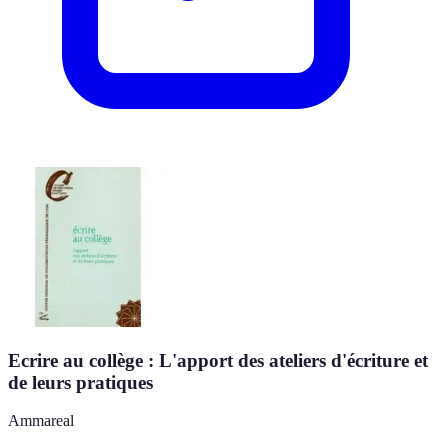
Ecrire au collège : L'apport des ateliers d'écriture et
de leurs pratiques
Ammareal