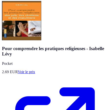
Pour comprendre les pratiques religieuses - Isabelle
Lévy
Pocket
2.69
EUR
Voir le prix