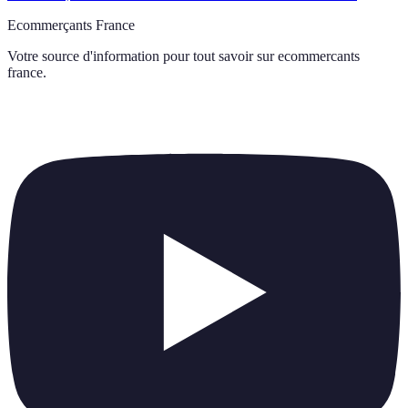
Ecommerçants France
Votre source d'information pour tout savoir sur
ecommercants
france
.