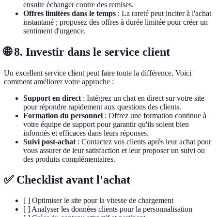
ensuite échanger contre des remises.
Offres limitées dans le temps
: La rareté peut inciter à l'achat
instantané ; proposez des offres à durée limitée pour créer un
sentiment d'urgence.
🌐 8. Investir dans le service client
Un excellent service client peut faire toute la différence. Voici
comment améliorer votre approche :
Support en direct
: Intégrez un chat en direct sur votre site
pour répondre rapidement aux questions des clients.
Formation du personnel
: Offrez une formation continue à
votre équipe de support pour garantir qu'ils soient bien
informés et efficaces dans leurs réponses.
Suivi post-achat
: Contactez vos clients après leur achat pour
vous assurer de leur satisfaction et leur proposer un suivi ou
des produits complémentaires.
✅ Checklist avant l'achat
[ ] Optimiser le site pour la vitesse de chargement
[ ] Analyser les données clients pour la personnalisation