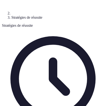
Stratégies de réussite
Stratégies de réussite