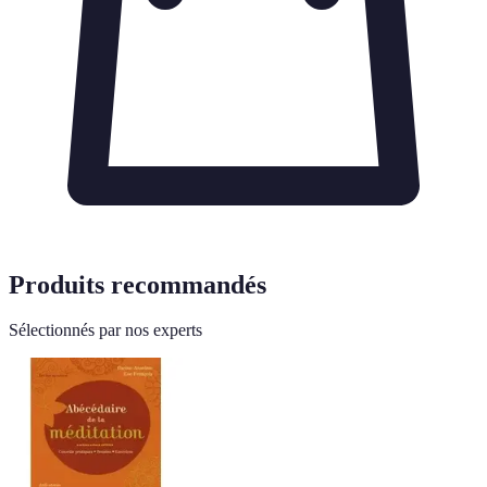
Produits recommandés
Sélectionnés par nos experts