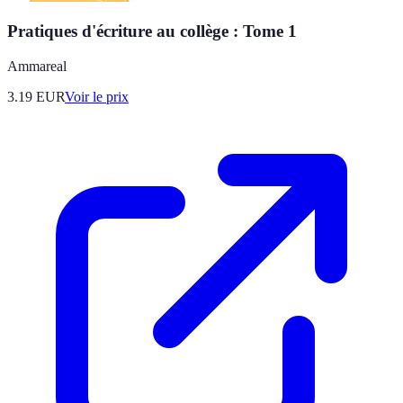
Pratiques d'écriture au collège : Tome 1
Ammareal
3.19
EUR
Voir le prix