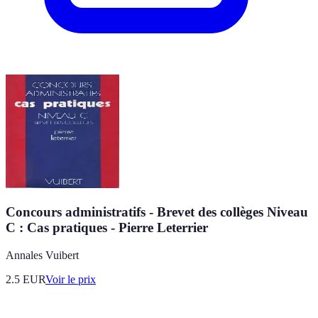
Concours administratifs - Brevet des collèges Niveau
C : Cas pratiques - Pierre Leterrier
Annales Vuibert
2.5
EUR
Voir le prix