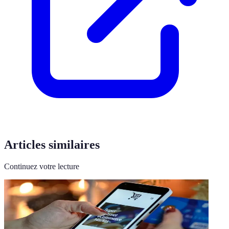
Articles similaires
Continuez votre lecture