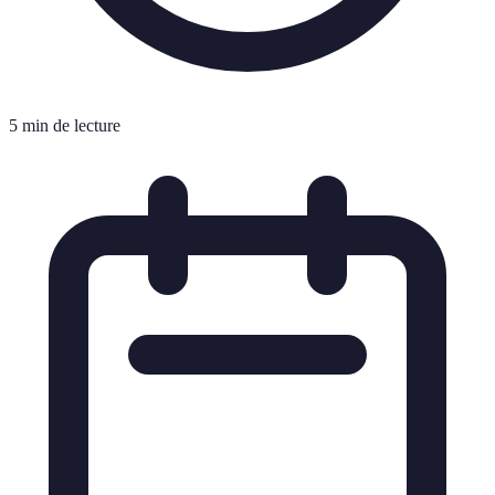
5 min de lecture