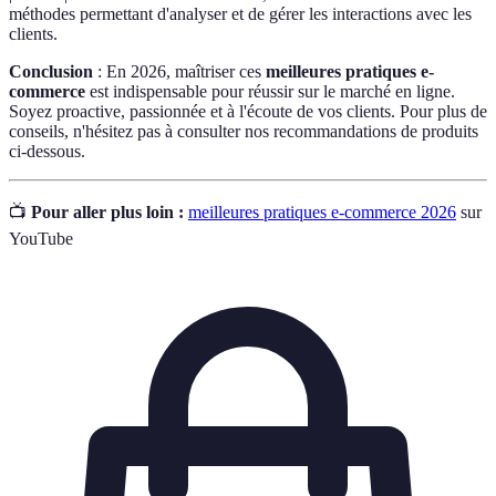
méthodes permettant d'analyser et de gérer les interactions avec les
clients.
Conclusion
: En 2026, maîtriser ces
meilleures pratiques e-
commerce
est indispensable pour réussir sur le marché en ligne.
Soyez proactive, passionnée et à l'écoute de vos clients. Pour plus de
conseils, n'hésitez pas à consulter nos recommandations de produits
ci-dessous.
📺
Pour aller plus loin :
meilleures pratiques e-commerce 2026
sur
YouTube