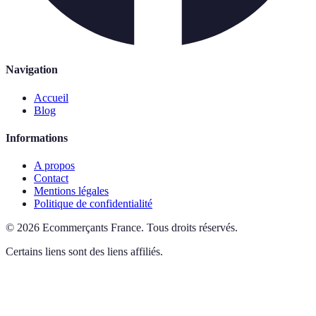
Navigation
Accueil
Blog
Informations
A propos
Contact
Mentions légales
Politique de confidentialité
©
2026
Ecommerçants France
.
Tous droits réservés.
Certains liens sont des liens affiliés.