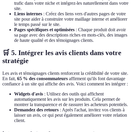
trafic dans votre niche et intégrez-les naturellement dans votre
site.
Liens internes
: Créez des liens vers d'autres pages de votre
site pour aider à construire votre maillage interne et améliorer
le temps passé sur le site.
Pages spécifiques et optimisées
: Chaque produit doit avoir
sa page avec des descriptions riches en mots-clés, des images
de haute qualité et des témoignages clients.
🛒 5. Intégrer les avis clients dans votre
stratégie
Les avis et témoignages clients renforcent la crédibilité de votre site.
En fait,
65 % des consommateurs
affirment qu'ils font davantage
confiance à un site qui affiche des avis. Voici comment les intégrer :
Widgets d'avis
: Utilisez des outils qui affichent
automatiquement les avis sur les produits. Cela permet de
montrer la transparence et de rassurer les acheteurs potentiels.
Demandez des retours
: Après l'achat, invitez vos clients à
laisser un avis, ce qui peut également améliorer votre relation
client.