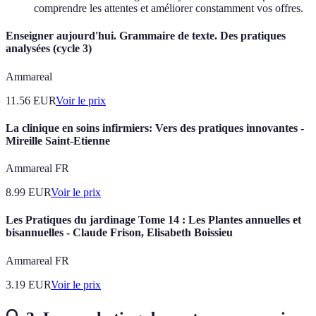
comprendre les attentes et améliorer constamment vos offres.
Enseigner aujourd'hui. Grammaire de texte. Des pratiques
analysées (cycle 3)
Ammareal
11.56
EUR
Voir le prix
La clinique en soins infirmiers: Vers des pratiques innovantes -
Mireille Saint-Etienne
Ammareal FR
8.99
EUR
Voir le prix
Les Pratiques du jardinage Tome 14 : Les Plantes annuelles et
bisannuelles - Claude Frison, Elisabeth Boissieu
Ammareal FR
3.19
EUR
Voir le prix