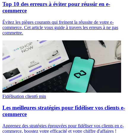
Top 10 des erreurs à éviter pour réussir en e-
commerce
Évitez les pièges courants qui freinent la réussite de votre e-
commerce. Cet article vous guide à travers les erreurs à ne pas
commettre.
Fidélisation client
6
min
Les meilleures stratégies pour fidéliser vos clients e-
commerce
Apprenez des stratégies éprouvées pour fidéliser vos clients en e-
commerce, boostez votre efficacité et votre chiffre d'affaires !