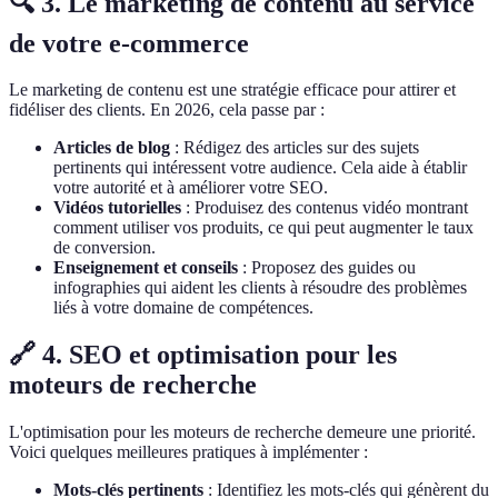
🔍 3. Le marketing de contenu au service
de votre e-commerce
Le marketing de contenu est une stratégie efficace pour attirer et
fidéliser des clients. En 2026, cela passe par :
Articles de blog
: Rédigez des articles sur des sujets
pertinents qui intéressent votre audience. Cela aide à établir
votre autorité et à améliorer votre SEO.
Vidéos tutorielles
: Produisez des contenus vidéo montrant
comment utiliser vos produits, ce qui peut augmenter le taux
de conversion.
Enseignement et conseils
: Proposez des guides ou
infographies qui aident les clients à résoudre des problèmes
liés à votre domaine de compétences.
🔗 4. SEO et optimisation pour les
moteurs de recherche
L'optimisation pour les moteurs de recherche demeure une priorité.
Voici quelques meilleures pratiques à implémenter :
Mots-clés pertinents
: Identifiez les mots-clés qui génèrent du