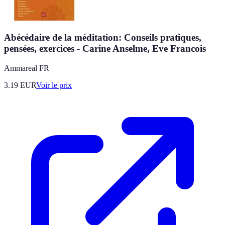
Abécédaire de la méditation: Conseils pratiques,
pensées, exercices - Carine Anselme, Eve Francois
Ammareal FR
3.19
EUR
Voir le prix