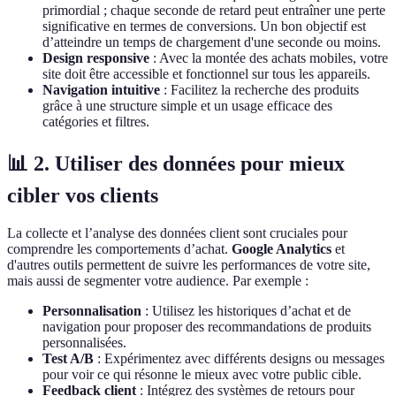
primordial ; chaque seconde de retard peut entraîner une perte
significative en termes de conversions. Un bon objectif est
d’atteindre un temps de chargement d'une seconde ou moins.
Design responsive
: Avec la montée des achats mobiles, votre
site doit être accessible et fonctionnel sur tous les appareils.
Navigation intuitive
: Facilitez la recherche des produits
grâce à une structure simple et un usage efficace des
catégories et filtres.
📊 2. Utiliser des données pour mieux
cibler vos clients
La collecte et l’analyse des données client sont cruciales pour
comprendre les comportements d’achat.
Google Analytics
et
d'autres outils permettent de suivre les performances de votre site,
mais aussi de segmenter votre audience. Par exemple :
Personnalisation
: Utilisez les historiques d’achat et de
navigation pour proposer des recommandations de produits
personnalisées.
Test A/B
: Expérimentez avec différents designs ou messages
pour voir ce qui résonne le mieux avec votre public cible.
Feedback client
: Intégrez des systèmes de retours pour