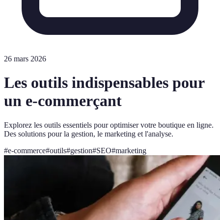
26 mars 2026
Les outils indispensables pour
un e-commerçant
Explorez les outils essentiels pour optimiser votre boutique en ligne.
Des solutions pour la gestion, le marketing et l'analyse.
#
e-commerce
#
outils
#
gestion
#
SEO
#
marketing