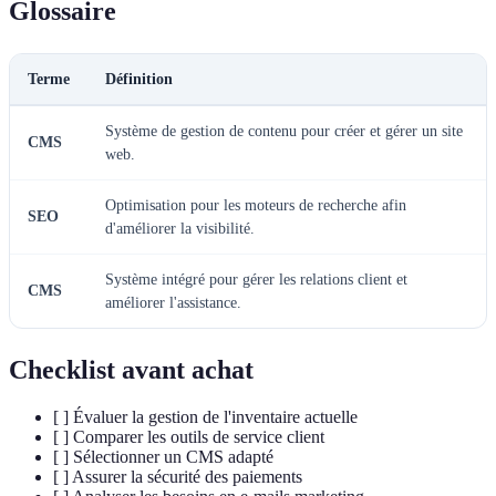
Glossaire
Terme
Définition
Système de gestion de contenu pour créer et gérer un site
CMS
web.
Optimisation pour les moteurs de recherche afin
SEO
d'améliorer la visibilité.
Système intégré pour gérer les relations client et
CMS
améliorer l'assistance.
Checklist avant achat
[ ] Évaluer la gestion de l'inventaire actuelle
[ ] Comparer les outils de service client
[ ] Sélectionner un CMS adapté
[ ] Assurer la sécurité des paiements