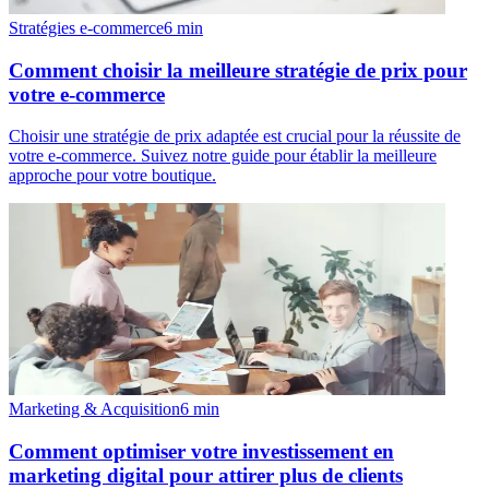
Stratégies e-commerce
6
min
Comment choisir la meilleure stratégie de prix pour
votre e-commerce
Choisir une stratégie de prix adaptée est crucial pour la réussite de
votre e-commerce. Suivez notre guide pour établir la meilleure
approche pour votre boutique.
Marketing & Acquisition
6
min
Comment optimiser votre investissement en
marketing digital pour attirer plus de clients