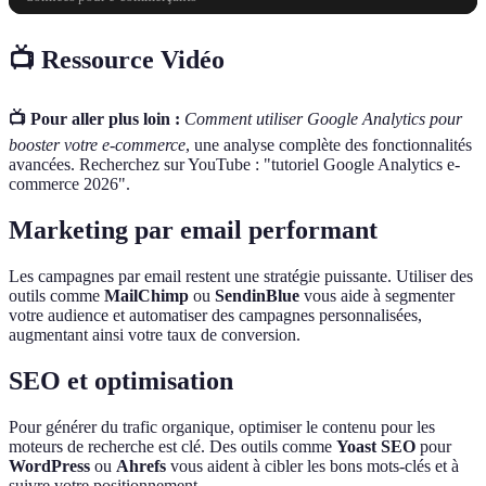
📺 Ressource Vidéo
📺 Pour aller plus loin :
Comment utiliser Google Analytics pour
booster votre e-commerce
, une analyse complète des fonctionnalités
avancées. Recherchez sur YouTube : "tutoriel Google Analytics e-
commerce 2026".
Marketing par email performant
Les campagnes par email restent une stratégie puissante. Utiliser des
outils comme
MailChimp
ou
SendinBlue
vous aide à segmenter
votre audience et automatiser des campagnes personnalisées,
augmentant ainsi votre taux de conversion.
SEO et optimisation
Pour générer du trafic organique, optimiser le contenu pour les
moteurs de recherche est clé. Des outils comme
Yoast SEO
pour
WordPress
ou
Ahrefs
vous aident à cibler les bons mots-clés et à
suivre votre positionnement.