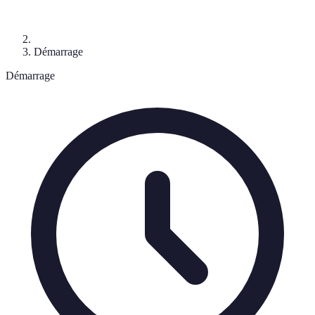
Démarrage
Démarrage