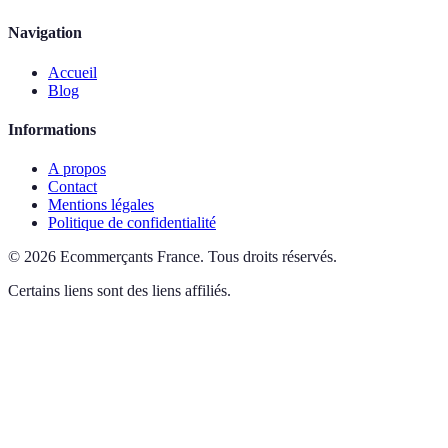
Navigation
Accueil
Blog
Informations
A propos
Contact
Mentions légales
Politique de confidentialité
©
2026
Ecommerçants France
.
Tous droits réservés.
Certains liens sont des liens affiliés.