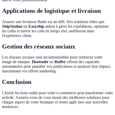
Applications de logistique et livraison
Assurer une livraison fluide est un défi. Des solutions telles que
ShipStation
ou
Easyship
aident à gérer les expéditions, optimiser
les coûts et suivre les colis en temps réel, améliorant ainsi
l'expérience client.
Gestion des réseaux sociaux
Les réseaux sociaux sont incontournables pour renforcer votre
image de marque.
Hootsuite
ou
Buffer
offrent des capacités
automatisées pour planifier vos publications et analyser leur impact,
maximisant vos efforts marketing.
Conclusion
Choisir les bons outils pour votre e-commerce peut transformer votre
activité. Assurez-vous de vous munir des meilleures solutions pour
chaque aspect de votre boutique et restez agile face aux nouvelles
tendances.