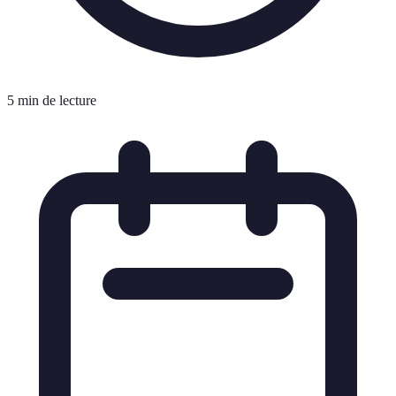
5 min de lecture