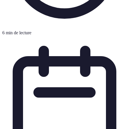
6 min de lecture