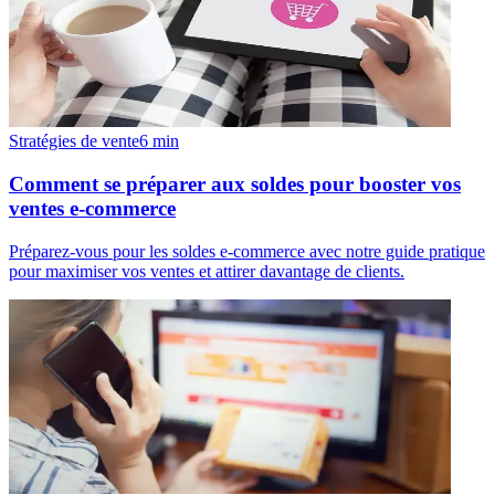
Stratégies de vente
6
min
Comment se préparer aux soldes pour booster vos
ventes e-commerce
Préparez-vous pour les soldes e-commerce avec notre guide pratique
pour maximiser vos ventes et attirer davantage de clients.