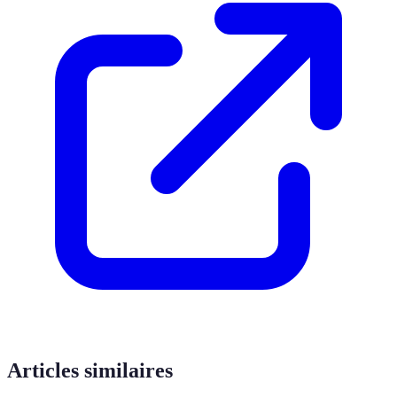
Articles similaires