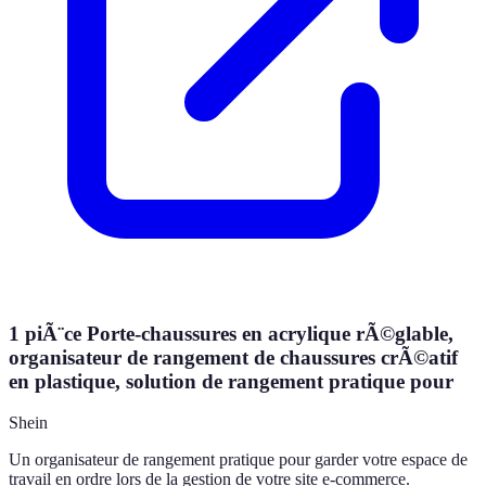
1 piÃ¨ce Porte-chaussures en acrylique rÃ©glable,
organisateur de rangement de chaussures crÃ©atif
en plastique, solution de rangement pratique pour
Shein
Un organisateur de rangement pratique pour garder votre espace de
travail en ordre lors de la gestion de votre site e-commerce.