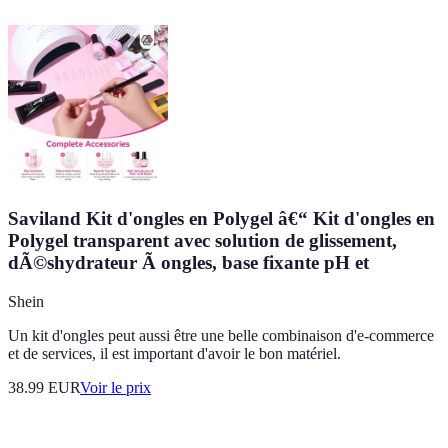
Saviland Kit d'ongles en Polygel â€“ Kit d'ongles en
Polygel transparent avec solution de glissement,
dÃ©shydrateur Ã ongles, base fixante pH et
Shein
Un kit d'ongles peut aussi être une belle combinaison d'e-commerce
et de services, il est important d'avoir le bon matériel.
38.99
EUR
Voir le prix