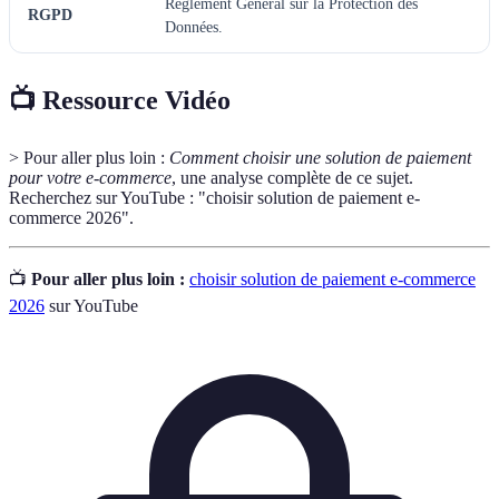
Règlement Général sur la Protection des
RGPD
Données.
📺 Ressource Vidéo
> Pour aller plus loin :
Comment choisir une solution de paiement
pour votre e-commerce
, une analyse complète de ce sujet.
Recherchez sur YouTube : "choisir solution de paiement e-
commerce 2026".
📺
Pour aller plus loin :
choisir solution de paiement e-commerce
2026
sur YouTube