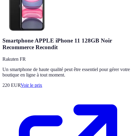
Smartphone APPLE iPhone 11 128GB Noir
Recommerce Recondit
Rakuten FR
Un smartphone de haute qualité peut être essentiel pour gérer votre
boutique en ligne à tout moment.
220
EUR
Voir le prix