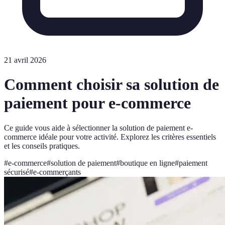
21 avril 2026
Comment choisir sa solution de
paiement pour e-commerce
Ce guide vous aide à sélectionner la solution de paiement e-
commerce idéale pour votre activité. Explorez les critères essentiels
et les conseils pratiques.
#
e-commerce
#
solution de paiement
#
boutique en ligne
#
paiement
sécurisé
#
e-commerçants