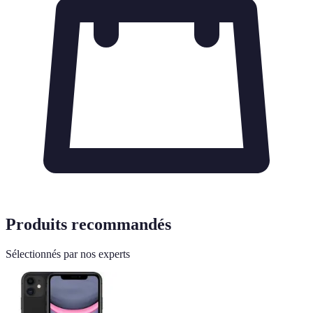
Produits recommandés
Sélectionnés par nos experts