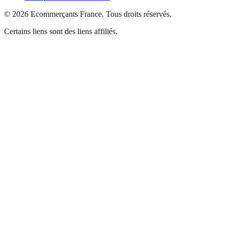
©
2026
Ecommerçants France
.
Tous droits réservés.
Certains liens sont des liens affiliés.