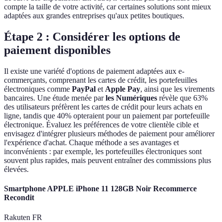
compte la taille de votre activité, car certaines solutions sont mieux
adaptées aux grandes entreprises qu'aux petites boutiques.
Étape 2 : Considérer les options de
paiement disponibles
Il existe une variété d'options de paiement adaptées aux e-
commerçants, comprenant les cartes de crédit, les portefeuilles
électroniques comme
PayPal
et
Apple Pay
, ainsi que les virements
bancaires. Une étude menée par
les Numériques
révèle que 63%
des utilisateurs préfèrent les cartes de crédit pour leurs achats en
ligne, tandis que 40% opteraient pour un paiement par portefeuille
électronique. Évaluez les préférences de votre clientèle cible et
envisagez d'intégrer plusieurs méthodes de paiement pour améliorer
l'expérience d'achat. Chaque méthode a ses avantages et
inconvénients : par exemple, les portefeuilles électroniques sont
souvent plus rapides, mais peuvent entraîner des commissions plus
élevées.
Smartphone APPLE iPhone 11 128GB Noir Recommerce
Recondit
Rakuten FR