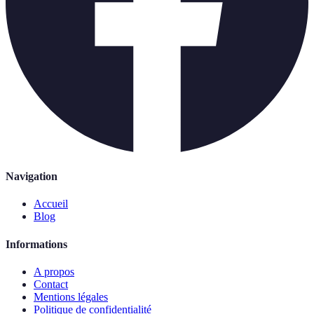
Navigation
Accueil
Blog
Informations
A propos
Contact
Mentions légales
Politique de confidentialité