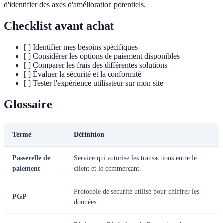
d'identifier des axes d'amélioration potentiels.
Checklist avant achat
[ ] Identifier mes besoins spécifiques
[ ] Considérer les options de paiement disponibles
[ ] Comparer les frais des différentes solutions
[ ] Évaluer la sécurité et la conformité
[ ] Tester l'expérience utilisateur sur mon site
Glossaire
Terme
Définition
Passerelle de
Service qui autorise les transactions entre le
paiement
client et le commerçant.
Protocole de sécurité utilisé pour chiffrer les
PGP
données.