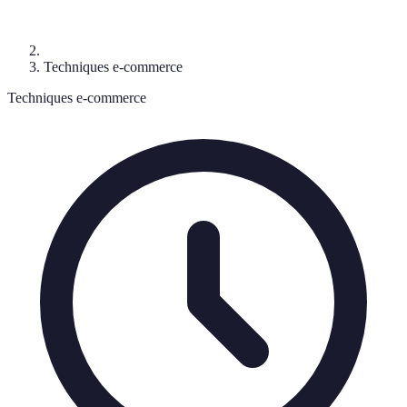
Techniques e-commerce
Techniques e-commerce