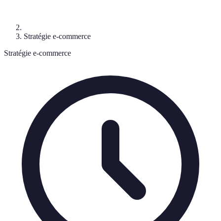
Stratégie e-commerce
Stratégie e-commerce