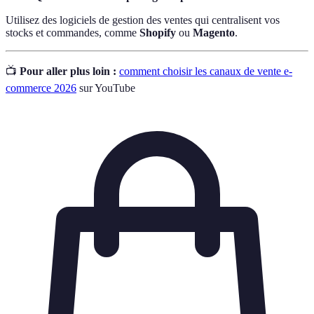
Utilisez des logiciels de gestion des ventes qui centralisent vos
stocks et commandes, comme
Shopify
ou
Magento
.
📺
Pour aller plus loin :
comment choisir les canaux de vente e-
commerce 2026
sur YouTube