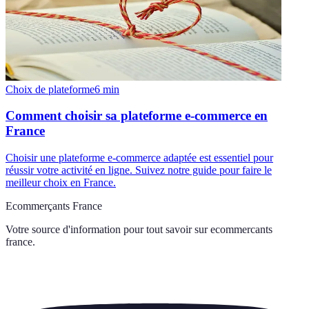
Choix de plateforme
6
min
Comment choisir sa plateforme e-commerce en
France
Choisir une plateforme e-commerce adaptée est essentiel pour
réussir votre activité en ligne. Suivez notre guide pour faire le
meilleur choix en France.
Ecommerçants France
Votre source d'information pour tout savoir sur
ecommercants
france
.