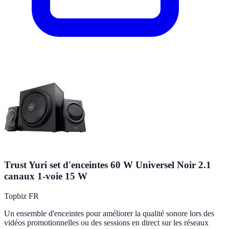
Trust Yuri set d'enceintes 60 W Universel Noir 2.1
canaux 1-voie 15 W
Topbiz FR
Un ensemble d'enceintes pour améliorer la qualité sonore lors des
vidéos promotionnelles ou des sessions en direct sur les réseaux