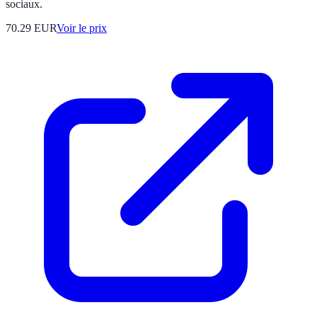
sociaux.
70.29
EUR
Voir le prix