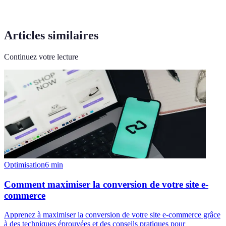
Articles similaires
Continuez votre lecture
Optimisation
6
min
Comment maximiser la conversion de votre site e-
commerce
Apprenez à maximiser la conversion de votre site e-commerce grâce
à des techniques éprouvées et des conseils pratiques pour