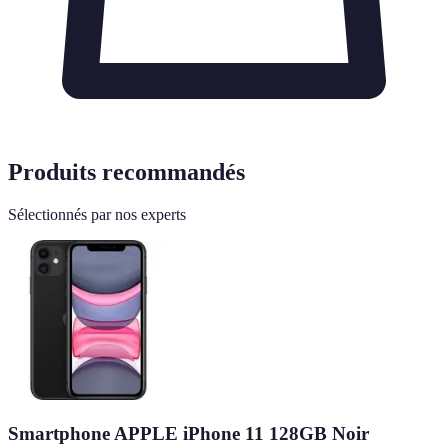
Produits recommandés
Sélectionnés par nos experts
Smartphone APPLE iPhone 11 128GB Noir