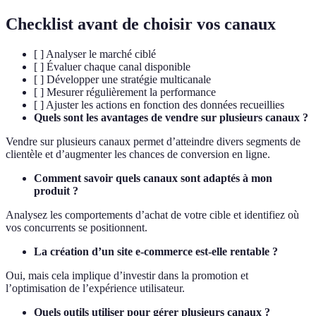
Checklist avant de choisir vos canaux
[ ] Analyser le marché ciblé
[ ] Évaluer chaque canal disponible
[ ] Développer une stratégie multicanale
[ ] Mesurer régulièrement la performance
[ ] Ajuster les actions en fonction des données recueillies
Quels sont les avantages de vendre sur plusieurs canaux ?
Vendre sur plusieurs canaux permet d’atteindre divers segments de
clientèle et d’augmenter les chances de conversion en ligne.
Comment savoir quels canaux sont adaptés à mon
produit ?
Analysez les comportements d’achat de votre cible et identifiez où
vos concurrents se positionnent.
La création d’un site e-commerce est-elle rentable ?
Oui, mais cela implique d’investir dans la promotion et
l’optimisation de l’expérience utilisateur.
Quels outils utiliser pour gérer plusieurs canaux ?