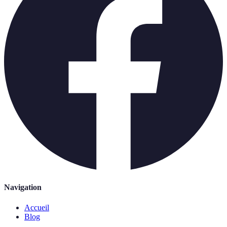
Navigation
Accueil
Blog