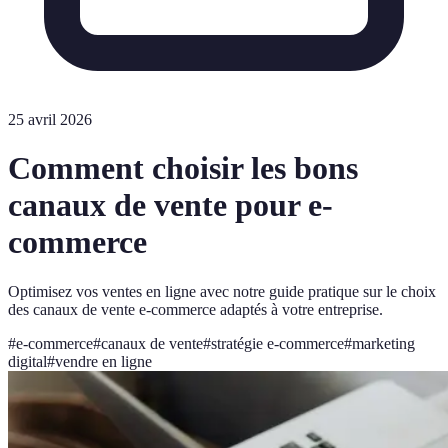
25 avril 2026
Comment choisir les bons
canaux de vente pour e-
commerce
Optimisez vos ventes en ligne avec notre guide pratique sur le choix
des canaux de vente e-commerce adaptés à votre entreprise.
#
e-commerce
#
canaux de vente
#
stratégie e-commerce
#
marketing
digital
#
vendre en ligne