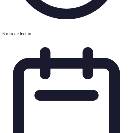
6 min de lecture