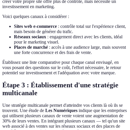
créer votre propre site offre plus de contrôle, mais nécessite un
investissement en marketing.
Voici quelques canaux à considérer :
Sites web e-commerce
: contrôle total sur l'expérience client,
mais besoin de générer du trafic.
Réseaux sociaux
: engagement direct avec les clients, idéal
pour le marketing visuel.
Places de marché
: accès à une audience large, mais souvent
une forte concurrence et des frais de vente.
Établissez une liste comparative pour chaque canal envisagé, en
vous posant des questions sur le coût, l'effort nécessaire, le retour
potentiel sur investissement et l'adéquation avec votre marque.
Étape 3 : Établissement d'une stratégie
multicanale
Une stratégie multicanale permet d'atteindre vos clients là où ils se
trouvent. Une étude de
Les Numériques
indique que les entreprises
qui utilisent plusieurs canaux de vente voient une augmentation de
30% de leurs ventes. En intégrant plusieurs canaux — tel qu'un site
web associé à des ventes sur les réseaux sociaux et des places de