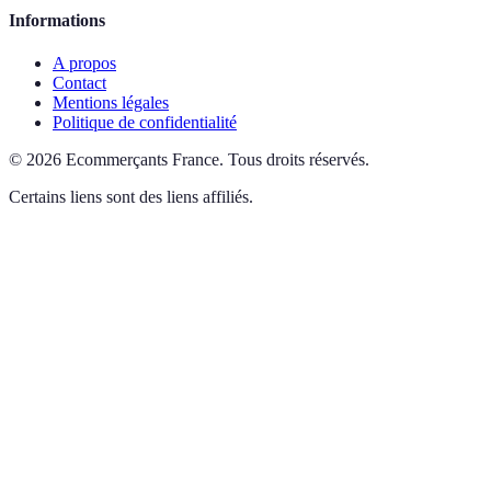
Informations
A propos
Contact
Mentions légales
Politique de confidentialité
©
2026
Ecommerçants France
.
Tous droits réservés.
Certains liens sont des liens affiliés.