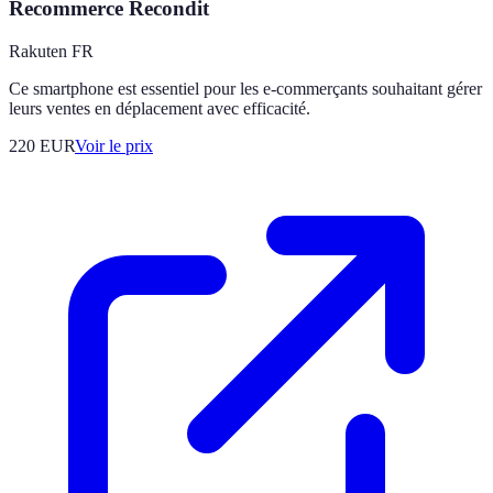
Recommerce Recondit
Rakuten FR
Ce smartphone est essentiel pour les e-commerçants souhaitant gérer
leurs ventes en déplacement avec efficacité.
220
EUR
Voir le prix