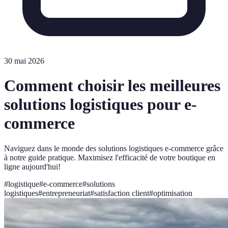
30 mai 2026
Comment choisir les meilleures
solutions logistiques pour e-
commerce
Naviguez dans le monde des solutions logistiques e-commerce grâce
à notre guide pratique. Maximisez l'efficacité de votre boutique en
ligne aujourd'hui!
#
logistique
#
e-commerce
#
solutions
logistiques
#
entrepreneuriat
#
satisfaction client
#
optimisation