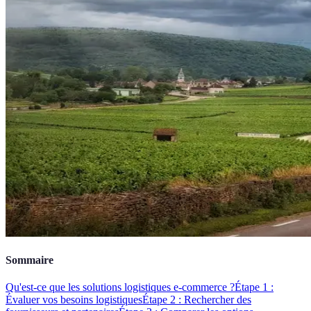
Sommaire
Qu'est-ce que les solutions logistiques e-commerce ?
Étape 1 :
Évaluer vos besoins logistiques
Étape 2 : Rechercher des