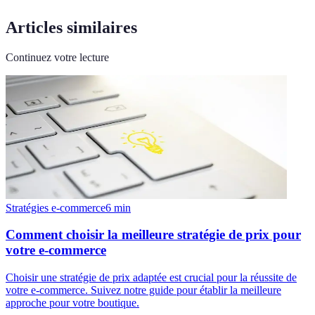
Articles similaires
Continuez votre lecture
Stratégies e-commerce
6
min
Comment choisir la meilleure stratégie de prix pour
votre e-commerce
Choisir une stratégie de prix adaptée est crucial pour la réussite de
votre e-commerce. Suivez notre guide pour établir la meilleure
approche pour votre boutique.