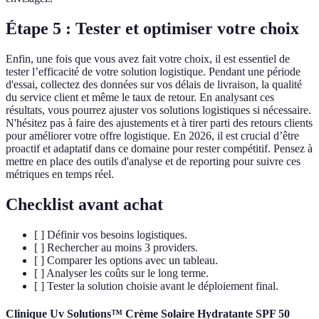
Étape 5 : Tester et optimiser votre choix
Enfin, une fois que vous avez fait votre choix, il est essentiel de
tester l’efficacité de votre solution logistique. Pendant une période
d'essai, collectez des données sur vos délais de livraison, la qualité
du service client et même le taux de retour. En analysant ces
résultats, vous pourrez ajuster vos solutions logistiques si nécessaire.
N'hésitez pas à faire des ajustements et à tirer parti des retours clients
pour améliorer votre offre logistique. En 2026, il est crucial d’être
proactif et adaptatif dans ce domaine pour rester compétitif. Pensez à
mettre en place des outils d'analyse et de reporting pour suivre ces
métriques en temps réel.
Checklist avant achat
[ ] Définir vos besoins logistiques.
[ ] Rechercher au moins 3 providers.
[ ] Comparer les options avec un tableau.
[ ] Analyser les coûts sur le long terme.
[ ] Tester la solution choisie avant le déploiement final.
Clinique Uv Solutions™ Crème Solaire Hydratante SPF 50