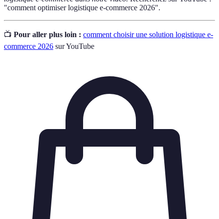
"comment optimiser logistique e-commerce 2026".
📺
Pour aller plus loin :
comment choisir une solution logistique e-
commerce 2026
sur YouTube