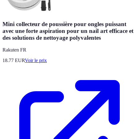
Mini collecteur de poussière pour ongles puissant
avec une forte aspiration pour un nail art efficace et
des solutions de nettoyage polyvalentes
Rakuten FR
18.77
EUR
Voir le prix