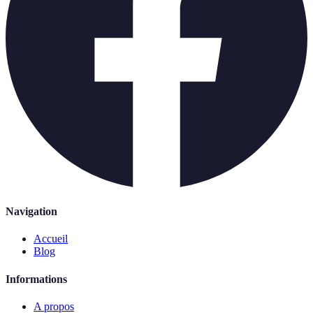
Navigation
Accueil
Blog
Informations
A propos