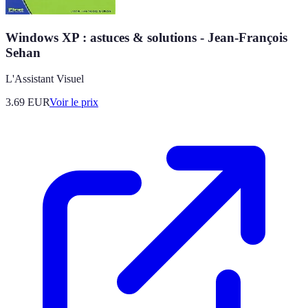
Windows XP : astuces & solutions - Jean-François
Sehan
L'Assistant Visuel
3.69
EUR
Voir le prix