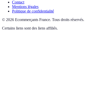
Contact
Mentions légales
Politique de confidentialité
©
2026
Ecommerçants France
.
Tous droits réservés.
Certains liens sont des liens affiliés.