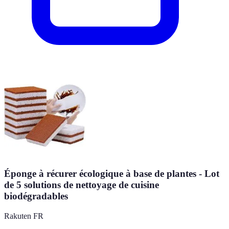
Éponge à récurer écologique à base de plantes - Lot
de 5 solutions de nettoyage de cuisine
biodégradables
Rakuten FR