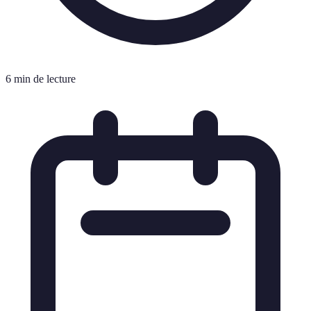
6 min de lecture