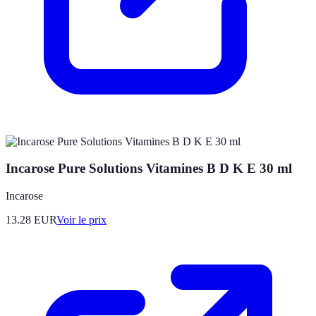
Incarose Pure Solutions Vitamines B D K E 30 ml
Incarose
13.28
EUR
Voir le prix