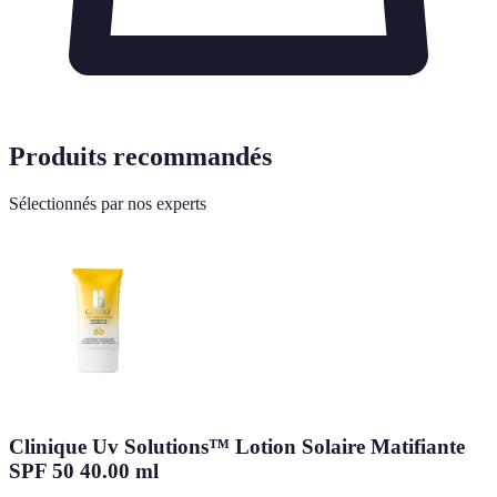
Produits recommandés
Sélectionnés par nos experts
Clinique Uv Solutions™ Lotion Solaire Matifiante
SPF 50 40.00 ml