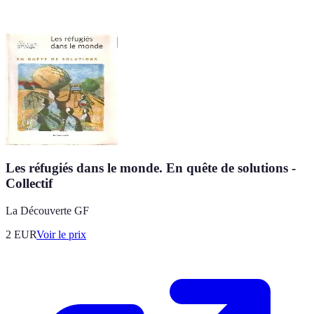
Les réfugiés dans le monde. En quête de solutions -
Collectif
La Découverte GF
2
EUR
Voir le prix