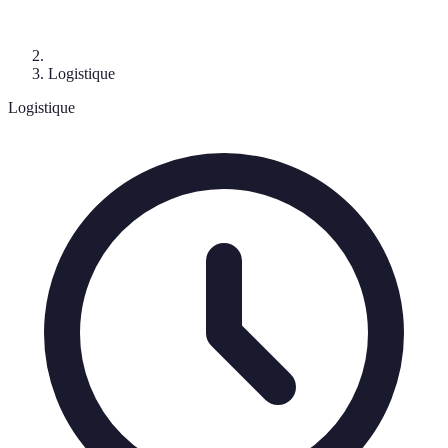
Logistique
Logistique