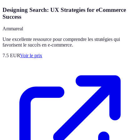
Designing Search: UX Strategies for eCommerce
Success
Ammareal
Une excellente ressource pour comprendre les stratégies qui
favorisent le succès en e-commerce.
7.5
EUR
Voir le prix