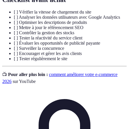
[ ] Vérifier la vitesse de chargement du site
[ ] Analyser les données utilisateurs avec Google Analytics
[ ] Optimiser les descriptions de produits
[ ] Mettre à jour le référencement SEO
[ ] Contrôler la gestion des stocks
[ ] Tester la réactivité du service client
[ ] Évaluer les opportunités de publicité payante
[ ] Surveiller la concurrence
[ ] Encourager et gérer les avis clients
[ ] Tester régulièrement le site
📺
Pour aller plus loin :
comment améliorer votre e-commerce
2026
sur YouTube