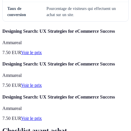
Taux de
Pourcentage de visiteurs qui effectuent un
conversion
achat sur un site.
Designing Search: UX Strategies for eCommerce Success
Ammareal
7.50
EUR
Voir le prix
Designing Search: UX Strategies for eCommerce Success
Ammareal
7.50
EUR
Voir le prix
Designing Search: UX Strategies for eCommerce Success
Ammareal
7.50
EUR
Voir le prix
Checklist avant achat