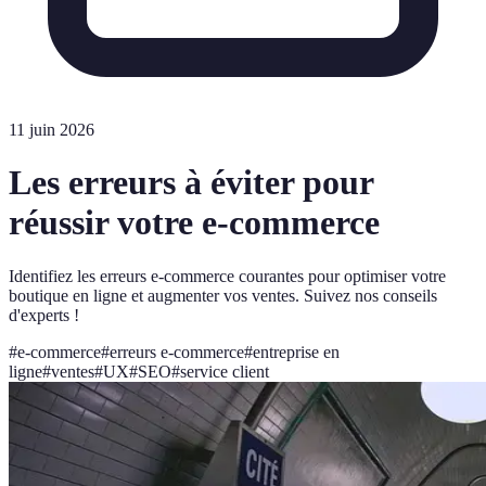
11 juin 2026
Les erreurs à éviter pour
réussir votre e-commerce
Identifiez les erreurs e-commerce courantes pour optimiser votre
boutique en ligne et augmenter vos ventes. Suivez nos conseils
d'experts !
#
e-commerce
#
erreurs e-commerce
#
entreprise en
ligne
#
ventes
#
UX
#
SEO
#
service client