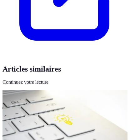
Articles similaires
Continuez votre lecture