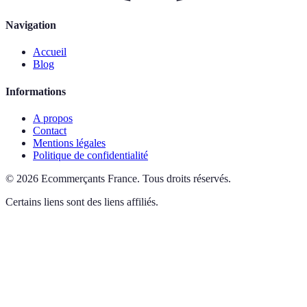
Navigation
Accueil
Blog
Informations
A propos
Contact
Mentions légales
Politique de confidentialité
©
2026
Ecommerçants France
.
Tous droits réservés.
Certains liens sont des liens affiliés.