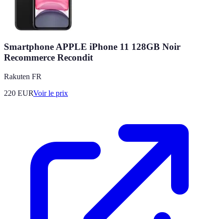
Smartphone APPLE iPhone 11 128GB Noir
Recommerce Recondit
Rakuten FR
220
EUR
Voir le prix