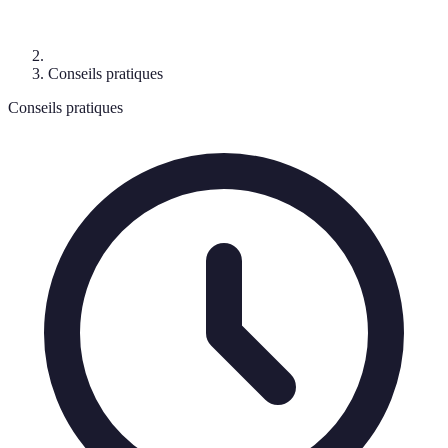
Conseils pratiques
Conseils pratiques