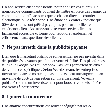
Un bon service client est essentiel pour fidéliser vos clients. De
nombreux e-commerçants oublient de mettre en place des canaux de
communication efficaces tels que le chat en direct, le courrier
électronique ou le téléphone. Une étude de
Zendesk
indique que
60% des clients sont prêts à payer plus pour une meilleure
expérience client. Assurez-vous que votre service client est
facilement accessible et formé pour répondre rapidement et
efficacement aux questions des clients.
7. Ne pas investir dans la publicité payante
Bien que le marketing organique soit essentiel, ne pas investir dans
des publicités payantes peut limiter votre visibilité. Des plateformes
telles que Google Ads et Facebook Ads vous permettent de cibler
des audiences spécifiques. Selon
WordStream
, les entreprises qui
investissent dans le marketing payant constatent une augmentation
moyenne de 25% de leur retour sur investissement. Voyez la
publicité comme un investissement pour booster votre visibilité et
vos ventes à court terme.
8. Ignorer la concurrence
Une analyse concurrentielle est souvent négligée par les e-