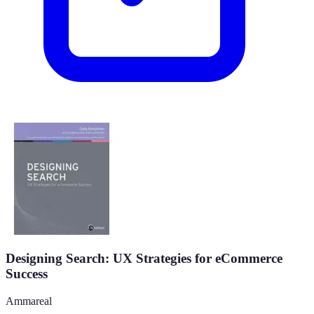
Designing Search: UX Strategies for eCommerce
Success
Ammareal