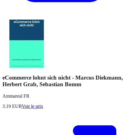
eCommerce lohnt sich nicht - Marcus Diekmann,
Herbert Grab, Sebastian Bomm
Ammareal FR
3.19
EUR
Voir le prix