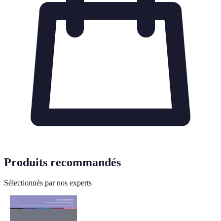
Produits recommandés
Sélectionnés par nos experts