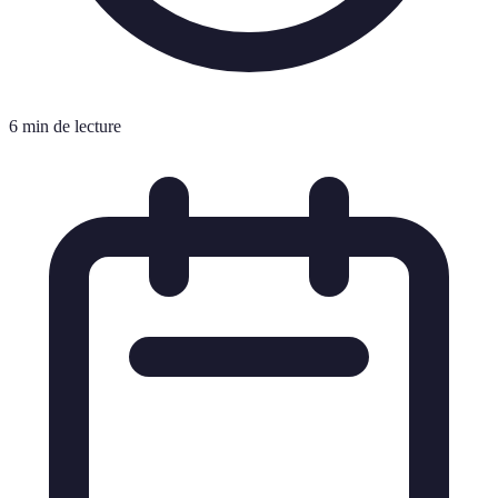
6 min de lecture