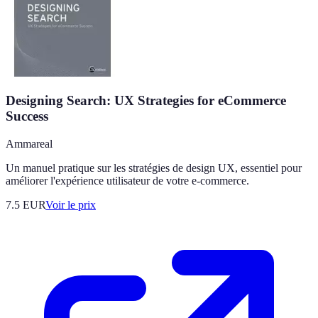
Designing Search: UX Strategies for eCommerce
Success
Ammareal
Un manuel pratique sur les stratégies de design UX, essentiel pour
améliorer l'expérience utilisateur de votre e-commerce.
7.5
EUR
Voir le prix