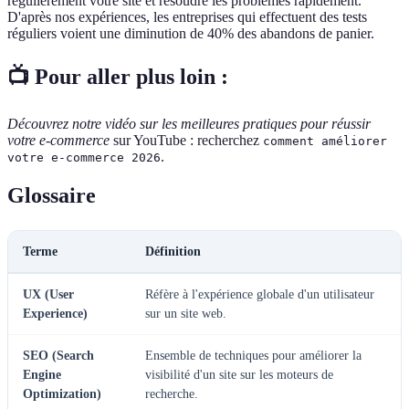
régulièrement votre site et résoudre les problèmes rapidement.
D'après nos expériences, les entreprises qui effectuent des tests
réguliers voient une diminution de 40% des abandons de panier.
📺 Pour aller plus loin :
Découvrez notre vidéo sur les meilleures pratiques pour réussir
votre e-commerce
sur YouTube : recherchez
comment améliorer
.
votre e-commerce 2026
Glossaire
Terme
Définition
UX (User
Réfère à l'expérience globale d'un utilisateur
Experience)
sur un site web.
SEO (Search
Ensemble de techniques pour améliorer la
Engine
visibilité d'un site sur les moteurs de
Optimization)
recherche.