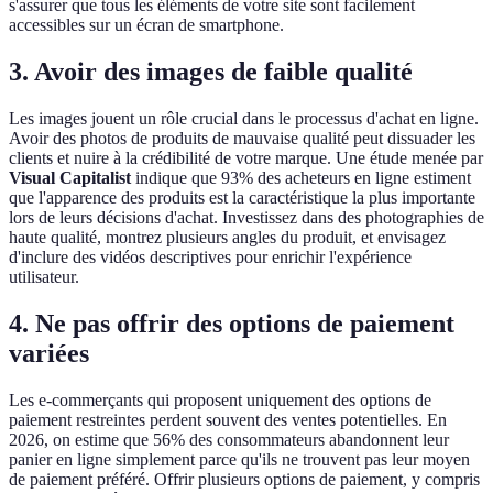
s'assurer que tous les éléments de votre site sont facilement
accessibles sur un écran de smartphone.
3. Avoir des images de faible qualité
Les images jouent un rôle crucial dans le processus d'achat en ligne.
Avoir des photos de produits de mauvaise qualité peut dissuader les
clients et nuire à la crédibilité de votre marque. Une étude menée par
Visual Capitalist
indique que 93% des acheteurs en ligne estiment
que l'apparence des produits est la caractéristique la plus importante
lors de leurs décisions d'achat. Investissez dans des photographies de
haute qualité, montrez plusieurs angles du produit, et envisagez
d'inclure des vidéos descriptives pour enrichir l'expérience
utilisateur.
4. Ne pas offrir des options de paiement
variées
Les e-commerçants qui proposent uniquement des options de
paiement restreintes perdent souvent des ventes potentielles. En
2026, on estime que 56% des consommateurs abandonnent leur
panier en ligne simplement parce qu'ils ne trouvent pas leur moyen
de paiement préféré. Offrir plusieurs options de paiement, y compris