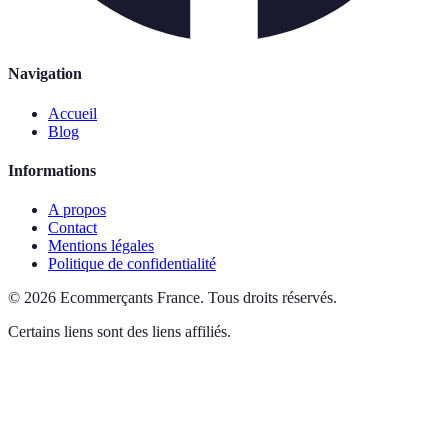
Navigation
Accueil
Blog
Informations
A propos
Contact
Mentions légales
Politique de confidentialité
©
2026
Ecommerçants France
.
Tous droits réservés.
Certains liens sont des liens affiliés.