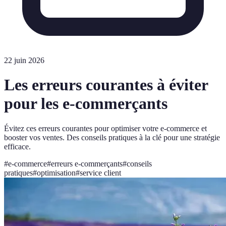
22 juin 2026
Les erreurs courantes à éviter
pour les e-commerçants
Évitez ces erreurs courantes pour optimiser votre e-commerce et
booster vos ventes. Des conseils pratiques à la clé pour une stratégie
efficace.
#
e-commerce
#
erreurs e-commerçants
#
conseils
pratiques
#
optimisation
#
service client