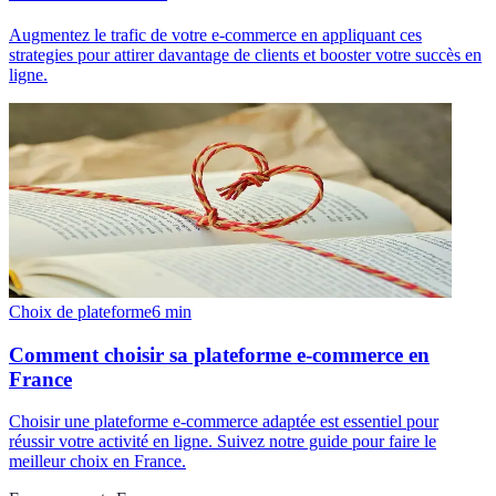
Augmentez le trafic de votre e-commerce en appliquant ces
strategies pour attirer davantage de clients et booster votre succès en
ligne.
Choix de plateforme
6
min
Comment choisir sa plateforme e-commerce en
France
Choisir une plateforme e-commerce adaptée est essentiel pour
réussir votre activité en ligne. Suivez notre guide pour faire le
meilleur choix en France.