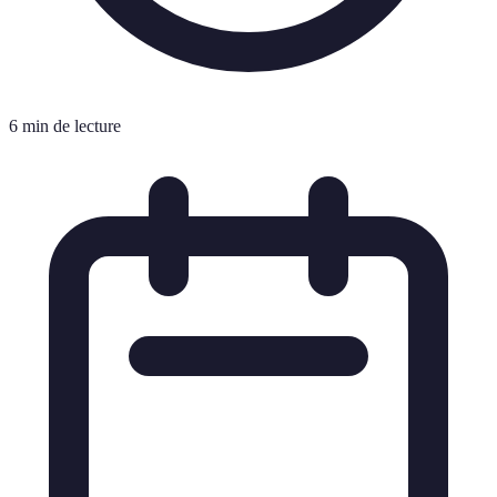
6 min de lecture