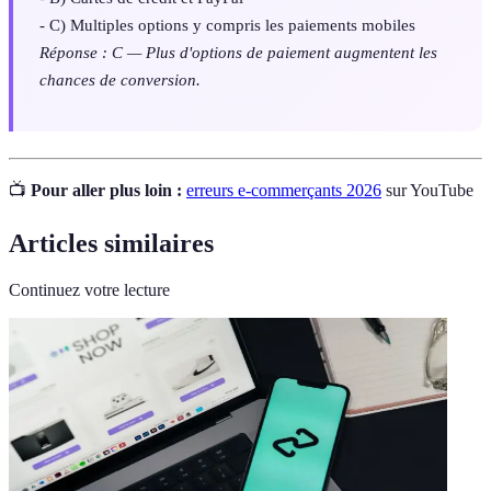
- C) Multiples options y compris les paiements mobiles
Réponse : C — Plus d'options de paiement augmentent les
chances de conversion.
📺
Pour aller plus loin :
erreurs e-commerçants 2026
sur YouTube
Articles similaires
Continuez votre lecture