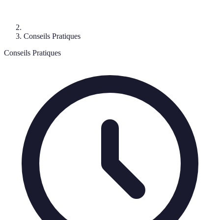
Conseils Pratiques
Conseils Pratiques