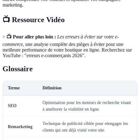
marketing.
📺 Ressource Vidéo
>
📺 Pour aller plus loin :
Les erreurs à éviter sur votre e-
commerce
, une analyse complète des pièges à éviter pour une
meilleure performance de votre boutique en ligne. Recherchez sur
YouTube : "erreurs e-commerçants 2026".
Glossaire
Terme
Définition
Optimisation pour les moteurs de recherche visant
SEO
à améliorer la visibilité en ligne.
Technique de publicité ciblée pour réengager les
Remarketing
clients qui ont déjà visité votre site.