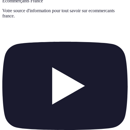
Ecommerçants France
Votre source d'information pour tout savoir sur
ecommercants
france
.