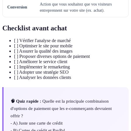
Action que vous souhaitez que vos visiteurs
Conversion
entreprennent sur votre site (ex. achat).
Checklist avant achat
[ ] Vérifier l'analyse de marché
[ ] Optimiser le site pour mobile
[ ] Assurer la qualité des images
[ ] Proposer diverses options de paiement
[ ] Améliorer le service client
[ ] Implémenter le remarketing
[ ] Adopter une stratégie SEO
[ ] Analyser les données clients
🧠 Quiz rapide :
Quelle est la principale combinaison
d'options de paiement que les e-commerçants devraient
offrir ?
- A) Juste une carte de crédit
- B) Cartes de crédit et PayPal