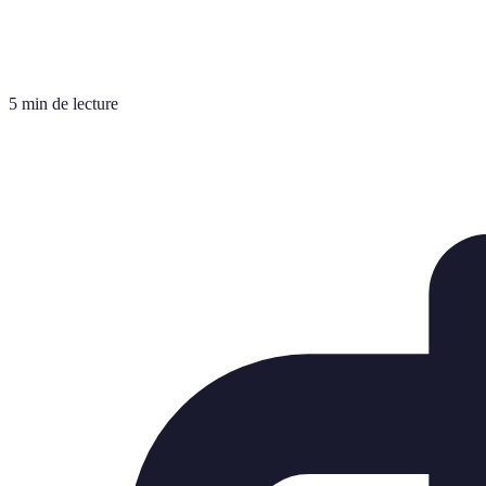
5 min de lecture