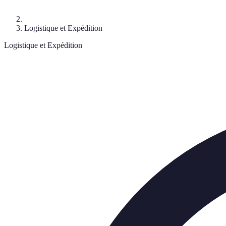
Logistique et Expédition
Logistique et Expédition