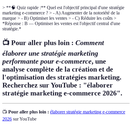
> **🧠 Quiz rapide :** Quel est l'objectif principal d'une stratégie
marketing e-commerce ? > - A) Augmenter de la notoriété de la
marque > - B) Optimiser les ventes > - C) Réduire les coûts >
*Réponse : B — Optimiser les ventes est l'objectif central d'une
stratégie.*
📺 Pour aller plus loin :
Comment
élaborer une stratégie marketing
performante pour e-commerce
, une
analyse complète de la création et de
l'optimisation des stratégies marketing.
Recherchez sur YouTube : "élaborer
stratégie marketing e-commerce 2026".
📺
Pour aller plus loin :
élaborer stratégie marketing e-commerce
2026
sur YouTube