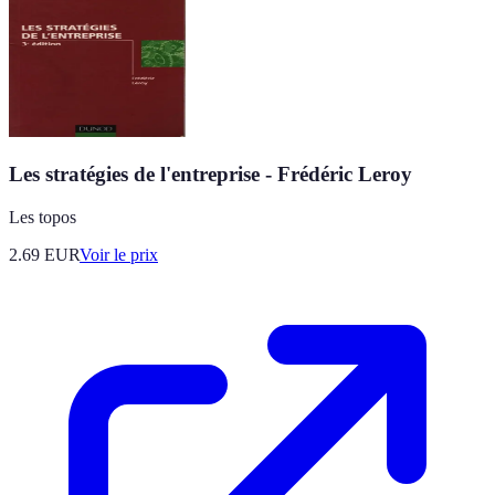
Les stratégies de l'entreprise - Frédéric Leroy
Les topos
2.69
EUR
Voir le prix