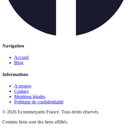
Navigation
Accueil
Blog
Informations
A propos
Contact
Mentions légales
Politique de confidentialité
©
2026
Ecommerçants France
.
Tous droits réservés.
Certains liens sont des liens affiliés.