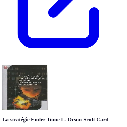
La stratégie Ender Tome I - Orson Scott Card