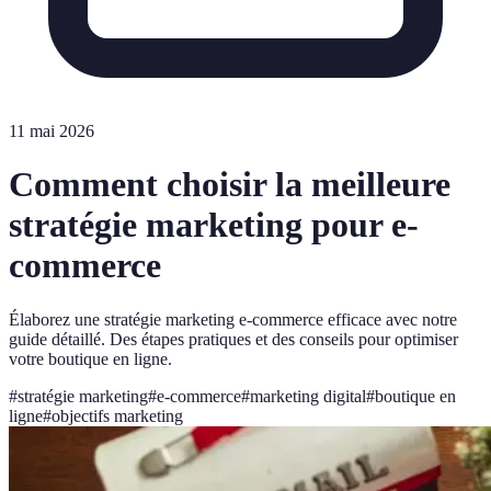
11 mai 2026
Comment choisir la meilleure
stratégie marketing pour e-
commerce
Élaborez une stratégie marketing e-commerce efficace avec notre
guide détaillé. Des étapes pratiques et des conseils pour optimiser
votre boutique en ligne.
#
stratégie marketing
#
e-commerce
#
marketing digital
#
boutique en
ligne
#
objectifs marketing