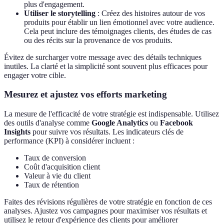
plus d'engagement.
Utiliser le storytelling
: Créez des histoires autour de vos
produits pour établir un lien émotionnel avec votre audience.
Cela peut inclure des témoignages clients, des études de cas
ou des récits sur la provenance de vos produits.
Évitez de surcharger votre message avec des détails techniques
inutiles. La clarté et la simplicité sont souvent plus efficaces pour
engager votre cible.
Mesurez et ajustez vos efforts marketing
La mesure de l'efficacité de votre stratégie est indispensable. Utilisez
des outils d'analyse comme
Google Analytics
ou
Facebook
Insights
pour suivre vos résultats. Les indicateurs clés de
performance (KPI) à considérer incluent :
Taux de conversion
Coût d'acquisition client
Valeur à vie du client
Taux de rétention
Faites des révisions régulières de votre stratégie en fonction de ces
analyses. Ajustez vos campagnes pour maximiser vos résultats et
utilisez le retour d'expérience des clients pour améliorer