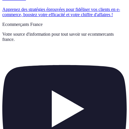
Apprenez des stratégies éprouvées pour fidéliser vos clients en e-
commerce, boostez votre efficacité et votre chiffre d'affaires !
Ecommerçants France
Votre source d'information pour tout savoir sur
ecommercants
france
.