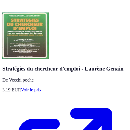
Stratégies du chercheur d'emploi - Laurène Genain
De Vecchi poche
3.19
EUR
Voir le prix