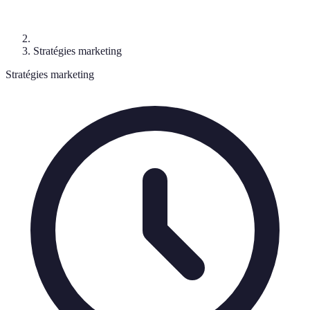
Stratégies marketing
Stratégies marketing