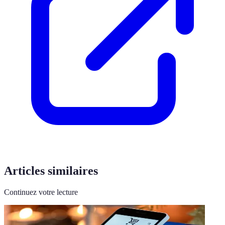
Articles similaires
Continuez votre lecture