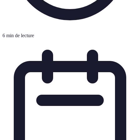
6 min de lecture