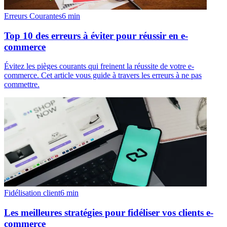
Erreurs Courantes
6
min
Top 10 des erreurs à éviter pour réussir en e-
commerce
Évitez les pièges courants qui freinent la réussite de votre e-
commerce. Cet article vous guide à travers les erreurs à ne pas
commettre.
Fidélisation client
6
min
Les meilleures stratégies pour fidéliser vos clients e-
commerce