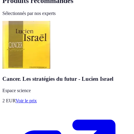
Produits recommandés
Sélectionnés par nos experts
Cancer. Les stratégies du futur - Lucien Israel
Espace science
2
EUR
Voir le prix