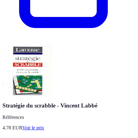
Stratégie du scrabble - Vincent Labbé
Références
4.78
EUR
Voir le prix