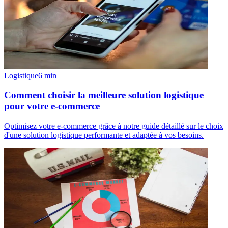
Logistique
6
min
Comment choisir la meilleure solution logistique
pour votre e-commerce
Optimisez votre e-commerce grâce à notre guide détaillé sur le choix
d'une solution logistique performante et adaptée à vos besoins.