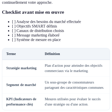
continuellement votre approche.
Checklist avant mise en œuvre
[ ] Analyse des besoins du marché effectuée
[ ] Objectifs SMART définis
[ ] Canaux de distribution choisis
[ ] Message marketing élaboré
[ ] Système de mesure en place
Terme
Définition
Plan d'action pour atteindre des objectifs
Stratégie marketing
commerciaux via le marketing.
Un sous-groupe de consommateurs
Segment de marché
partageant des caractéristiques communes.
KPI (Indicateurs de
Mesures utilisées pour évaluer le succès
performance clés)
d'une stratégie ou d'une action.