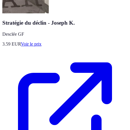
Stratégie du déclin - Joseph K.
Desclée GF
3.59
EUR
Voir le prix