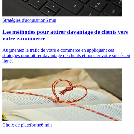
Stratégies d'acquisition
6
min
Les méthodes pour attirer davantage de clients vers
votre e-commerce
Augmentez le trafic de votre e-commerce en appliquant ces
strategies pour attirer davantage de clients et booster votre succès en
ligne.
Choix de plateforme
6
min