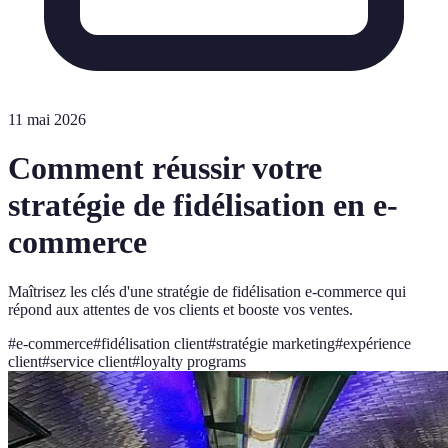
11 mai 2026
Comment réussir votre
stratégie de fidélisation en e-
commerce
Maîtrisez les clés d'une stratégie de fidélisation e-commerce qui
répond aux attentes de vos clients et booste vos ventes.
#
e-commerce
#
fidélisation client
#
stratégie marketing
#
expérience
client
#
service client
#
loyalty programs