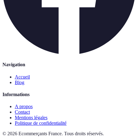
Navigation
Accueil
Blog
Informations
A propos
Contact
Mentions légales
Politique de confidentialité
©
2026
Ecommerçants France
.
Tous droits réservés.