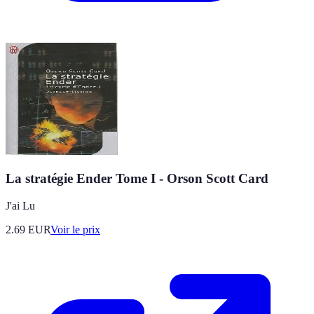
La stratégie Ender Tome I - Orson Scott Card
J'ai Lu
2.69
EUR
Voir le prix