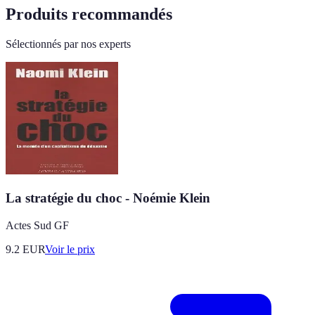
Produits recommandés
Sélectionnés par nos experts
La stratégie du choc - Noémie Klein
Actes Sud GF
9.2
EUR
Voir le prix