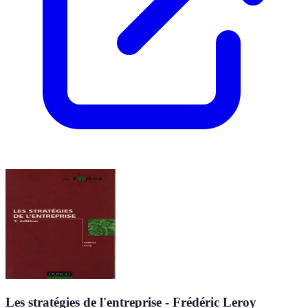
Les stratégies de l'entreprise - Frédéric Leroy