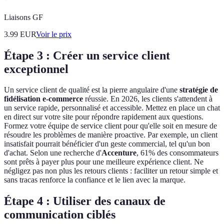
Liaisons GF
3.99
EUR
Voir le prix
Étape 3 : Créer un service client
exceptionnel
Un service client de qualité est la pierre angulaire d'une
stratégie de
fidélisation e-commerce
réussie. En 2026, les clients s'attendent à
un service rapide, personnalisé et accessible. Mettez en place un chat
en direct sur votre site pour répondre rapidement aux questions.
Formez votre équipe de service client pour qu'elle soit en mesure de
résoudre les problèmes de manière proactive. Par exemple, un client
insatisfait pourrait bénéficier d'un geste commercial, tel qu'un bon
d'achat. Selon une recherche d'
Accenture
, 61% des consommateurs
sont prêts à payer plus pour une meilleure expérience client. Ne
négligez pas non plus les retours clients : faciliter un retour simple et
sans tracas renforce la confiance et le lien avec la marque.
Étape 4 : Utiliser des canaux de
communication ciblés