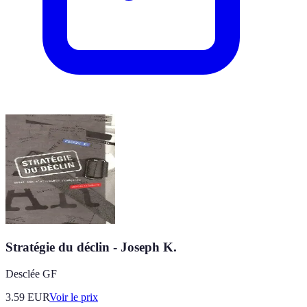
Stratégie du déclin - Joseph K.
Desclée GF
3.59
EUR
Voir le prix