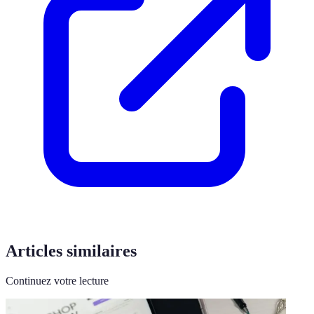
Articles similaires
Continuez votre lecture