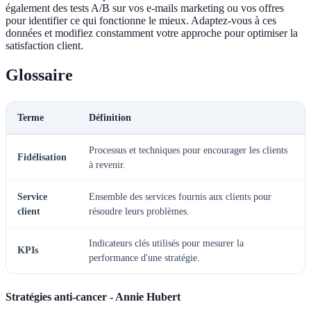
également des tests A/B sur vos e-mails marketing ou vos offres
pour identifier ce qui fonctionne le mieux. Adaptez-vous à ces
données et modifiez constamment votre approche pour optimiser la
satisfaction client.
Glossaire
Terme
Définition
Processus et techniques pour encourager les clients
Fidélisation
à revenir.
Service
Ensemble des services fournis aux clients pour
client
résoudre leurs problèmes.
Indicateurs clés utilisés pour mesurer la
KPIs
performance d'une stratégie.
Stratégies anti-cancer - Annie Hubert