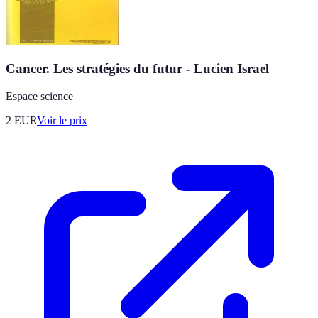
Cancer. Les stratégies du futur - Lucien Israel
Espace science
2
EUR
Voir le prix