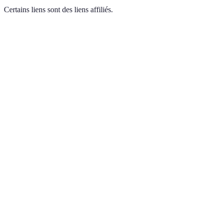
Certains liens sont des liens affiliés.