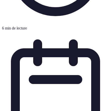
6 min de lecture