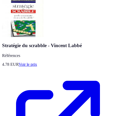
Stratégie du scrabble - Vincent Labbé
Références
4.78
EUR
Voir le prix