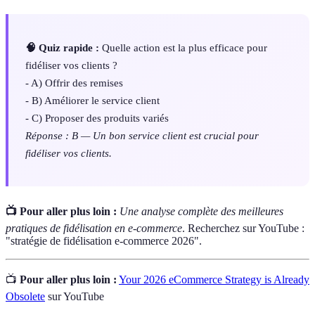
🧠 Quiz rapide :
Quelle action est la plus efficace pour
fidéliser vos clients ?
- A) Offrir des remises
- B) Améliorer le service client
- C) Proposer des produits variés
Réponse : B — Un bon service client est crucial pour
fidéliser vos clients.
📺 Pour aller plus loin :
Une analyse complète des meilleures
pratiques de fidélisation en e-commerce
. Recherchez sur YouTube :
"stratégie de fidélisation e-commerce 2026".
📺
Pour aller plus loin :
Your 2026 eCommerce Strategy is Already
Obsolete
sur YouTube