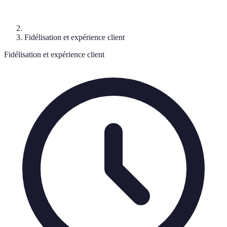
Fidélisation et expérience client
Fidélisation et expérience client