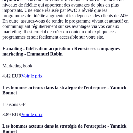
niveaux de fidélité qui apportent des avantages de plus en plus
importants. Une étude réalisée par
PwC
a révélé que les
programmes de fidélité augmentent les dépenses des clients de 24%.
En outre, assurez-vous de rendre le programme vivant et attractif en
communiquant régulièrement sur ses avantages via vos canaux
marketing. Il est crucial de créer du contenu qui explique ces
programmes et soit facilement accessible sur votre site.
E-mailing - fidélisation acquisition : Réussir ses campagnes
marketing - Emmanuel Robin
Marketing book
4.42
EUR
Voir le prix
Les hommes acteurs dans la stratégie de l'entreprise - Yannick
Bonnet
Liaisons GF
3.89
EUR
Voir le prix
Les hommes acteurs dans la stratégie de l'entreprise - Yannick
Bonnet