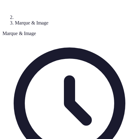
Marque & Image
Marque & Image