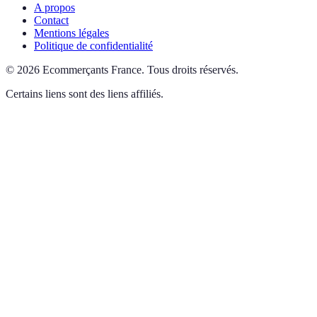
A propos
Contact
Mentions légales
Politique de confidentialité
©
2026
Ecommerçants France
.
Tous droits réservés.
Certains liens sont des liens affiliés.