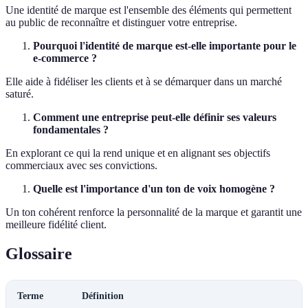
Une identité de marque est l'ensemble des éléments qui permettent
au public de reconnaître et distinguer votre entreprise.
Pourquoi l'identité de marque est-elle importante pour le
e-commerce ?
Elle aide à fidéliser les clients et à se démarquer dans un marché
saturé.
Comment une entreprise peut-elle définir ses valeurs
fondamentales ?
En explorant ce qui la rend unique et en alignant ses objectifs
commerciaux avec ses convictions.
Quelle est l'importance d'un ton de voix homogène ?
Un ton cohérent renforce la personnalité de la marque et garantit une
meilleure fidélité client.
Glossaire
Terme
Définition