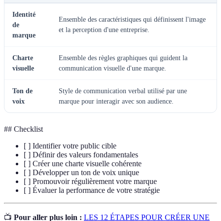
Identité
Ensemble des caractéristiques qui définissent l'image
de
et la perception d'une entreprise.
marque
Charte
Ensemble des règles graphiques qui guident la
visuelle
communication visuelle d'une marque.
Ton de
Style de communication verbal utilisé par une
voix
marque pour interagir avec son audience.
## Checklist
[ ] Identifier votre public cible
[ ] Définir des valeurs fondamentales
[ ] Créer une charte visuelle cohérente
[ ] Développer un ton de voix unique
[ ] Promouvoir régulièrement votre marque
[ ] Évaluer la performance de votre stratégie
📺
Pour aller plus loin :
LES 12 ÉTAPES POUR CRÉER UNE