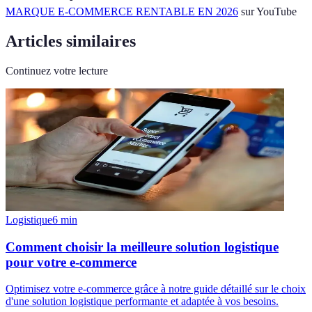
MARQUE E-COMMERCE RENTABLE EN 2026
sur YouTube
Articles similaires
Continuez votre lecture
Logistique
6
min
Comment choisir la meilleure solution logistique
pour votre e-commerce
Optimisez votre e-commerce grâce à notre guide détaillé sur le choix
d'une solution logistique performante et adaptée à vos besoins.