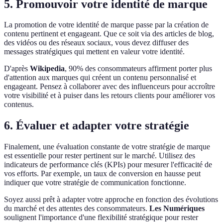
5. Promouvoir votre identité de marque
La promotion de votre identité de marque passe par la création de
contenu pertinent et engageant. Que ce soit via des articles de blog,
des vidéos ou des réseaux sociaux, vous devez diffuser des
messages stratégiques qui mettent en valeur votre identité.
D'après
Wikipedia
, 90% des consommateurs affirment porter plus
d'attention aux marques qui créent un contenu personnalisé et
engageant. Pensez à collaborer avec des influenceurs pour accroître
votre visibilité et à puiser dans les retours clients pour améliorer vos
contenus.
6. Évaluer et adapter votre stratégie
Finalement, une évaluation constante de votre stratégie de marque
est essentielle pour rester pertinent sur le marché. Utilisez des
indicateurs de performance clés (KPIs) pour mesurer l'efficacité de
vos efforts. Par exemple, un taux de conversion en hausse peut
indiquer que votre stratégie de communication fonctionne.
Soyez aussi prêt à adapter votre approche en fonction des évolutions
du marché et des attentes des consommateurs.
Les Numériques
soulignent l'importance d'une flexibilité stratégique pour rester