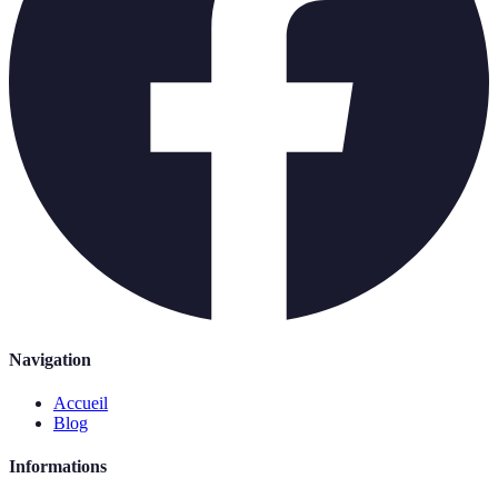
Navigation
Accueil
Blog
Informations