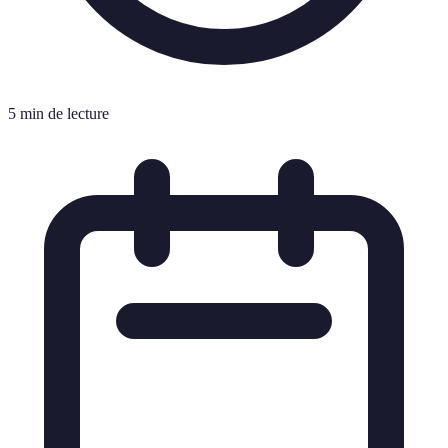
5 min de lecture