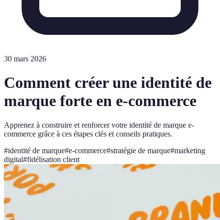
30 mars 2026
Comment créer une identité de
marque forte en e-commerce
Apprenez à construire et renforcer votre identité de marque e-
commerce grâce à ces étapes clés et conseils pratiques.
#
identité de marque
#
e-commerce
#
stratégie de marque
#
marketing
digital
#
fidélisation client