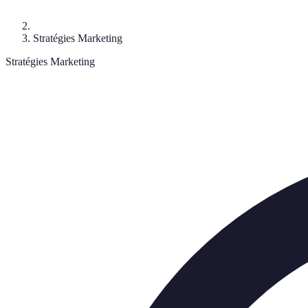
Stratégies Marketing
Stratégies Marketing