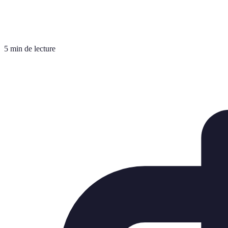
5 min de lecture