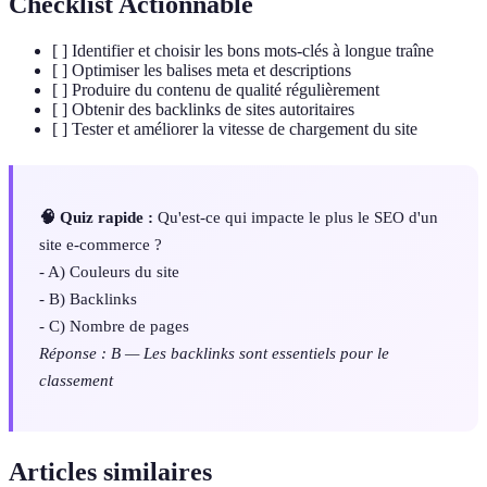
Checklist Actionnable
[ ] Identifier et choisir les bons mots-clés à longue traîne
[ ] Optimiser les balises meta et descriptions
[ ] Produire du contenu de qualité régulièrement
[ ] Obtenir des backlinks de sites autoritaires
[ ] Tester et améliorer la vitesse de chargement du site
🧠 Quiz rapide :
Qu'est-ce qui impacte le plus le SEO d'un
site e-commerce ?
- A) Couleurs du site
- B) Backlinks
- C) Nombre de pages
Réponse : B — Les backlinks sont essentiels pour le
classement
Articles similaires