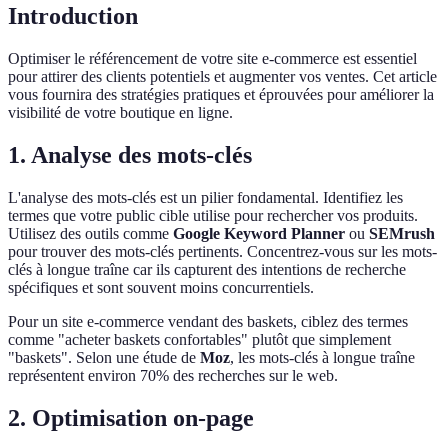
Introduction
Optimiser le référencement de votre site e-commerce est essentiel
pour attirer des clients potentiels et augmenter vos ventes. Cet article
vous fournira des stratégies pratiques et éprouvées pour améliorer la
visibilité de votre boutique en ligne.
1. Analyse des mots-clés
L'analyse des mots-clés est un pilier fondamental. Identifiez les
termes que votre public cible utilise pour rechercher vos produits.
Utilisez des outils comme
Google Keyword Planner
ou
SEMrush
pour trouver des mots-clés pertinents. Concentrez-vous sur les mots-
clés à longue traîne car ils capturent des intentions de recherche
spécifiques et sont souvent moins concurrentiels.
Pour un site e-commerce vendant des baskets, ciblez des termes
comme "acheter baskets confortables" plutôt que simplement
"baskets". Selon une étude de
Moz
, les mots-clés à longue traîne
représentent environ 70% des recherches sur le web.
2. Optimisation on-page