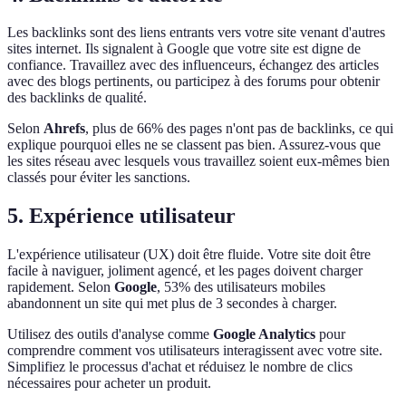
Les backlinks sont des liens entrants vers votre site venant d'autres
sites internet. Ils signalent à Google que votre site est digne de
confiance. Travaillez avec des influenceurs, échangez des articles
avec des blogs pertinents, ou participez à des forums pour obtenir
des backlinks de qualité.
Selon
Ahrefs
, plus de 66% des pages n'ont pas de backlinks, ce qui
explique pourquoi elles ne se classent pas bien. Assurez-vous que
les sites réseau avec lesquels vous travaillez soient eux-mêmes bien
classés pour éviter les sanctions.
5. Expérience utilisateur
L'expérience utilisateur (UX) doit être fluide. Votre site doit être
facile à naviguer, joliment agencé, et les pages doivent charger
rapidement. Selon
Google
, 53% des utilisateurs mobiles
abandonnent un site qui met plus de 3 secondes à charger.
Utilisez des outils d'analyse comme
Google Analytics
pour
comprendre comment vos utilisateurs interagissent avec votre site.
Simplifiez le processus d'achat et réduisez le nombre de clics
nécessaires pour acheter un produit.