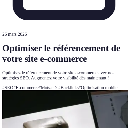
26 mars 2026
Optimiser le référencement de
votre site e-commerce
Optimisez le référencement de votre site e-commerce avec nos
stratégies SEO. Augmentez votre visibilité dès maintenant !
#
SEO
#
E-commerce
#
Mots-clés
#
Backlinks
#
Optimisation mobile