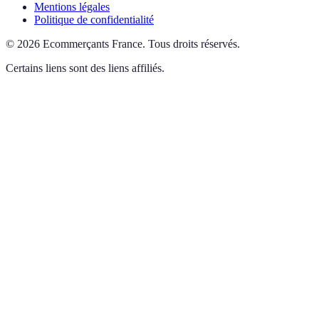
Mentions légales
Politique de confidentialité
©
2026
Ecommerçants France
.
Tous droits réservés.
Certains liens sont des liens affiliés.