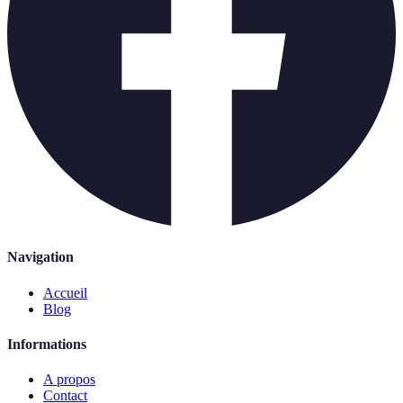
Navigation
Accueil
Blog
Informations
A propos
Contact