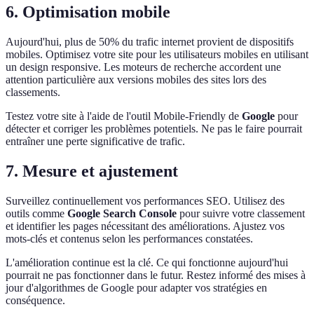
6. Optimisation mobile
Aujourd'hui, plus de 50% du trafic internet provient de dispositifs
mobiles. Optimisez votre site pour les utilisateurs mobiles en utilisant
un design responsive. Les moteurs de recherche accordent une
attention particulière aux versions mobiles des sites lors des
classements.
Testez votre site à l'aide de l'outil Mobile-Friendly de
Google
pour
détecter et corriger les problèmes potentiels. Ne pas le faire pourrait
entraîner une perte significative de trafic.
7. Mesure et ajustement
Surveillez continuellement vos performances SEO. Utilisez des
outils comme
Google Search Console
pour suivre votre classement
et identifier les pages nécessitant des améliorations. Ajustez vos
mots-clés et contenus selon les performances constatées.
L'amélioration continue est la clé. Ce qui fonctionne aujourd'hui
pourrait ne pas fonctionner dans le futur. Restez informé des mises à
jour d'algorithmes de Google pour adapter vos stratégies en
conséquence.