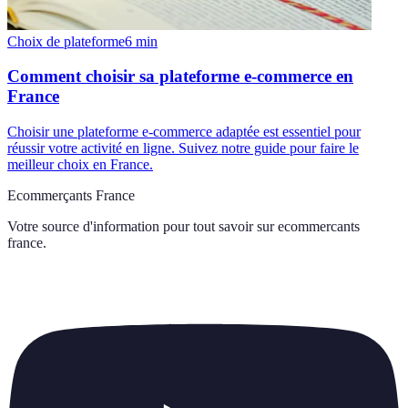
Choix de plateforme
6
min
Comment choisir sa plateforme e-commerce en
France
Choisir une plateforme e-commerce adaptée est essentiel pour
réussir votre activité en ligne. Suivez notre guide pour faire le
meilleur choix en France.
Ecommerçants France
Votre source d'information pour tout savoir sur
ecommercants
france
.