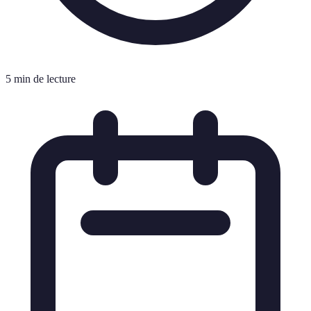
5 min de lecture