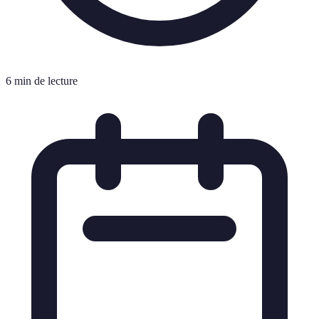
6 min de lecture