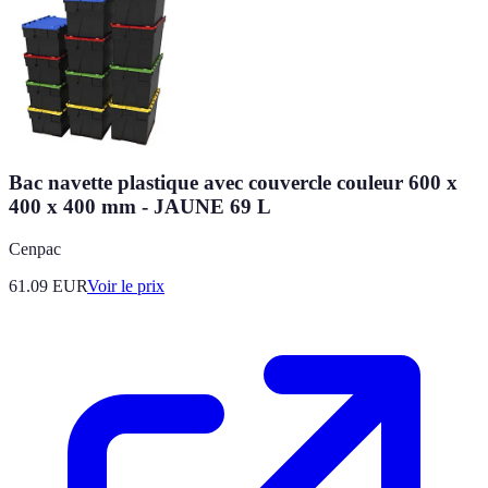
Bac navette plastique avec couvercle couleur 600 x
400 x 400 mm - JAUNE 69 L
Cenpac
61.09
EUR
Voir le prix