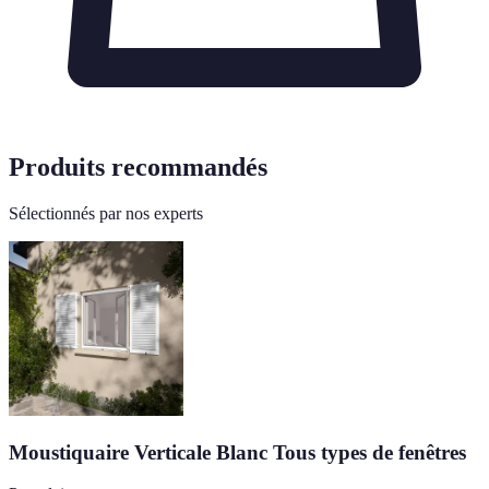
Produits recommandés
Sélectionnés par nos experts
Moustiquaire Verticale Blanc Tous types de fenêtres