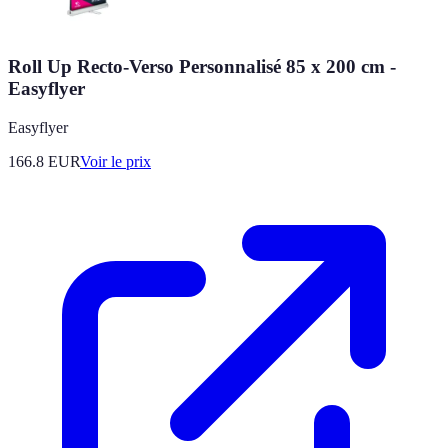
Roll Up Recto-Verso Personnalisé 85 x 200 cm -
Easyflyer
Easyflyer
166.8
EUR
Voir le prix