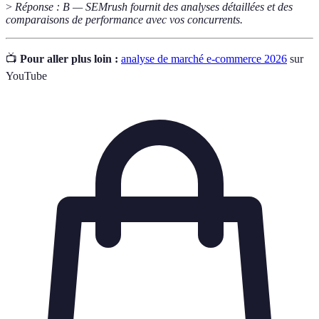
>
Réponse : B — SEMrush fournit des analyses détaillées et des
comparaisons de performance avec vos concurrents.
📺
Pour aller plus loin :
analyse de marché e-commerce 2026
sur
YouTube