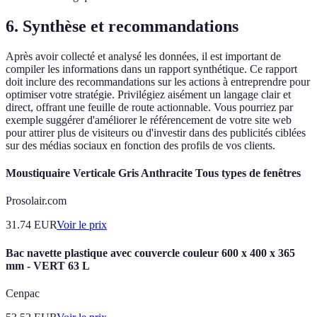
6. Synthèse et recommandations
Après avoir collecté et analysé les données, il est important de
compiler les informations dans un rapport synthétique. Ce rapport
doit inclure des recommandations sur les actions à entreprendre pour
optimiser votre stratégie. Privilégiez aisément un langage clair et
direct, offrant une feuille de route actionnable. Vous pourriez par
exemple suggérer d'améliorer le référencement de votre site web
pour attirer plus de visiteurs ou d'investir dans des publicités ciblées
sur des médias sociaux en fonction des profils de vos clients.
Moustiquaire Verticale Gris Anthracite Tous types de fenêtres
Prosolair.com
31.74
EUR
Voir le prix
Bac navette plastique avec couvercle couleur 600 x 400 x 365
mm - VERT 63 L
Cenpac