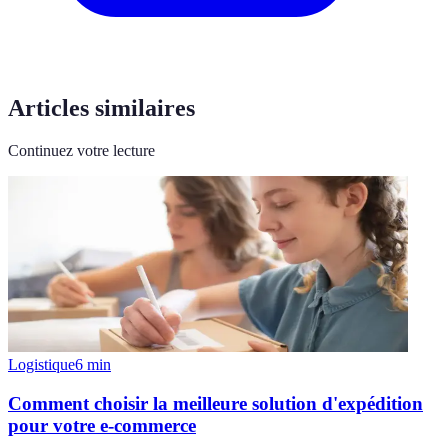
Articles similaires
Continuez votre lecture
Logistique
6
min
Comment choisir la meilleure solution d'expédition
pour votre e-commerce