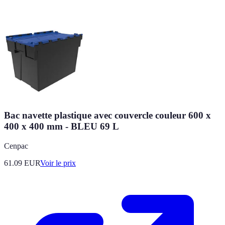
Bac navette plastique avec couvercle couleur 600 x
400 x 400 mm - BLEU 69 L
Cenpac
61.09
EUR
Voir le prix