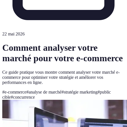
22 mai 2026
Comment analyser votre
marché pour votre e-commerce
Ce guide pratique vous montre comment analyser votre marché e-
commerce pour optimiser votre stratégie et améliorer vos
performances en ligne.
#
e-commerce
#
analyse de marché
#
stratégie marketing
#
public
cible
#
concurrence