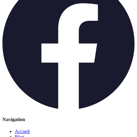
Navigation
Accueil
Blog