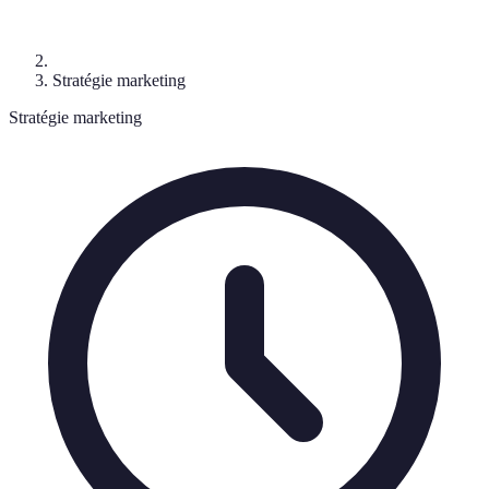
Stratégie marketing
Stratégie marketing