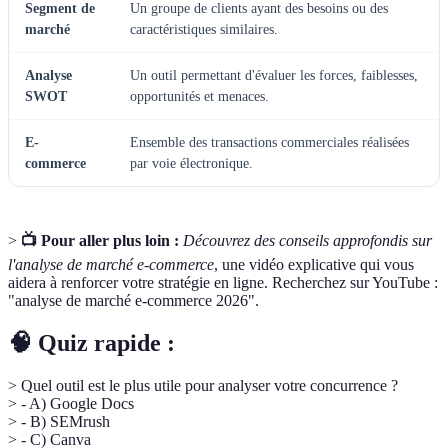
Segment de
Un groupe de clients ayant des besoins ou des
marché
caractéristiques similaires.
Analyse
Un outil permettant d'évaluer les forces, faiblesses,
SWOT
opportunités et menaces.
E-
Ensemble des transactions commerciales réalisées
commerce
par voie électronique.
>
📺 Pour aller plus loin :
Découvrez des conseils approfondis sur
l'analyse de marché e-commerce
, une vidéo explicative qui vous
aidera à renforcer votre stratégie en ligne. Recherchez sur YouTube :
"analyse de marché e-commerce 2026".
🧠 Quiz rapide :
> Quel outil est le plus utile pour analyser votre concurrence ?
> - A) Google Docs
> - B) SEMrush
> - C) Canva