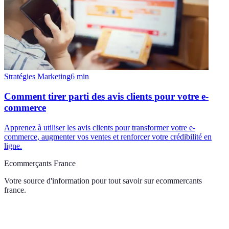
Stratégies Marketing
6
min
Comment tirer parti des avis clients pour votre e-
commerce
Apprenez à utiliser les avis clients pour transformer votre e-
commerce, augmenter vos ventes et renforcer votre crédibilité en
ligne.
Ecommerçants France
Votre source d'information pour tout savoir sur
ecommercants
france
.