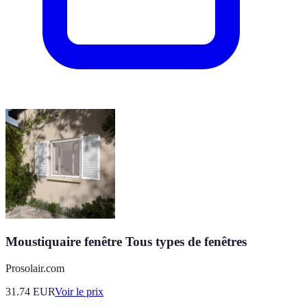
Moustiquaire fenêtre Tous types de fenêtres
Prosolair.com
31.74
EUR
Voir le prix