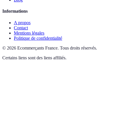
Informations
A propos
Contact
Mentions légales
Politique de confidentialité
©
2026
Ecommerçants France
.
Tous droits réservés.
Certains liens sont des liens affiliés.