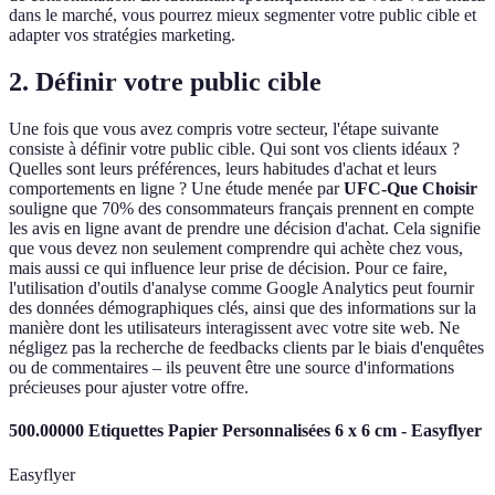
dans le marché, vous pourrez mieux segmenter votre public cible et
adapter vos stratégies marketing.
2. Définir votre public cible
Une fois que vous avez compris votre secteur, l'étape suivante
consiste à définir votre public cible. Qui sont vos clients idéaux ?
Quelles sont leurs préférences, leurs habitudes d'achat et leurs
comportements en ligne ? Une étude menée par
UFC-Que Choisir
souligne que 70% des consommateurs français prennent en compte
les avis en ligne avant de prendre une décision d'achat. Cela signifie
que vous devez non seulement comprendre qui achète chez vous,
mais aussi ce qui influence leur prise de décision. Pour ce faire,
l'utilisation d'outils d'analyse comme Google Analytics peut fournir
des données démographiques clés, ainsi que des informations sur la
manière dont les utilisateurs interagissent avec votre site web. Ne
négligez pas la recherche de feedbacks clients par le biais d'enquêtes
ou de commentaires – ils peuvent être une source d'informations
précieuses pour ajuster votre offre.
500.00000 Etiquettes Papier Personnalisées 6 x 6 cm - Easyflyer
Easyflyer