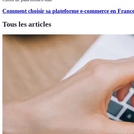
Comment choisir sa plateforme e-commerce en Franc
Tous les articles