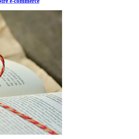
votre e-commerce