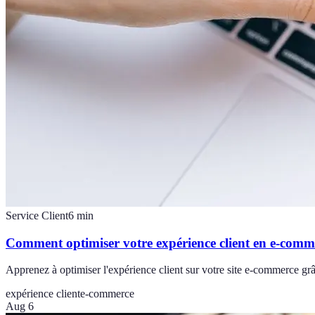
Service Client
6
min
Comment optimiser votre expérience client en e-comm
Apprenez à optimiser l'expérience client sur votre site e-commerce grâ
expérience client
e-commerce
Aug 6