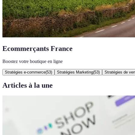
Ecommerçants France
Boostez votre boutique en ligne
Stratégies e-commerce
(
53
)
Stratégies Marketing
(
53
)
Stratégies de ve
Articles à la une