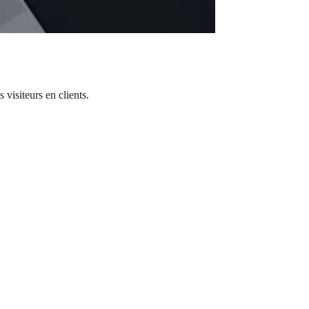
visiteurs en clients.