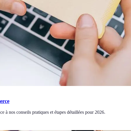
erce
ce à nos conseils pratiques et étapes détaillées pour 2026.