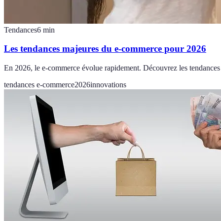
Tendances
6
min
Les tendances majeures du e-commerce pour 2026
En 2026, le e-commerce évolue rapidement. Découvrez les tendances c
tendances e-commerce
2026
innovations