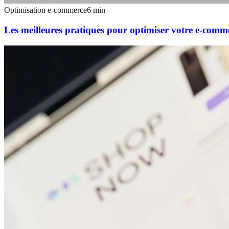
Optimisation e-commerce
6
min
Les meilleures pratiques pour optimiser votre e-comm