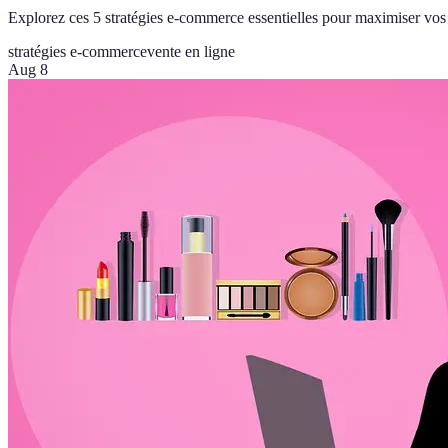
Explorez ces 5 stratégies e-commerce essentielles pour maximiser vos v
stratégies e-commerce
vente en ligne
Aug 8