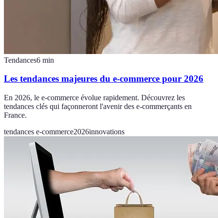
Tendances
6
min
Les tendances majeures du e-commerce pour 2026
En 2026, le e-commerce évolue rapidement. Découvrez les
tendances clés qui façonneront l'avenir des e-commerçants en
France.
tendances e-commerce
2026
innovations