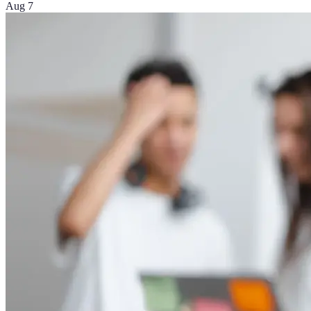
Aug 7