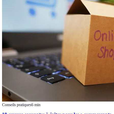
Conseils pratiques
6
min