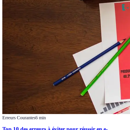
Erreurs Courantes
6
min
Top 10 des erreurs à éviter pour réussir en e-