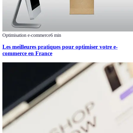
Optimisation e-commerce
6
min
Les meilleures pratiques pour optimiser votre e-
commerce en France