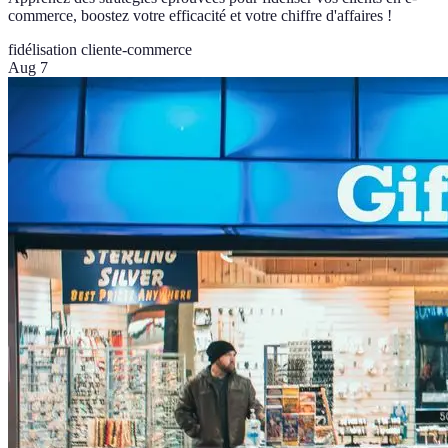
commerce, boostez votre efficacité et votre chiffre d'affaires !
fidélisation client
e-commerce
Aug 7