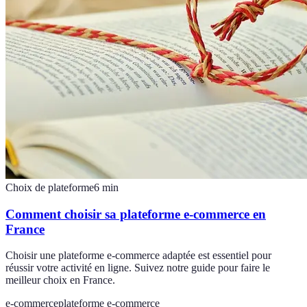
Choix de plateforme
6
min
Comment choisir sa plateforme e-commerce en
France
Choisir une plateforme e-commerce adaptée est essentiel pour
réussir votre activité en ligne. Suivez notre guide pour faire le
meilleur choix en France.
e-commerce
plateforme e-commerce