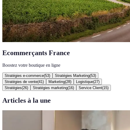
Ecommerçants France
Boostez votre boutique en ligne
Stratégies e-commerce
(
53
)
Stratégies Marketing
(
53
)
Stratégies de vente
(
41
)
Marketing
(
28
)
Logistique
(
27
)
Stratégies
(
26
)
Stratégies marketing
(
16
)
Service Client
(
15
)
Articles à la une