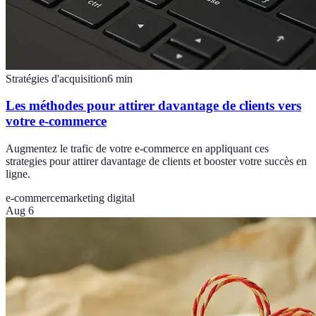
Stratégies d'acquisition
6
min
Les méthodes pour attirer davantage de clients vers
votre e-commerce
Augmentez le trafic de votre e-commerce en appliquant ces
strategies pour attirer davantage de clients et booster votre succès en
ligne.
e-commerce
marketing digital
Aug 6