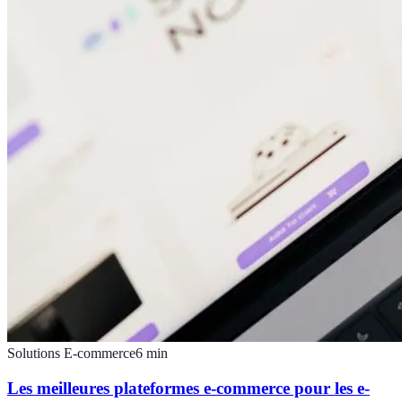
Solutions E-commerce
6
min
Les meilleures plateformes e-commerce pour les e-