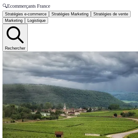
🔍
Ecommerçants France
Stratégies e-commerce
Stratégies Marketing
Stratégies de vente
Marketing
Logistique
Rechercher