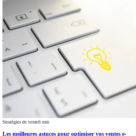
Stratégies de vente
6
min
Les meilleures astuces pour optimiser vos ventes e-