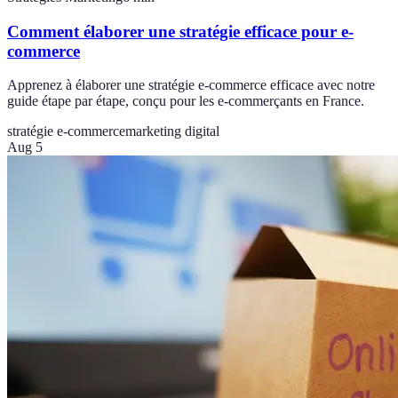
Comment élaborer une stratégie efficace pour e-
commerce
Apprenez à élaborer une stratégie e-commerce efficace avec notre
guide étape par étape, conçu pour les e-commerçants en France.
stratégie e-commerce
marketing digital
Aug 5