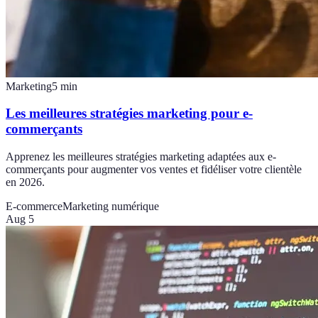
Marketing
5
min
Les meilleures stratégies marketing pour e-
commerçants
Apprenez les meilleures stratégies marketing adaptées aux e-
commerçants pour augmenter vos ventes et fidéliser votre clientèle
en 2026.
E-commerce
Marketing numérique
Aug 5