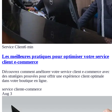
Service Client
6
min
Les meilleures pratiques pour optimiser votre service
client e-commerce
Découvrez comment améliorer votre service client e-commerce avec
des stratégies prouvées pour offrir une expérience client optimale
dans votre boutique en ligne.
service client
e-commerce
Aug 3