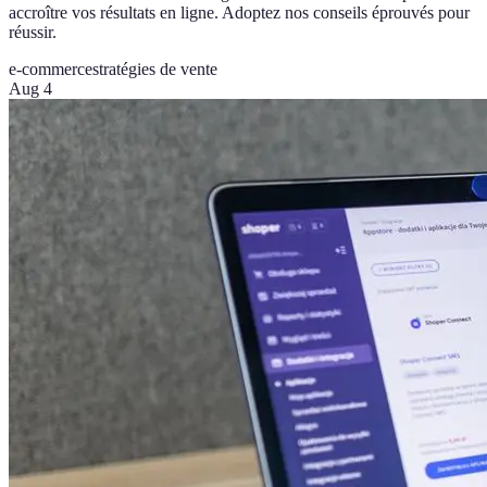
accroître vos résultats en ligne. Adoptez nos conseils éprouvés pour
réussir.
e-commerce
stratégies de vente
Aug 4