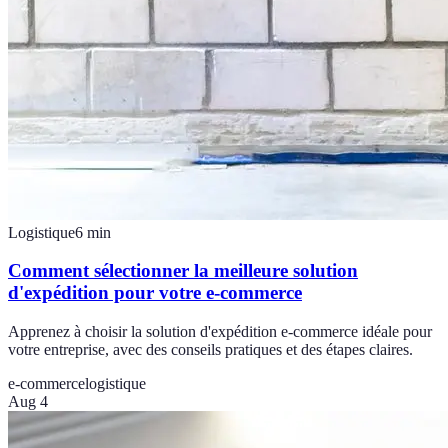
Logistique
6
min
Comment sélectionner la meilleure solution
d'expédition pour votre e-commerce
Apprenez à choisir la solution d'expédition e-commerce idéale pour
votre entreprise, avec des conseils pratiques et des étapes claires.
e-commerce
logistique
Aug 4