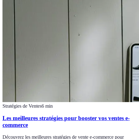
Stratégies de Ventes
6
min
Les meilleures stratégies pour booster vos ventes e-
commerce
Découvrez les meilleures stratégies de vente e-commerce pour