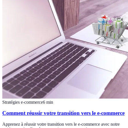
Stratégies e-commerce
6
min
Comment réussir votre transition vers le e-commerce
Apprenez à réussir votre transition vers le e-commerce avec notre