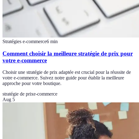
Stratégies e-commerce
6
min
Comment choisir la meilleure stratégie de prix pour
votre e-commerce
Choisir une stratégie de prix adaptée est crucial pour la réussite de
votre e-commerce. Suivez notre guide pour établir la meilleure
approche pour votre boutique.
stratégie de prix
e-commerce
Aug 5