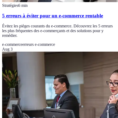
Stratégies
6
min
5 erreurs à éviter pour un e-commerce rentable
Évitez les pièges courants du e-commerce. Découvrez les 5 erreurs
les plus fréquentes des e-commerçants et des solutions pour y
remédier.
e-commerce
erreurs e-commerce
Aug 3