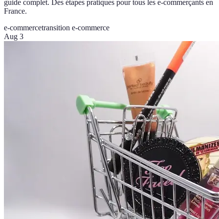
guide complet. Des étapes pratiques pour tous les e-commerçants en
France.
e-commerce
transition e-commerce
Aug 3