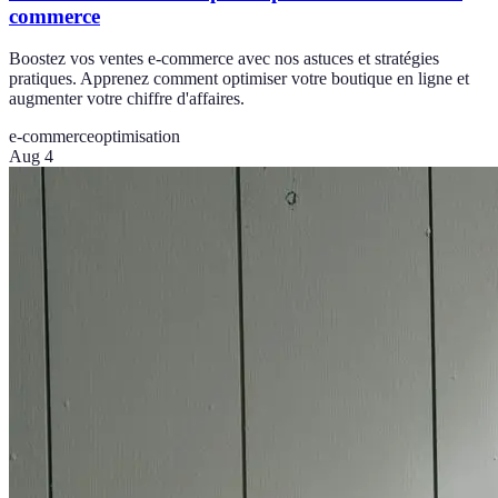
commerce
Boostez vos ventes e-commerce avec nos astuces et stratégies
pratiques. Apprenez comment optimiser votre boutique en ligne et
augmenter votre chiffre d'affaires.
e-commerce
optimisation
Aug 4