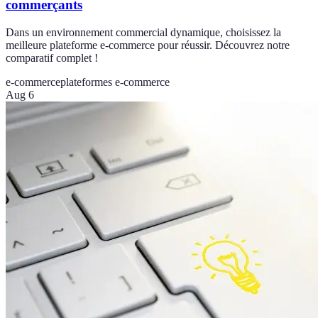
commerçants
Dans un environnement commercial dynamique, choisissez la
meilleure plateforme e-commerce pour réussir. Découvrez notre
comparatif complet !
e-commerce
plateformes e-commerce
Aug 6