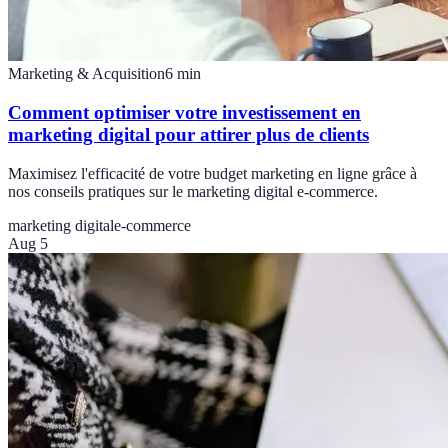
Marketing & Acquisition
6
min
Comment optimiser votre investissement en
marketing digital pour attirer plus de clients
Maximisez l'efficacité de votre budget marketing en ligne grâce à
nos conseils pratiques sur le marketing digital e-commerce.
marketing digital
e-commerce
Aug 5