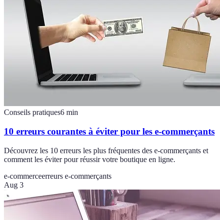
Conseils pratiques
6
min
10 erreurs courantes à éviter pour les e-commerçants
Découvrez les 10 erreurs les plus fréquentes des e-commerçants et
comment les éviter pour réussir votre boutique en ligne.
e-commerce
erreurs e-commerçants
Aug 3