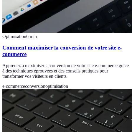
Optimisation
6
min
Comment maximiser la conversion de votre site e-
commerce
Apprenez à maximiser la conversion de votre site e-commerce grâce
à des techniques éprouvées et des conseils pratiques pour
transformer vos visiteurs en clients.
e-commerce
conversion
optimisation