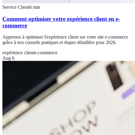
Service Client
6
min
Comment optimiser votre expérience client en e-
commerce
Apprenez à optimiser l'expérience client sur votre site e-commerce
grâce à nos conseils pratiques et étapes détaillées pour 2026.
expérience client
e-commerce
Aug 6