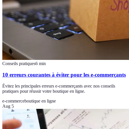
Conseils pratiques
6
min
10 erreurs courantes à éviter pour les e-commerçants
Évitez les principales erreurs e-commerçants avec nos conseils
pratiques pour réussir votre boutique en ligne.
e-commerce
boutique en ligne
Aug 5