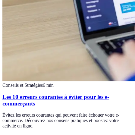
Conseils et Stratégies
6
min
Les 10 erreurs courantes à éviter pour les e-
commerçants
Évitez les erreurs courantes qui peuvent faire échouer votre e-
commerce. Découvrez nos conseils pratiques et boostez votre
activité en ligne.