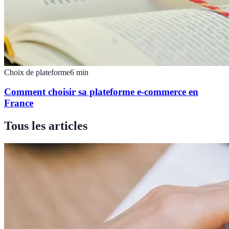
Choix de plateforme
6
min
Comment choisir sa plateforme e-commerce en
France
Tous les articles