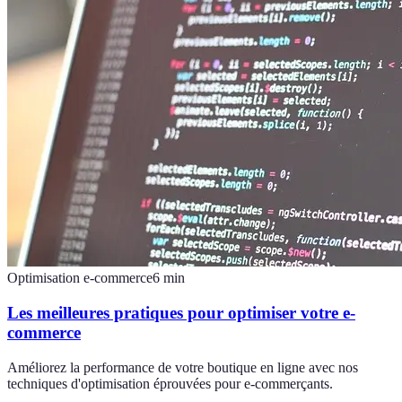
Optimisation e-commerce
6
min
Les meilleures pratiques pour optimiser votre e-
commerce
Améliorez la performance de votre boutique en ligne avec nos
techniques d'optimisation éprouvées pour e-commerçants.