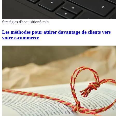
Stratégies d'acquisition
6
min
Les méthodes pour attirer davantage de clients vers
votre e-commerce