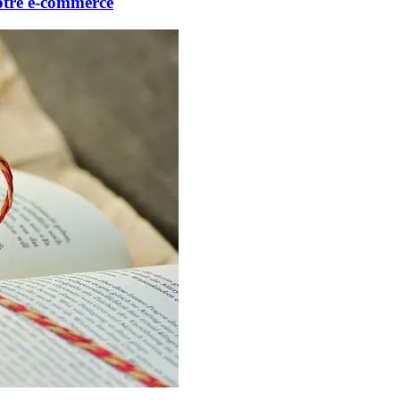
votre e-commerce