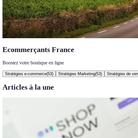
Ecommerçants France
Boostez votre boutique en ligne
Stratégies e-commerce
(
53
)
Stratégies Marketing
(
53
)
Stratégies de ve
Articles à la une