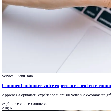
Service Client
6
min
Comment optimiser votre expérience client en e-comm
Apprenez à optimiser l'expérience client sur votre site e-commerce grâ
expérience client
e-commerce
Aug 6