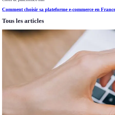
Comment choisir sa plateforme e-commerce en Franc
Tous les articles