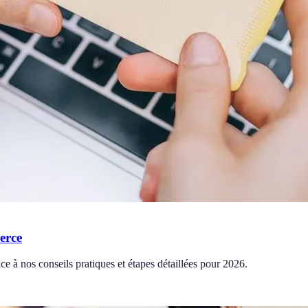
erce
ce à nos conseils pratiques et étapes détaillées pour 2026.