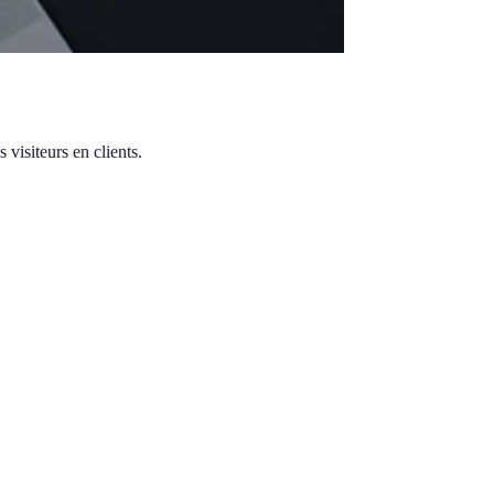
visiteurs en clients.