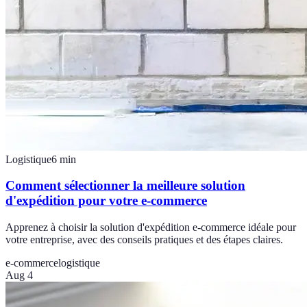
Logistique
6
min
Comment sélectionner la meilleure solution
d'expédition pour votre e-commerce
Apprenez à choisir la solution d'expédition e-commerce idéale pour
votre entreprise, avec des conseils pratiques et des étapes claires.
e-commerce
logistique
Aug 4