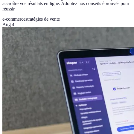
accroître vos résultats en ligne. Adoptez nos conseils éprouvés pour
réussir.
e-commerce
stratégies de vente
Aug 4