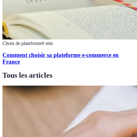
Choix de plateforme
6
min
Comment choisir sa plateforme e-commerce en
France
Tous les articles