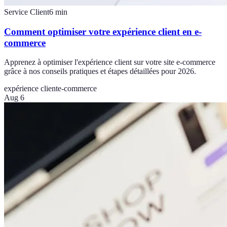
Service Client
6
min
Comment optimiser votre expérience client en e-
commerce
Apprenez à optimiser l'expérience client sur votre site e-commerce
grâce à nos conseils pratiques et étapes détaillées pour 2026.
expérience client
e-commerce
Aug 6