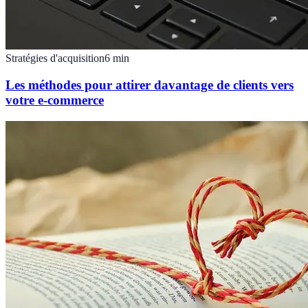
Stratégies d'acquisition
6
min
Les méthodes pour attirer davantage de clients vers
votre e-commerce