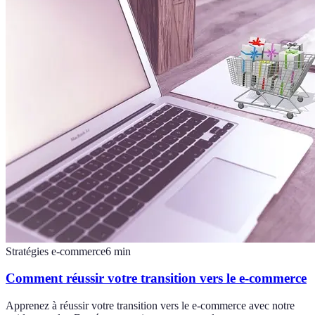
Stratégies e-commerce
6
min
Comment réussir votre transition vers le e-commerce
Apprenez à réussir votre transition vers le e-commerce avec notre