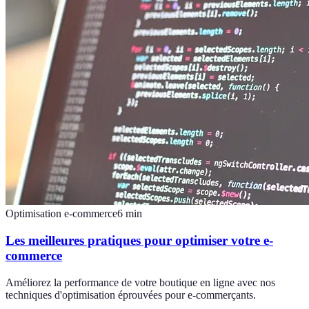
Optimisation e-commerce
6
min
Les meilleures pratiques pour optimiser votre e-
commerce
Améliorez la performance de votre boutique en ligne avec nos
techniques d'optimisation éprouvées pour e-commerçants.