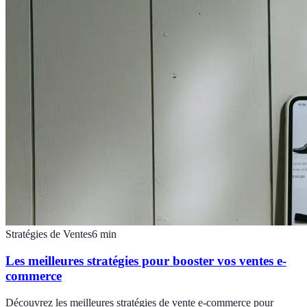
Stratégies de Ventes
6
min
Les meilleures stratégies pour booster vos ventes e-
commerce
Découvrez les meilleures stratégies de vente e-commerce pour