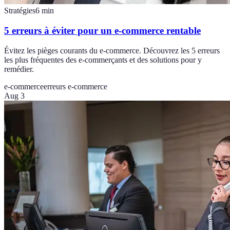
Stratégies
6
min
5 erreurs à éviter pour un e-commerce rentable
Évitez les pièges courants du e-commerce. Découvrez les 5 erreurs
les plus fréquentes des e-commerçants et des solutions pour y
remédier.
e-commerce
erreurs e-commerce
Aug 3