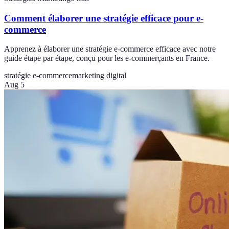
Comment élaborer une stratégie efficace pour e-
commerce
Apprenez à élaborer une stratégie e-commerce efficace avec notre
guide étape par étape, conçu pour les e-commerçants en France.
stratégie e-commerce
marketing digital
Aug 5