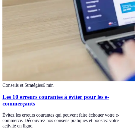
Conseils et Stratégies
6
min
Les 10 erreurs courantes à éviter pour les e-
commerçants
Évitez les erreurs courantes qui peuvent faire échouer votre e-
commerce. Découvrez nos conseils pratiques et boostez votre
activité en ligne.