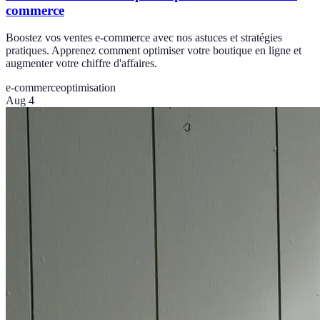
commerce
Boostez vos ventes e-commerce avec nos astuces et stratégies
pratiques. Apprenez comment optimiser votre boutique en ligne et
augmenter votre chiffre d'affaires.
e-commerce
optimisation
Aug 4