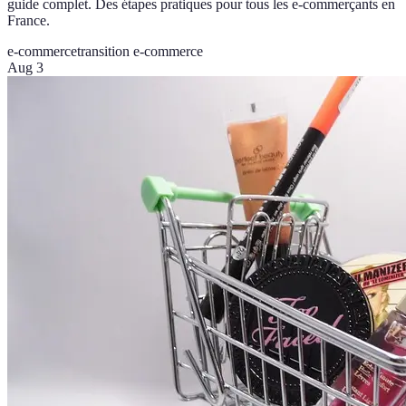
guide complet. Des étapes pratiques pour tous les e-commerçants en
France.
e-commerce
transition e-commerce
Aug 3