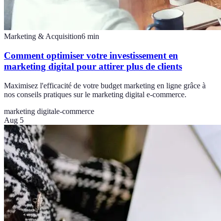
Marketing & Acquisition
6
min
Comment optimiser votre investissement en
marketing digital pour attirer plus de clients
Maximisez l'efficacité de votre budget marketing en ligne grâce à
nos conseils pratiques sur le marketing digital e-commerce.
marketing digital
e-commerce
Aug 5