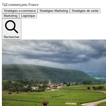
🔍
Ecommerçants France
Stratégies e-commerce
Stratégies Marketing
Stratégies de vente
Marketing
Logistique
Rechercher