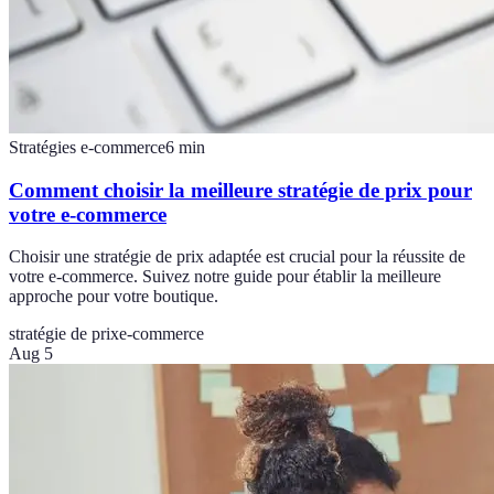
Stratégies e-commerce
6
min
Comment choisir la meilleure stratégie de prix pour
votre e-commerce
Choisir une stratégie de prix adaptée est crucial pour la réussite de
votre e-commerce. Suivez notre guide pour établir la meilleure
approche pour votre boutique.
stratégie de prix
e-commerce
Aug 5