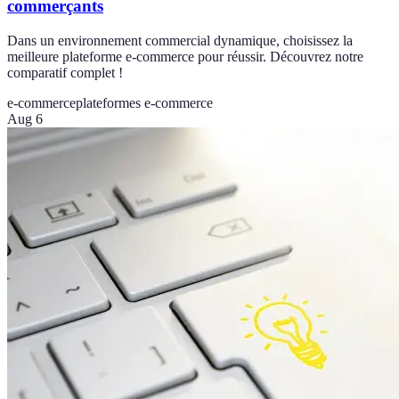
commerçants
Dans un environnement commercial dynamique, choisissez la
meilleure plateforme e-commerce pour réussir. Découvrez notre
comparatif complet !
e-commerce
plateformes e-commerce
Aug 6