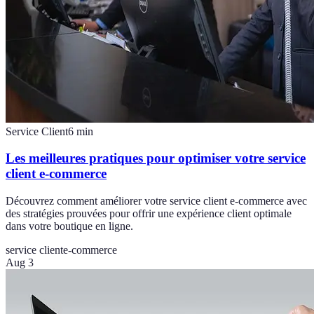
Service Client
6
min
Les meilleures pratiques pour optimiser votre service
client e-commerce
Découvrez comment améliorer votre service client e-commerce avec
des stratégies prouvées pour offrir une expérience client optimale
dans votre boutique en ligne.
service client
e-commerce
Aug 3