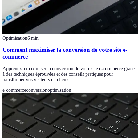
Optimisation
6
min
Comment maximiser la conversion de votre site e-
commerce
Apprenez à maximiser la conversion de votre site e-commerce grâce
à des techniques éprouvées et des conseils pratiques pour
transformer vos visiteurs en clients.
e-commerce
conversion
optimisation