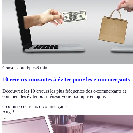
Conseils pratiques
6
min
10 erreurs courantes à éviter pour les e-commerçants
Découvrez les 10 erreurs les plus fréquentes des e-commerçants et
comment les éviter pour réussir votre boutique en ligne.
e-commerce
erreurs e-commerçants
Aug 3