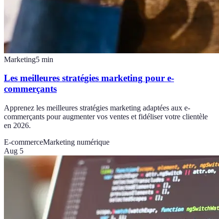
Marketing
5
min
Les meilleures stratégies marketing pour e-
commerçants
Apprenez les meilleures stratégies marketing adaptées aux e-
commerçants pour augmenter vos ventes et fidéliser votre clientèle
en 2026.
E-commerce
Marketing numérique
Aug 5