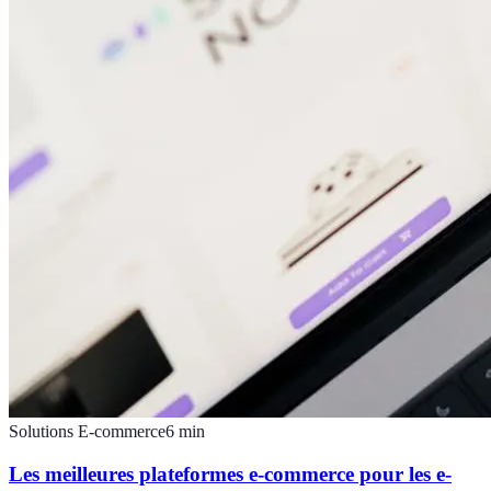
Solutions E-commerce
6
min
Les meilleures plateformes e-commerce pour les e-