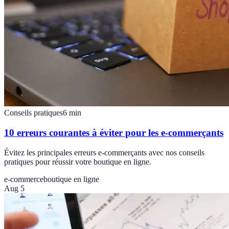
Conseils pratiques
6
min
10 erreurs courantes à éviter pour les e-commerçants
Évitez les principales erreurs e-commerçants avec nos conseils
pratiques pour réussir votre boutique en ligne.
e-commerce
boutique en ligne
Aug 5