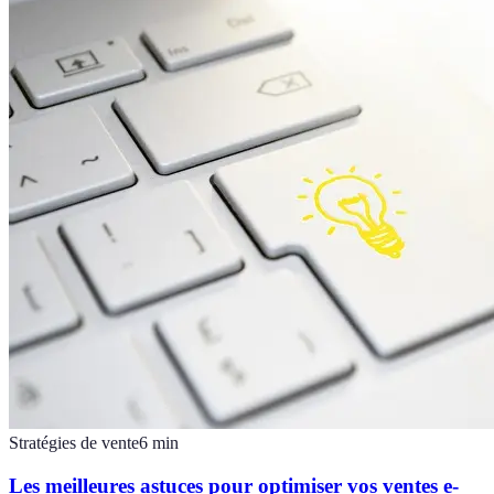
Stratégies de vente
6
min
Les meilleures astuces pour optimiser vos ventes e-