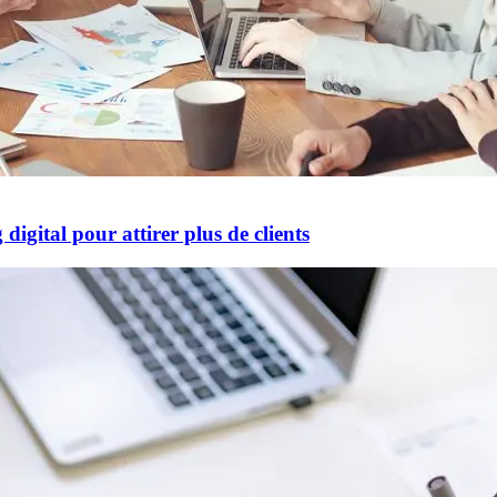
igital pour attirer plus de clients