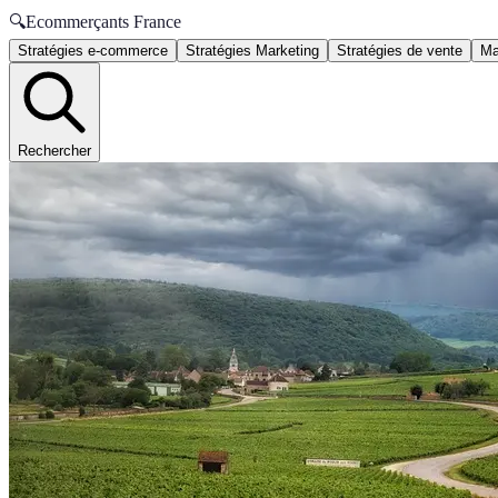
🔍
Ecommerçants France
Stratégies e-commerce
Stratégies Marketing
Stratégies de vente
Ma
Rechercher