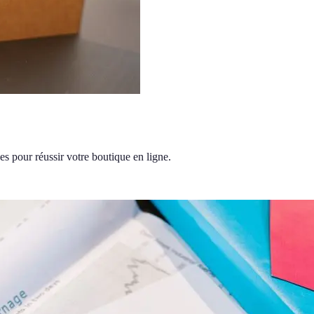
es pour réussir votre boutique en ligne.