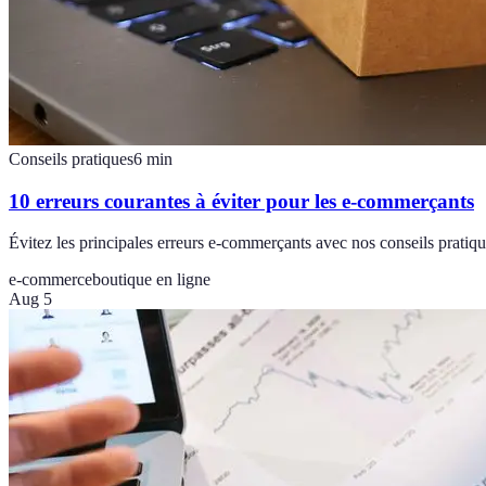
Conseils pratiques
6
min
10 erreurs courantes à éviter pour les e-commerçants
Évitez les principales erreurs e-commerçants avec nos conseils pratiqu
e-commerce
boutique en ligne
Aug 5