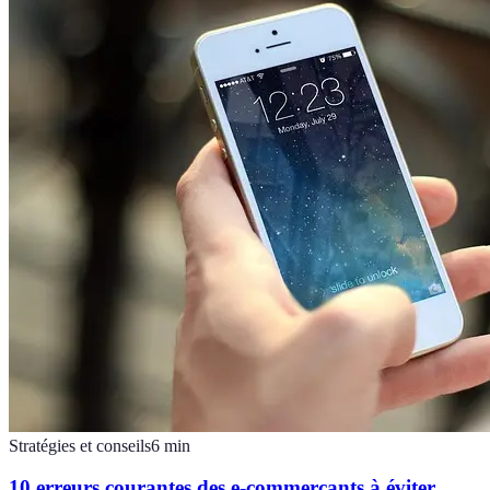
Stratégies et conseils
6
min
10 erreurs courantes des e-commerçants à éviter