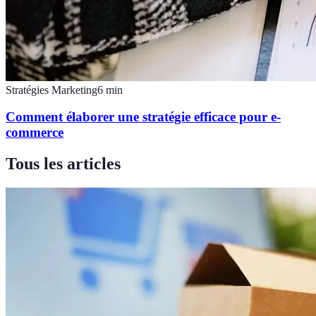
Stratégies Marketing
6
min
Comment élaborer une stratégie efficace pour e-
commerce
Tous les articles