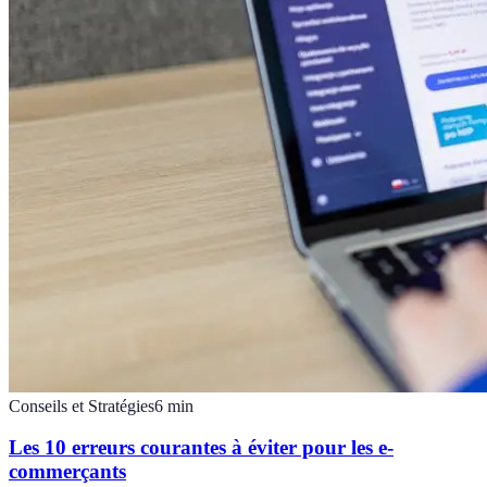
Conseils et Stratégies
6
min
Les 10 erreurs courantes à éviter pour les e-
commerçants