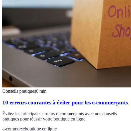
Conseils pratiques
6
min
10 erreurs courantes à éviter pour les e-commerçants
Évitez les principales erreurs e-commerçants avec nos conseils
pratiques pour réussir votre boutique en ligne.
e-commerce
boutique en ligne