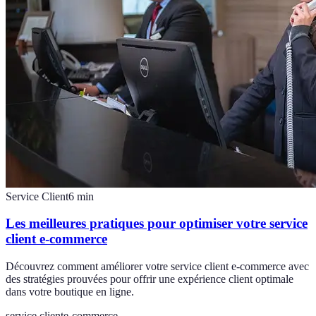
Service Client
6
min
Les meilleures pratiques pour optimiser votre service
client e-commerce
Découvrez comment améliorer votre service client e-commerce avec
des stratégies prouvées pour offrir une expérience client optimale
dans votre boutique en ligne.
service client
e-commerce