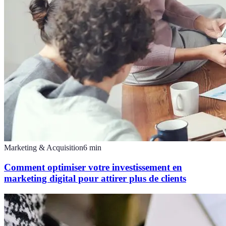
Marketing & Acquisition
6
min
Comment optimiser votre investissement en
marketing digital pour attirer plus de clients