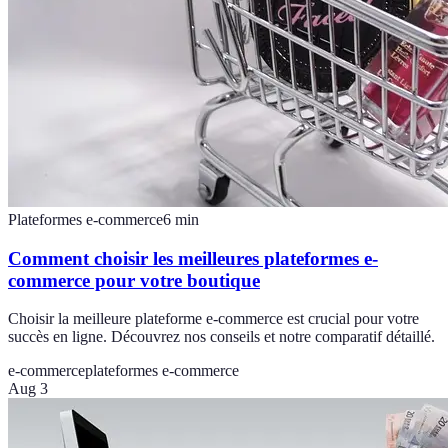
Plateformes e-commerce
6
min
Comment choisir les meilleures plateformes e-
commerce pour votre boutique
Choisir la meilleure plateforme e-commerce est crucial pour votre
succès en ligne. Découvrez nos conseils et notre comparatif détaillé.
e-commerce
plateformes e-commerce
Aug 3