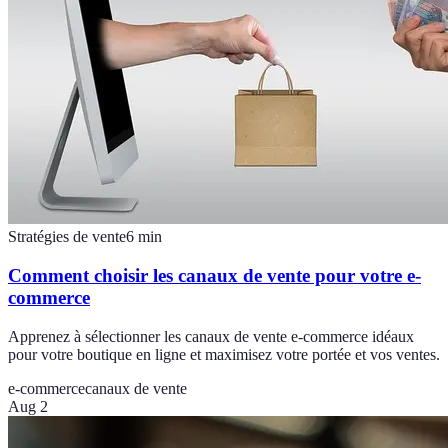
Stratégies de vente
6
min
Comment choisir les canaux de vente pour votre e-
commerce
Apprenez à sélectionner les canaux de vente e-commerce idéaux
pour votre boutique en ligne et maximisez votre portée et vos ventes.
e-commerce
canaux de vente
Aug 2