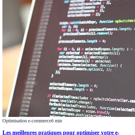
Optimisation e-commerce
6
min
Les meilleures pratiques pour optimiser votre e-