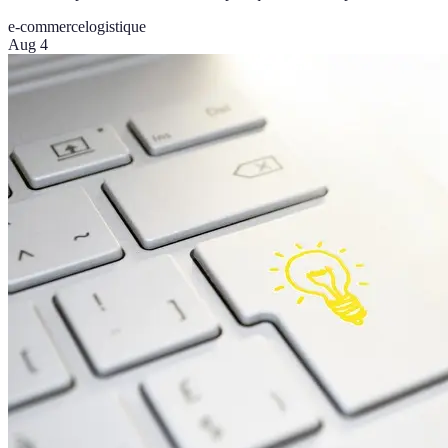
e-commerce
logistique
Aug 4