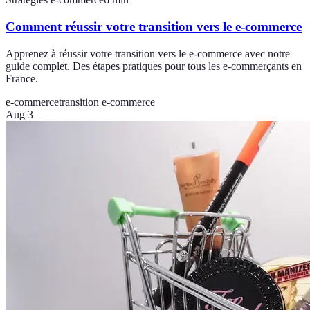
Comment réussir votre transition vers le e-commerce
Apprenez à réussir votre transition vers le e-commerce avec notre
guide complet. Des étapes pratiques pour tous les e-commerçants en
France.
e-commerce
transition e-commerce
Aug 3