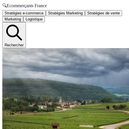
🔍
Ecommerçants France
Stratégies e-commerce
Stratégies Marketing
Stratégies de vente
Marketing
Logistique
Rechercher