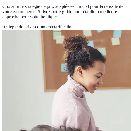
Choisir une stratégie de prix adaptée est crucial pour la réussite de
votre e-commerce. Suivez notre guide pour établir la meilleure
approche pour votre boutique.
stratégie de prix
e-commerce
tarification