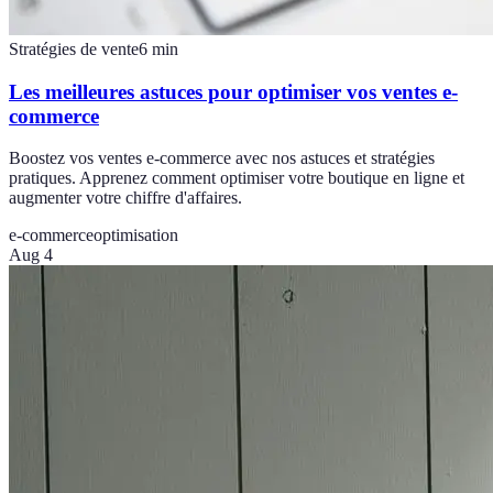
Stratégies de vente
6
min
Les meilleures astuces pour optimiser vos ventes e-
commerce
Boostez vos ventes e-commerce avec nos astuces et stratégies
pratiques. Apprenez comment optimiser votre boutique en ligne et
augmenter votre chiffre d'affaires.
e-commerce
optimisation
Aug 4