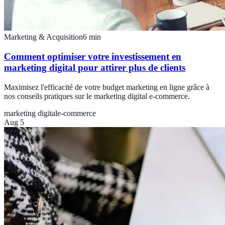
Marketing & Acquisition
6
min
Comment optimiser votre investissement en
marketing digital pour attirer plus de clients
Maximisez l'efficacité de votre budget marketing en ligne grâce à
nos conseils pratiques sur le marketing digital e-commerce.
marketing digital
e-commerce
Aug 5