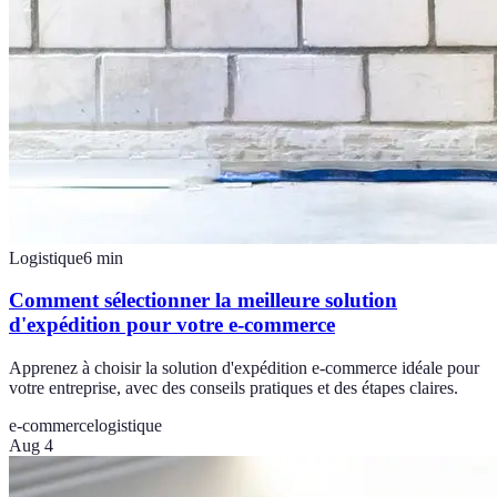
Logistique
6
min
Comment sélectionner la meilleure solution
d'expédition pour votre e-commerce
Apprenez à choisir la solution d'expédition e-commerce idéale pour
votre entreprise, avec des conseils pratiques et des étapes claires.
e-commerce
logistique
Aug 4