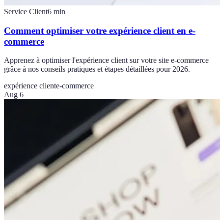
Service Client
6
min
Comment optimiser votre expérience client en e-
commerce
Apprenez à optimiser l'expérience client sur votre site e-commerce
grâce à nos conseils pratiques et étapes détaillées pour 2026.
expérience client
e-commerce
Aug 6