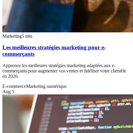
Marketing
5
min
Les meilleures stratégies marketing pour e-
commerçants
Apprenez les meilleures stratégies marketing adaptées aux e-
commerçants pour augmenter vos ventes et fidéliser votre clientèle
en 2026.
E-commerce
Marketing numérique
Aug 5