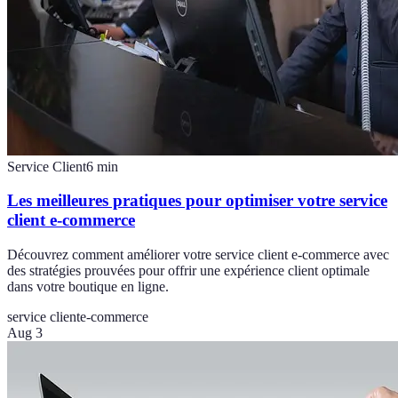
Service Client
6
min
Les meilleures pratiques pour optimiser votre service
client e-commerce
Découvrez comment améliorer votre service client e-commerce avec
des stratégies prouvées pour offrir une expérience client optimale
dans votre boutique en ligne.
service client
e-commerce
Aug 3