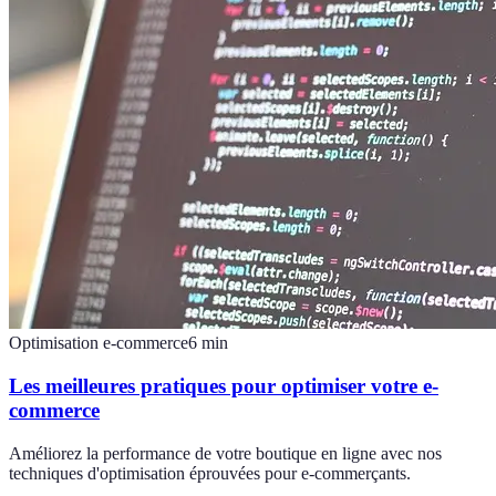
Optimisation e-commerce
6
min
Les meilleures pratiques pour optimiser votre e-
commerce
Améliorez la performance de votre boutique en ligne avec nos
techniques d'optimisation éprouvées pour e-commerçants.