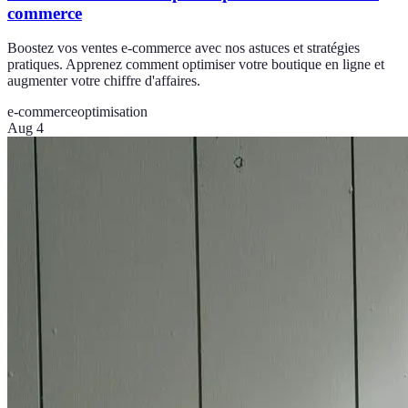
commerce
Boostez vos ventes e-commerce avec nos astuces et stratégies
pratiques. Apprenez comment optimiser votre boutique en ligne et
augmenter votre chiffre d'affaires.
e-commerce
optimisation
Aug 4