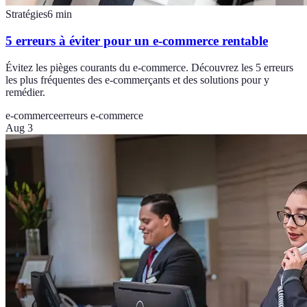
Stratégies
6
min
5 erreurs à éviter pour un e-commerce rentable
Évitez les pièges courants du e-commerce. Découvrez les 5 erreurs
les plus fréquentes des e-commerçants et des solutions pour y
remédier.
e-commerce
erreurs e-commerce
Aug 3