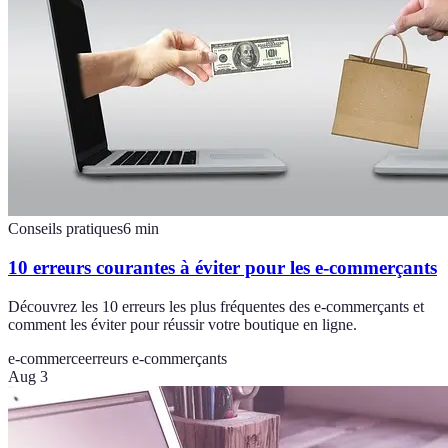
Conseils pratiques
6
min
10 erreurs courantes à éviter pour les e-commerçants
Découvrez les 10 erreurs les plus fréquentes des e-commerçants et
comment les éviter pour réussir votre boutique en ligne.
e-commerce
erreurs e-commerçants
Aug 3