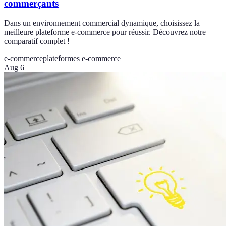
commerçants
Dans un environnement commercial dynamique, choisissez la
meilleure plateforme e-commerce pour réussir. Découvrez notre
comparatif complet !
e-commerce
plateformes e-commerce
Aug 6