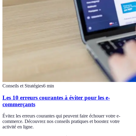
Conseils et Stratégies
6
min
Les 10 erreurs courantes à éviter pour les e-
commerçants
Évitez les erreurs courantes qui peuvent faire échouer votre e-
commerce. Découvrez nos conseils pratiques et boostez votre
activité en ligne.