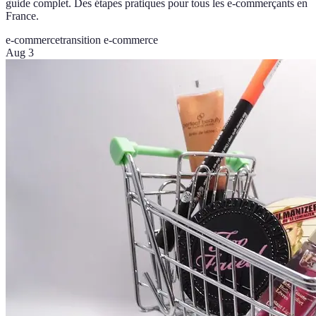
guide complet. Des étapes pratiques pour tous les e-commerçants en
France.
e-commerce
transition e-commerce
Aug 3