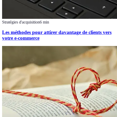
Stratégies d'acquisition
6
min
Les méthodes pour attirer davantage de clients vers
votre e-commerce