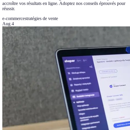
accroître vos résultats en ligne. Adoptez nos conseils éprouvés pour
réussir.
e-commerce
stratégies de vente
Aug 4