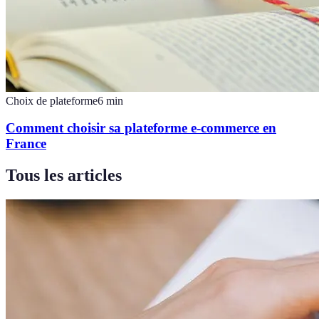
Choix de plateforme
6
min
Comment choisir sa plateforme e-commerce en
France
Tous les articles