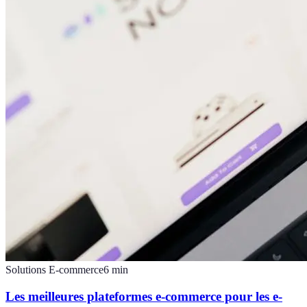
Solutions E-commerce
6
min
Les meilleures plateformes e-commerce pour les e-