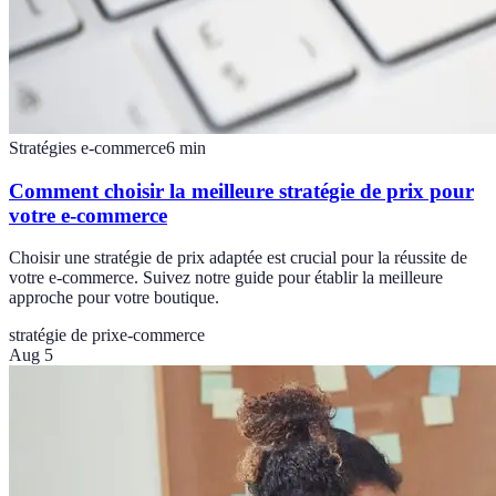
Stratégies e-commerce
6
min
Comment choisir la meilleure stratégie de prix pour
votre e-commerce
Choisir une stratégie de prix adaptée est crucial pour la réussite de
votre e-commerce. Suivez notre guide pour établir la meilleure
approche pour votre boutique.
stratégie de prix
e-commerce
Aug 5