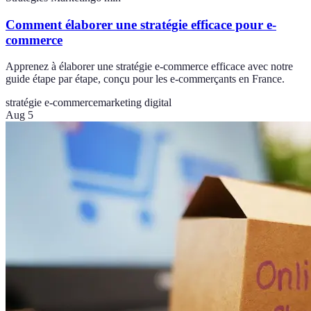
Comment élaborer une stratégie efficace pour e-
commerce
Apprenez à élaborer une stratégie e-commerce efficace avec notre
guide étape par étape, conçu pour les e-commerçants en France.
stratégie e-commerce
marketing digital
Aug 5