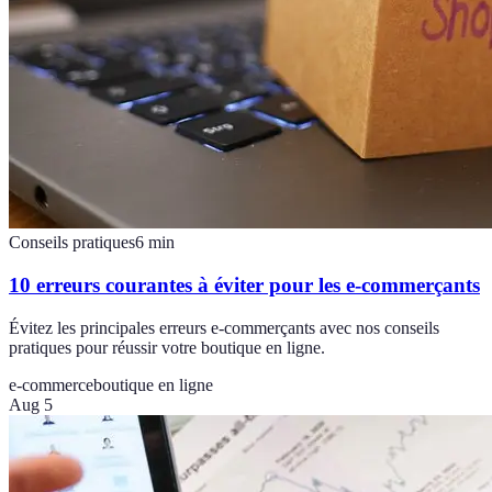
Conseils pratiques
6
min
10 erreurs courantes à éviter pour les e-commerçants
Évitez les principales erreurs e-commerçants avec nos conseils
pratiques pour réussir votre boutique en ligne.
e-commerce
boutique en ligne
Aug 5