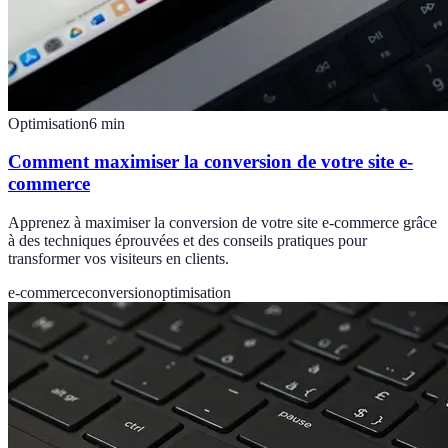
Optimisation
6
min
Comment maximiser la conversion de votre site e-
commerce
Apprenez à maximiser la conversion de votre site e-commerce grâce
à des techniques éprouvées et des conseils pratiques pour
transformer vos visiteurs en clients.
e-commerce
conversion
optimisation