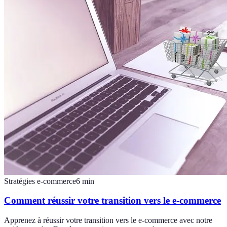
Stratégies e-commerce
6
min
Comment réussir votre transition vers le e-commerce
Apprenez à réussir votre transition vers le e-commerce avec notre