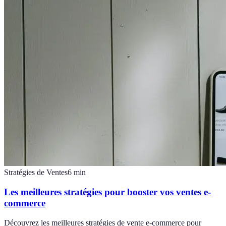
Stratégies de Ventes
6
min
Les meilleures stratégies pour booster vos ventes e-
commerce
Découvrez les meilleures stratégies de vente e-commerce pour