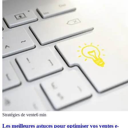
Stratégies de vente
6
min
Les meilleures astuces pour optimiser vos ventes e-