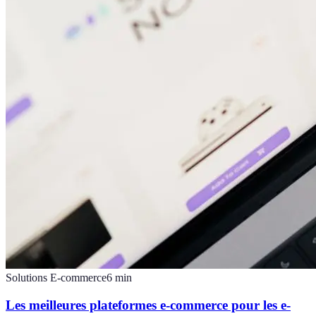
Solutions E-commerce
6
min
Les meilleures plateformes e-commerce pour les e-