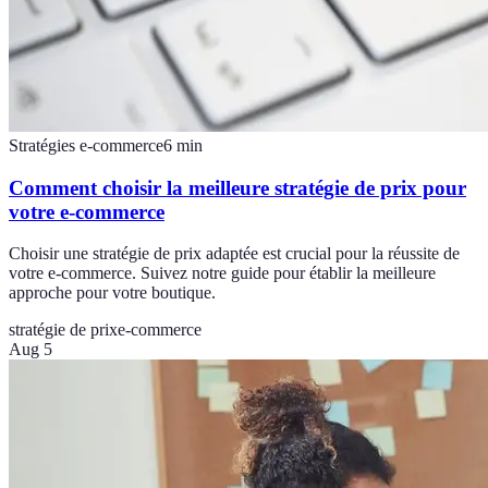
Stratégies e-commerce
6
min
Comment choisir la meilleure stratégie de prix pour
votre e-commerce
Choisir une stratégie de prix adaptée est crucial pour la réussite de
votre e-commerce. Suivez notre guide pour établir la meilleure
approche pour votre boutique.
stratégie de prix
e-commerce
Aug 5