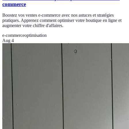
commerce
Boostez vos ventes e-commerce avec nos astuces et stratégies
pratiques. Apprenez comment optimiser votre boutique en ligne et
augmenter votre chiffre d'affaires.
e-commerce
optimisation
Aug 4