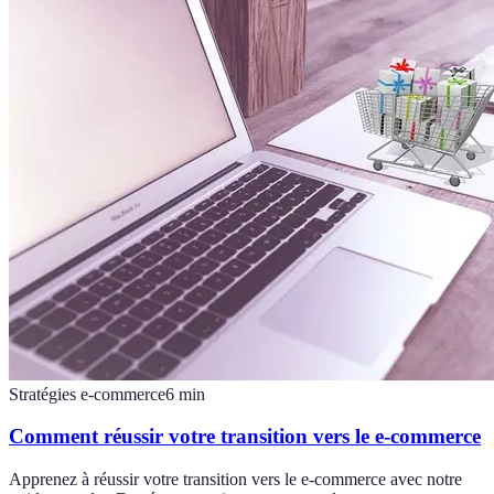
Stratégies e-commerce
6
min
Comment réussir votre transition vers le e-commerce
Apprenez à réussir votre transition vers le e-commerce avec notre