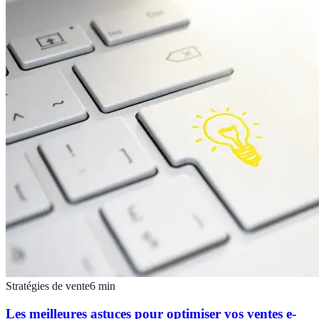
Stratégies de vente
6
min
Les meilleures astuces pour optimiser vos ventes e-