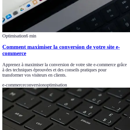
Optimisation
6
min
Comment maximiser la conversion de votre site e-
commerce
Apprenez à maximiser la conversion de votre site e-commerce grâce
à des techniques éprouvées et des conseils pratiques pour
transformer vos visiteurs en clients.
e-commerce
conversion
optimisation