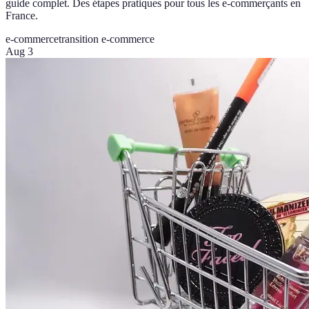
guide complet. Des étapes pratiques pour tous les e-commerçants en
France.
e-commerce
transition e-commerce
Aug 3