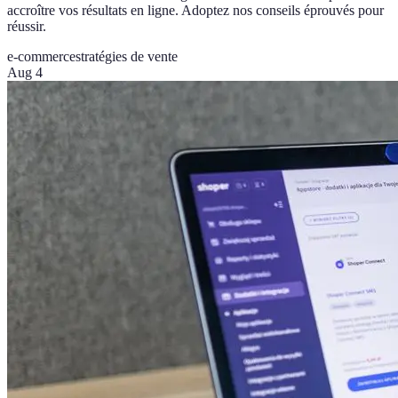
accroître vos résultats en ligne. Adoptez nos conseils éprouvés pour
réussir.
e-commerce
stratégies de vente
Aug 4