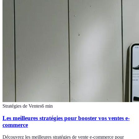
Stratégies de Ventes
6
min
Les meilleures stratégies pour booster vos ventes e-
commerce
Découvrez les meilleures stratégies de vente e-commerce pour