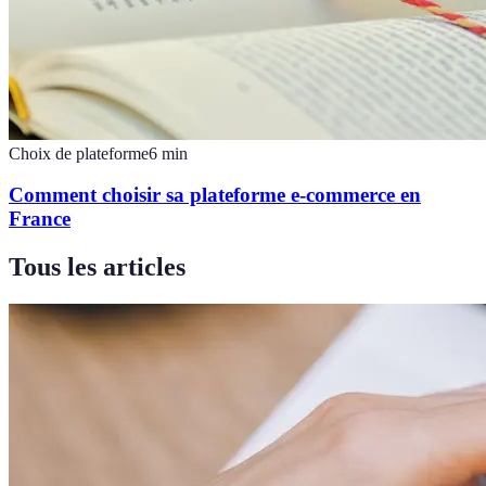
Choix de plateforme
6
min
Comment choisir sa plateforme e-commerce en
France
Tous les articles