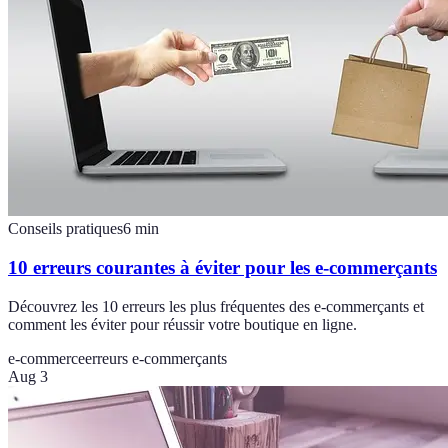
Conseils pratiques
6
min
10 erreurs courantes à éviter pour les e-commerçants
Découvrez les 10 erreurs les plus fréquentes des e-commerçants et
comment les éviter pour réussir votre boutique en ligne.
e-commerce
erreurs e-commerçants
Aug 3