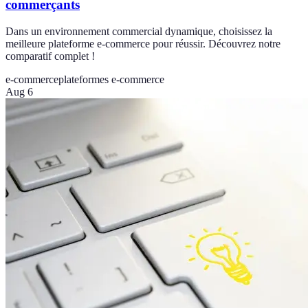
commerçants
Dans un environnement commercial dynamique, choisissez la
meilleure plateforme e-commerce pour réussir. Découvrez notre
comparatif complet !
e-commerce
plateformes e-commerce
Aug 6