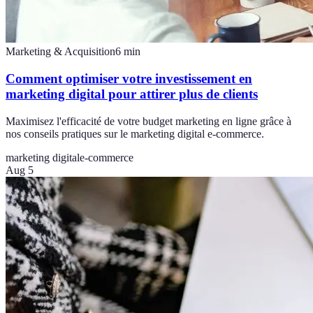
Marketing & Acquisition
6
min
Comment optimiser votre investissement en
marketing digital pour attirer plus de clients
Maximisez l'efficacité de votre budget marketing en ligne grâce à
nos conseils pratiques sur le marketing digital e-commerce.
marketing digital
e-commerce
Aug 5