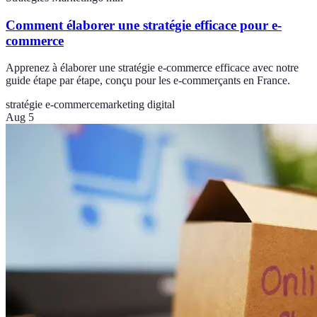
Comment élaborer une stratégie efficace pour e-
commerce
Apprenez à élaborer une stratégie e-commerce efficace avec notre
guide étape par étape, conçu pour les e-commerçants en France.
stratégie e-commerce
marketing digital
Aug 5