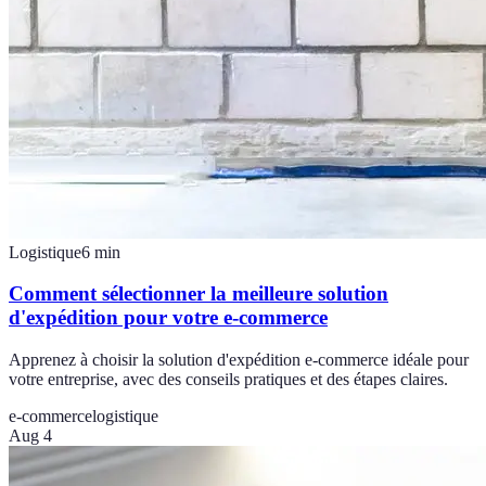
Logistique
6
min
Comment sélectionner la meilleure solution
d'expédition pour votre e-commerce
Apprenez à choisir la solution d'expédition e-commerce idéale pour
votre entreprise, avec des conseils pratiques et des étapes claires.
e-commerce
logistique
Aug 4