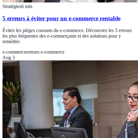
Stratégies
6
min
5 erreurs à éviter pour un e-commerce rentable
Évitez les pièges courants du e-commerce. Découvrez les 5 erreurs
les plus fréquentes des e-commerçants et des solutions pour y
remédier.
e-commerce
erreurs e-commerce
Aug 3