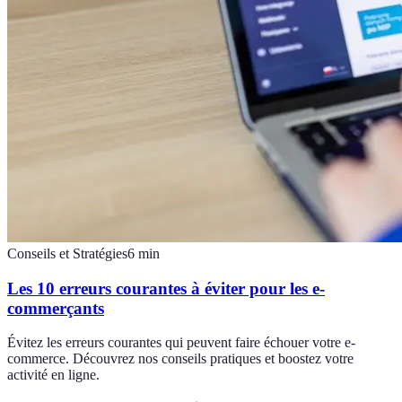
Conseils et Stratégies
6
min
Les 10 erreurs courantes à éviter pour les e-
commerçants
Évitez les erreurs courantes qui peuvent faire échouer votre e-
commerce. Découvrez nos conseils pratiques et boostez votre
activité en ligne.