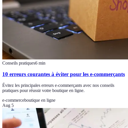
Conseils pratiques
6
min
10 erreurs courantes à éviter pour les e-commerçants
Évitez les principales erreurs e-commerçants avec nos conseils
pratiques pour réussir votre boutique en ligne.
e-commerce
boutique en ligne
Aug 5