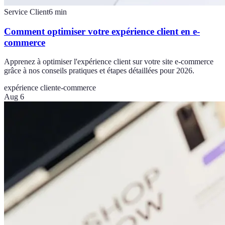
Service Client
6
min
Comment optimiser votre expérience client en e-
commerce
Apprenez à optimiser l'expérience client sur votre site e-commerce
grâce à nos conseils pratiques et étapes détaillées pour 2026.
expérience client
e-commerce
Aug 6