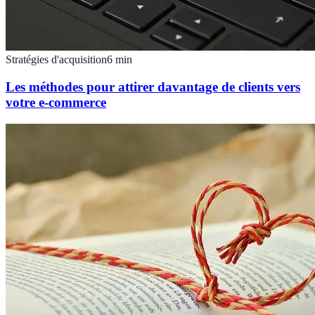
Stratégies d'acquisition
6
min
Les méthodes pour attirer davantage de clients vers
votre e-commerce