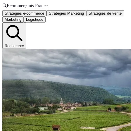
🔍
Ecommerçants France
Stratégies e-commerce
Stratégies Marketing
Stratégies de vente
Marketing
Logistique
Rechercher