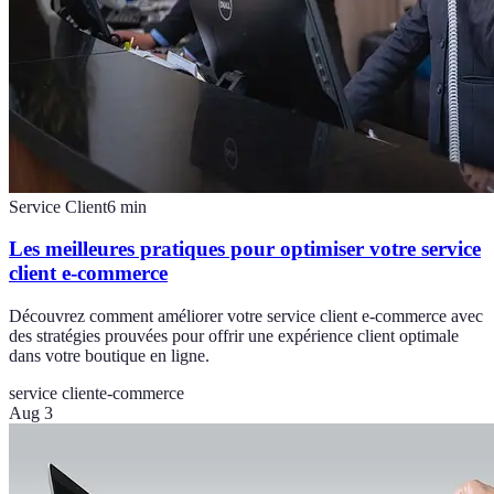
Service Client
6
min
Les meilleures pratiques pour optimiser votre service
client e-commerce
Découvrez comment améliorer votre service client e-commerce avec
des stratégies prouvées pour offrir une expérience client optimale
dans votre boutique en ligne.
service client
e-commerce
Aug 3