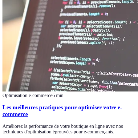
Optimisation e-commerce
6
min
Les meilleures pratiques pour optimiser votre e-
commerce
Améliorez la performance de votre boutique en ligne avec nos
techniques d'optimisation éprouvées pour e-commerçants.