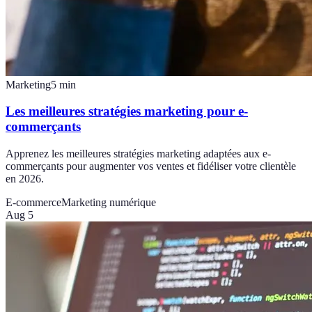
Marketing
5
min
Les meilleures stratégies marketing pour e-
commerçants
Apprenez les meilleures stratégies marketing adaptées aux e-
commerçants pour augmenter vos ventes et fidéliser votre clientèle
en 2026.
E-commerce
Marketing numérique
Aug 5